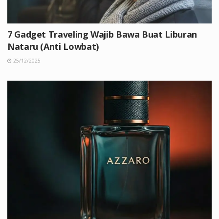
7 Gadget Traveling Wajib Bawa Buat Liburan
Nataru (Anti Lowbat)
25/12/2025