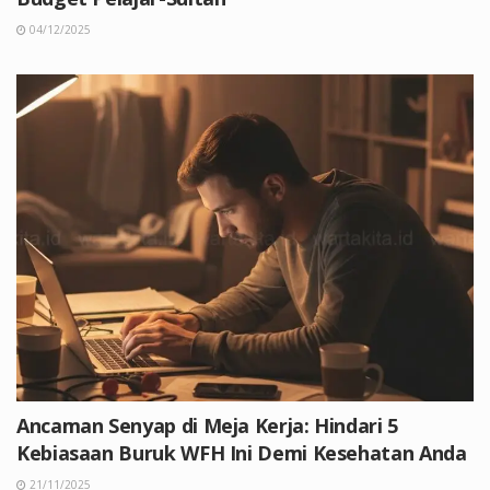
04/12/2025
Ancaman Senyap di Meja Kerja: Hindari 5
Kebiasaan Buruk WFH Ini Demi Kesehatan Anda
21/11/2025