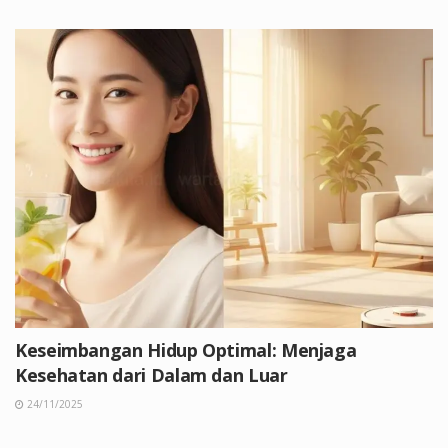
Keseimbangan Hidup Optimal: Menjaga
Kesehatan dari Dalam dan Luar
24/11/2025