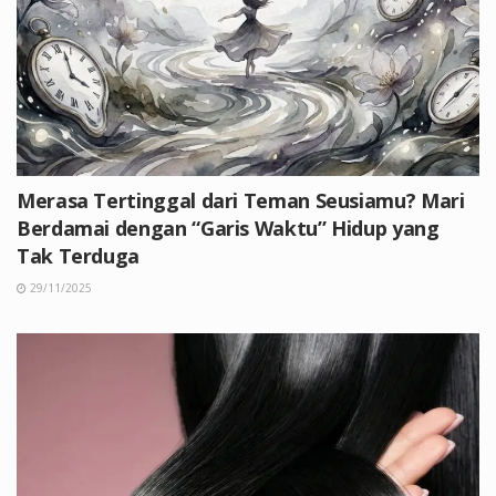
Merasa Tertinggal dari Teman Seusiamu? Mari
Berdamai dengan “Garis Waktu” Hidup yang
Tak Terduga
29/11/2025