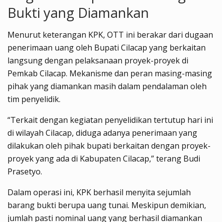
Bukti yang Diamankan
Menurut keterangan KPK, OTT ini berakar dari dugaan
penerimaan uang oleh Bupati Cilacap yang berkaitan
langsung dengan pelaksanaan proyek-proyek di
Pemkab Cilacap. Mekanisme dan peran masing-masing
pihak yang diamankan masih dalam pendalaman oleh
tim penyelidik.
“Terkait dengan kegiatan penyelidikan tertutup hari ini
di wilayah Cilacap, diduga adanya penerimaan yang
dilakukan oleh pihak bupati berkaitan dengan proyek-
proyek yang ada di Kabupaten Cilacap,” terang Budi
Prasetyo.
Dalam operasi ini, KPK berhasil menyita sejumlah
barang bukti berupa uang tunai. Meskipun demikian,
jumlah pasti nominal uang yang berhasil diamankan