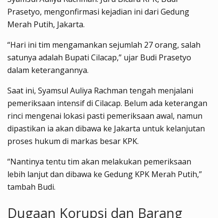
Prasetyo, mengonfirmasi kejadian ini dari Gedung
Merah Putih, Jakarta.
“Hari ini tim mengamankan sejumlah 27 orang, salah
satunya adalah Bupati Cilacap,” ujar Budi Prasetyo
dalam keterangannya.
Saat ini, Syamsul Auliya Rachman tengah menjalani
pemeriksaan intensif di Cilacap. Belum ada keterangan
rinci mengenai lokasi pasti pemeriksaan awal, namun
dipastikan ia akan dibawa ke Jakarta untuk kelanjutan
proses hukum di markas besar KPK.
“Nantinya tentu tim akan melakukan pemeriksaan
lebih lanjut dan dibawa ke Gedung KPK Merah Putih,”
tambah Budi.
Dugaan Korupsi dan Barang