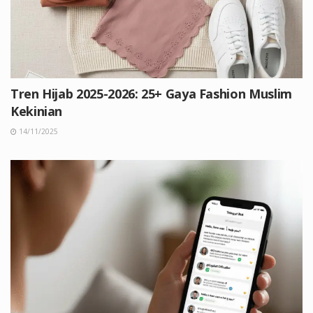
Tren Hijab 2025-2026: 25+ Gaya Fashion Muslim
Kekinian
14/11/2025