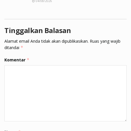
04/08/2026
Tinggalkan Balasan
Alamat email Anda tidak akan dipublikasikan.
Ruas yang wajib
ditandai
*
Komentar
*