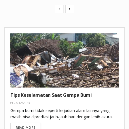
Tips Keselamatan Saat Gempa Bumi
23/12/2023
Gempa bumi tidak seperti kejadian alam lainnya yang
masih bisa diprediksi jauh-jauh hari dengan lebih akurat.
DETAILS
READ MORE