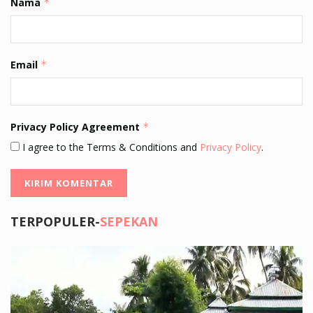
Nama
*
Email
*
Privacy Policy Agreement
*
I agree to the Terms & Conditions and
Privacy Policy
.
TERPOPULER-
SEPEKAN