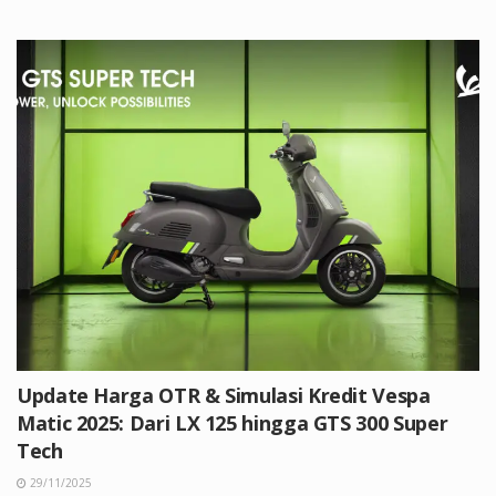
Update Harga OTR & Simulasi Kredit Vespa
Matic 2025: Dari LX 125 hingga GTS 300 Super
Tech
29/11/2025