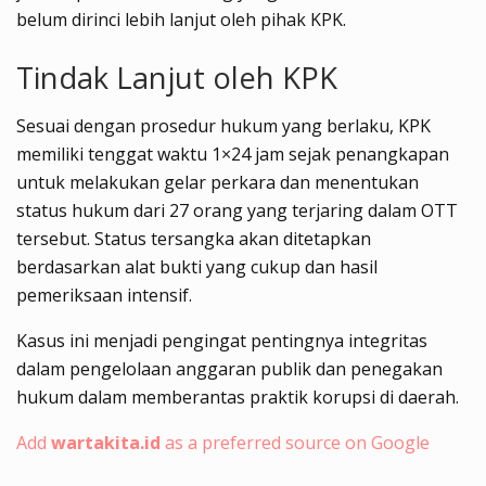
belum dirinci lebih lanjut oleh pihak KPK.
Tindak Lanjut oleh KPK
Sesuai dengan prosedur hukum yang berlaku, KPK
memiliki tenggat waktu 1×24 jam sejak penangkapan
untuk melakukan gelar perkara dan menentukan
status hukum dari 27 orang yang terjaring dalam OTT
tersebut. Status tersangka akan ditetapkan
berdasarkan alat bukti yang cukup dan hasil
pemeriksaan intensif.
Kasus ini menjadi pengingat pentingnya integritas
dalam pengelolaan anggaran publik dan penegakan
hukum dalam memberantas praktik korupsi di daerah.
Add
wartakita.id
as a preferred source on Google