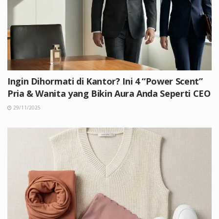
Ingin Dihormati di Kantor? Ini 4 “Power Scent”
Pria & Wanita yang Bikin Aura Anda Seperti CEO
29/11/2025