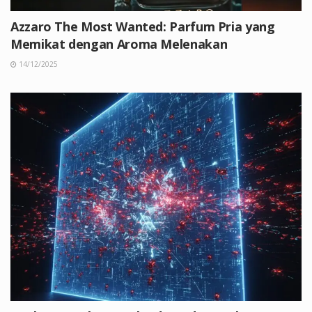
Azzaro The Most Wanted: Parfum Pria yang
Memikat dengan Aroma Melenakan
14/12/2025