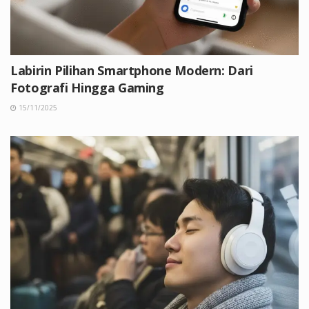
Labirin Pilihan Smartphone Modern: Dari
Fotografi Hingga Gaming
15/11/2025