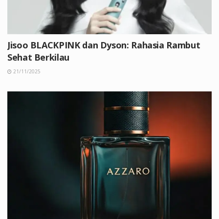
Jisoo BLACKPINK dan Dyson: Rahasia Rambut
Sehat Berkilau
21/11/2025