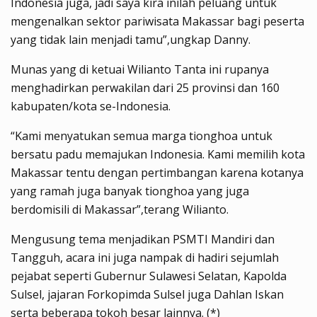
Indonesia juga, jadi saya kira inilah peluang untuk
mengenalkan sektor pariwisata Makassar bagi peserta
yang tidak lain menjadi tamu”,ungkap Danny.
Munas yang di ketuai Wilianto Tanta ini rupanya
menghadirkan perwakilan dari 25 provinsi dan 160
kabupaten/kota se-Indonesia.
“Kami menyatukan semua marga tionghoa untuk
bersatu padu memajukan Indonesia. Kami memilih kota
Makassar tentu dengan pertimbangan karena kotanya
yang ramah juga banyak tionghoa yang juga
berdomisili di Makassar”,terang Wilianto.
Mengusung tema menjadikan PSMTI Mandiri dan
Tangguh, acara ini juga nampak di hadiri sejumlah
pejabat seperti Gubernur Sulawesi Selatan, Kapolda
Sulsel, jajaran Forkopimda Sulsel juga Dahlan Iskan
serta beberapa tokoh besar lainnya. (*)