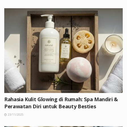
Rahasia Kulit Glowing di Rumah: Spa Mandiri &
Perawatan Diri untuk Beauty Besties
23/11/2025