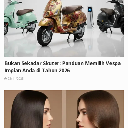
Bukan Sekadar Skuter: Panduan Memilih Vespa
Impian Anda di Tahun 2026
23/11/2025