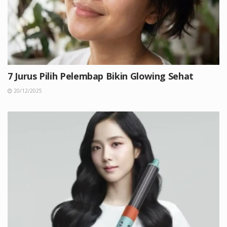
7 Jurus Pilih Pelembap Bikin Glowing Sehat
20/12/2025