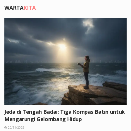
WARTA
KITA
Jeda di Tengah Badai: Tiga Kompas Batin untuk
Mengarungi Gelombang Hidup
20/11/2025