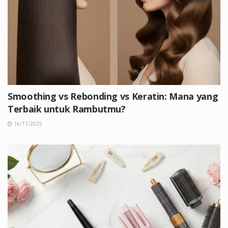
Smoothing vs Rebonding vs Keratin: Mana yang
Terbaik untuk Rambutmu?
16/11/2025