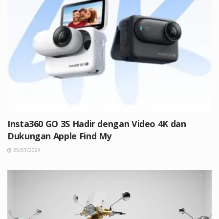
Insta360 GO 3S Hadir dengan Video 4K dan
Dukungan Apple Find My
25/07/2024