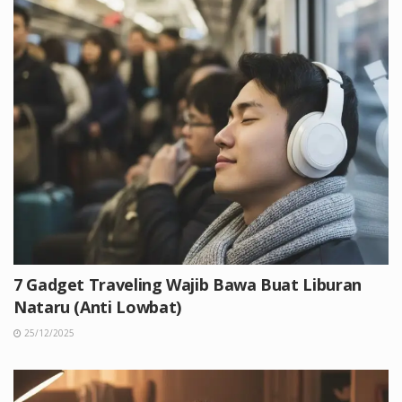
7 Gadget Traveling Wajib Bawa Buat Liburan
Nataru (Anti Lowbat)
25/12/2025