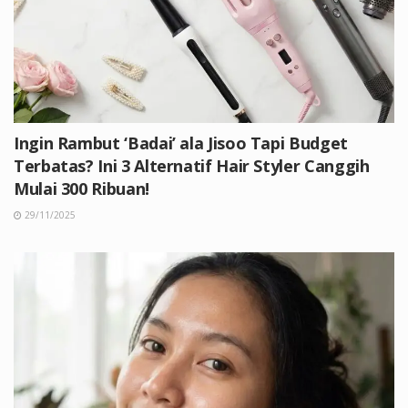
Ingin Rambut ‘Badai’ ala Jisoo Tapi Budget
Terbatas? Ini 3 Alternatif Hair Styler Canggih
Mulai 300 Ribuan!
29/11/2025