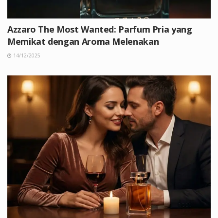
Azzaro The Most Wanted: Parfum Pria yang
Memikat dengan Aroma Melenakan
14/12/2025