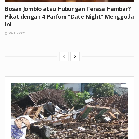
Bosan Jomblo atau Hubungan Terasa Hambar?
Pikat dengan 4 Parfum “Date Night” Menggoda
Ini
29/11/2025