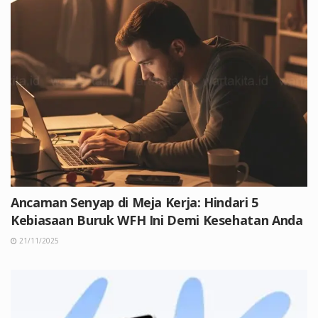
Ancaman Senyap di Meja Kerja: Hindari 5
Kebiasaan Buruk WFH Ini Demi Kesehatan Anda
21/11/2025