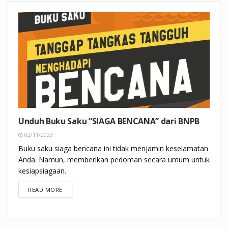
Unduh Buku Saku “SIAGA BENCANA” dari BNPB
02/11/2023
Buku saku siaga bencana ini tidak menjamin keselamatan
Anda. Namun, memberikan pedoman secara umum untuk
kesiapsiagaan.
DETAILS
READ MORE