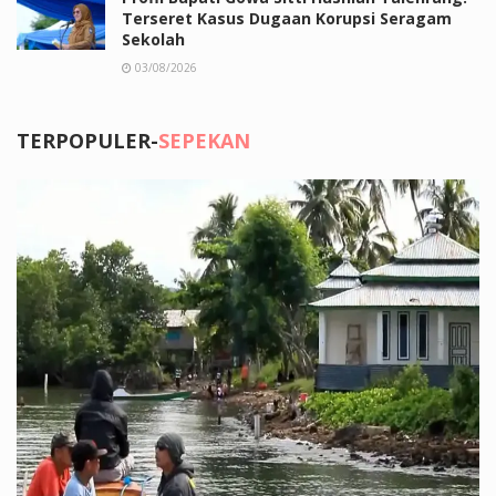
Terseret Kasus Dugaan Korupsi Seragam
Sekolah
03/08/2026
TERPOPULER-
SEPEKAN