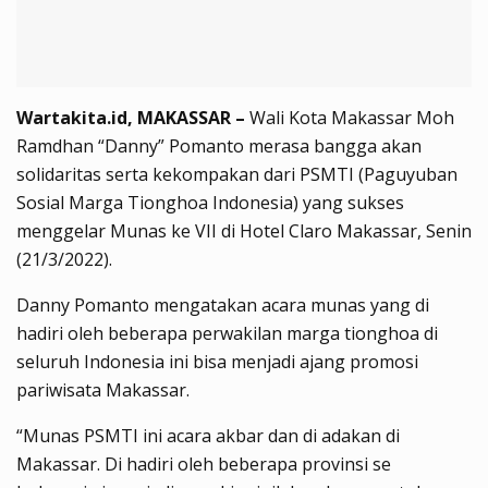
Wartakita.id, MAKASSAR –
Wali Kota Makassar Moh
Ramdhan “Danny” Pomanto merasa bangga akan
solidaritas serta kekompakan dari PSMTI (Paguyuban
Sosial Marga Tionghoa Indonesia) yang sukses
menggelar Munas ke VII di Hotel Claro Makassar, Senin
(21/3/2022).
Danny Pomanto mengatakan acara munas yang di
hadiri oleh beberapa perwakilan marga tionghoa di
seluruh Indonesia ini bisa menjadi ajang promosi
pariwisata Makassar.
“Munas PSMTI ini acara akbar dan di adakan di
Makassar. Di hadiri oleh beberapa provinsi se