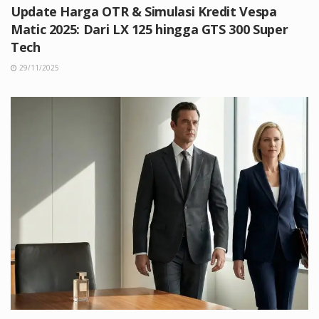
Update Harga OTR & Simulasi Kredit Vespa
Matic 2025: Dari LX 125 hingga GTS 300 Super
Tech
29/11/2025