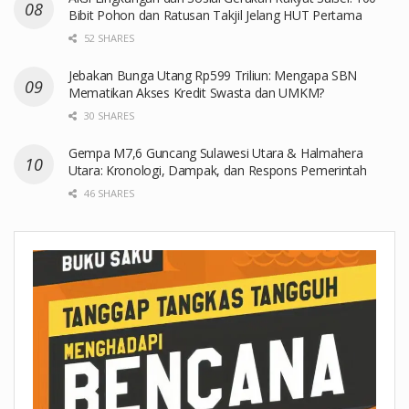
Bibit Pohon dan Ratusan Takjil Jelang HUT Pertama
52 SHARES
Jebakan Bunga Utang Rp599 Triliun: Mengapa SBN
Mematikan Akses Kredit Swasta dan UMKM?
30 SHARES
Gempa M7,6 Guncang Sulawesi Utara & Halmahera
Utara: Kronologi, Dampak, dan Respons Pemerintah
46 SHARES