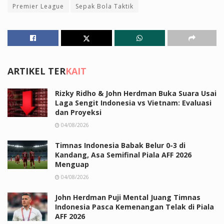
Premier League
Sepak Bola Taktik
ARTIKEL TER
KAIT
Rizky Ridho & John Herdman Buka Suara Usai
Laga Sengit Indonesia vs Vietnam: Evaluasi
dan Proyeksi
04/08/2026
Timnas Indonesia Babak Belur 0-3 di
Kandang, Asa Semifinal Piala AFF 2026
Menguap
04/08/2026
John Herdman Puji Mental Juang Timnas
Indonesia Pasca Kemenangan Telak di Piala
AFF 2026