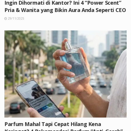
Ingin Dihormati di Kantor? Ini 4 “Power Scent”
Pria & Wanita yang Bikin Aura Anda Seperti CEO
29/11/2025
Parfum Mahal Tapi Cepat Hilang Kena