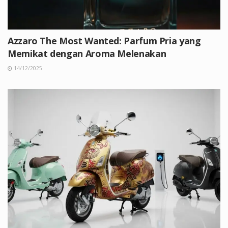
Azzaro The Most Wanted: Parfum Pria yang
Memikat dengan Aroma Melenakan
14/12/2025