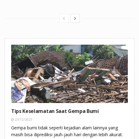
Tips Keselamatan Saat Gempa Bumi
23/12/2023
Gempa bumi tidak seperti kejadian alam lainnya yang
masih bisa diprediksi jauh-jauh hari dengan lebih akurat.