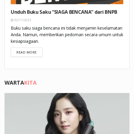
Unduh Buku Saku “SIAGA BENCANA” dari BNPB
02/11/2023
Buku saku siaga bencana ini tidak menjamin keselamatan
Anda. Namun, memberikan pedoman secara umum untuk
kesiapsiagaan.
DETAILS
READ MORE
WARTA
KITA