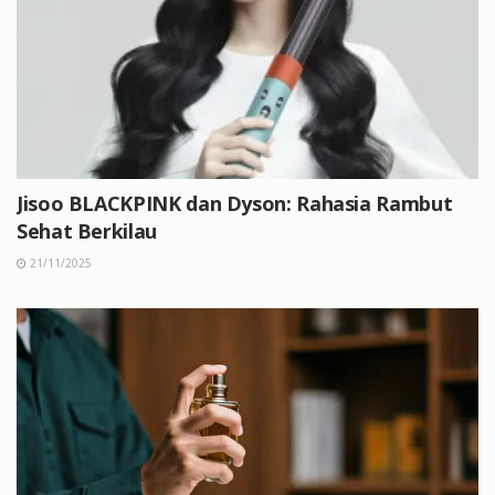
Jisoo BLACKPINK dan Dyson: Rahasia Rambut
Sehat Berkilau
21/11/2025