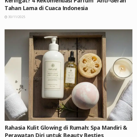
Keringat? 4 Rekomendasi Parfum “Anti-Gerah”
Tahan Lama di Cuaca Indonesia
30/11/2025
Rahasia Kulit Glowing di Rumah: Spa Mandiri &
Perawatan Diri untuk Beauty Besties