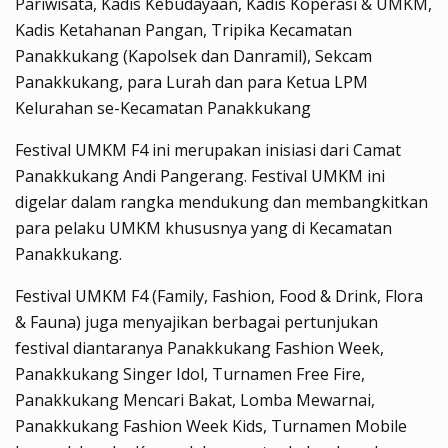
Pariwisata, Kadis Kebudayaan, Kadis Koperasi & UMKM,
Kadis Ketahanan Pangan, Tripika Kecamatan
Panakkukang (Kapolsek dan Danramil), Sekcam
Panakkukang, para Lurah dan para Ketua LPM
Kelurahan se-Kecamatan Panakkukang
Festival UMKM F4 ini merupakan inisiasi dari Camat
Panakkukang Andi Pangerang. Festival UMKM ini
digelar dalam rangka mendukung dan membangkitkan
para pelaku UMKM khususnya yang di Kecamatan
Panakkukang.
Festival UMKM F4 (Family, Fashion, Food & Drink, Flora
& Fauna) juga menyajikan berbagai pertunjukan
festival diantaranya Panakkukang Fashion Week,
Panakkukang Singer Idol, Turnamen Free Fire,
Panakkukang Mencari Bakat, Lomba Mewarnai,
Panakkukang Fashion Week Kids, Turnamen Mobile