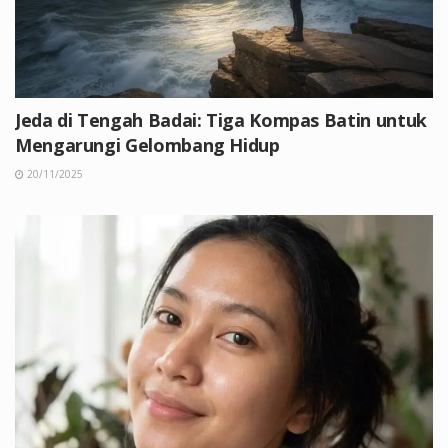
Jeda di Tengah Badai: Tiga Kompas Batin untuk
Mengarungi Gelombang Hidup
20/11/2025