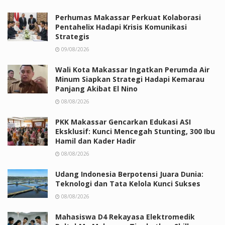
Perhumas Makassar Perkuat Kolaborasi
Pentahelix Hadapi Krisis Komunikasi
Strategis
09/08/2026
Wali Kota Makassar Ingatkan Perumda Air
Minum Siapkan Strategi Hadapi Kemarau
Panjang Akibat El Nino
08/08/2026
PKK Makassar Gencarkan Edukasi ASI
Eksklusif: Kunci Mencegah Stunting, 300 Ibu
Hamil dan Kader Hadir
08/08/2026
Udang Indonesia Berpotensi Juara Dunia:
Teknologi dan Tata Kelola Kunci Sukses
08/08/2026
Mahasiswa D4 Rekayasa Elektromedik