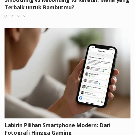
Terbaik untuk Rambutmu?
16/11/2025
Labirin Pilihan Smartphone Modern: Dari
Fotografi Hingga Gaming