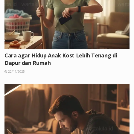
Cara agar Hidup Anak Kost Lebih Tenang di
Dapur dan Rumah
22/11/2025