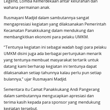
Legend, Lomba Kemerdekaan antar kelurahan dan
wahana permainan anak.
Rusmayani Madjid dalam sambutannya sangat
mengapresiasi kegiatan yang dilaksanakan Pemerintah
Kecamatan Panakkukang dalam mendukung dan
membangkitkan ekonomi para pelaku UMKM.
“Tentunya kegiatan ini sebagai wadah bagi para pelaku
UMKM disini juga ada berbagai pertunjukan menarik
yang tentunya membuat masyarakat tertarik untuk
datang kami berharap kegiatan ini tentunya dapat
dilaksanakan setiap tahunnya kalau perlu pun setiap
bulannya,” ujar Rusmayani Madjid.
Sementara itu Camat Panakkukang Andi Pangerang
dalam sambutannya mengucapkan apresiasi dan
terima kasih kepada para sponsor yang mendukung
kegiatan tersebut.