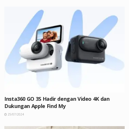
Insta360 GO 3S Hadir dengan Video 4K dan
Dukungan Apple Find My
25/07/2024