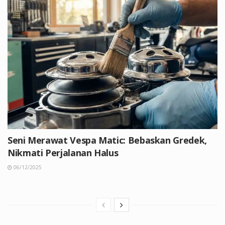
Seni Merawat Vespa Matic: Bebaskan Gredek,
Nikmati Perjalanan Halus
06/12/2025