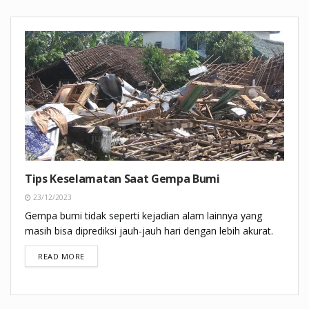
Tips Keselamatan Saat Gempa Bumi
23/12/2023
Gempa bumi tidak seperti kejadian alam lainnya yang
masih bisa diprediksi jauh-jauh hari dengan lebih akurat.
DETAILS
READ MORE