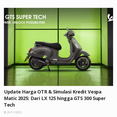
Update Harga OTR & Simulasi Kredit Vespa
Matic 2025: Dari LX 125 hingga GTS 300 Super
Tech
29/11/2025