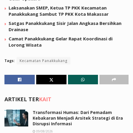
Laksanakan SMEP, Ketua TP PKK Kecamatan
Panakkukang Sambut TP PKK Kota Makassar
Satgas Panakkukang Sisir Jalan Angkasa Bersihkan
Drainase
Camat Panakkukang Gelar Rapat Koordinasi di
Lorong Wisata
Tags:
Kecamatan Panakkukang
ARTIKEL TER
KAIT
Transformasi Humas: Dari Pemadam
Kebakaran Menjadi Arsitek Strategi di Era
Disrupsi Informasi
09/08/2026