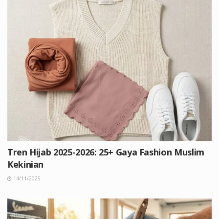
Tren Hijab 2025-2026: 25+ Gaya Fashion Muslim
Kekinian
14/11/2025