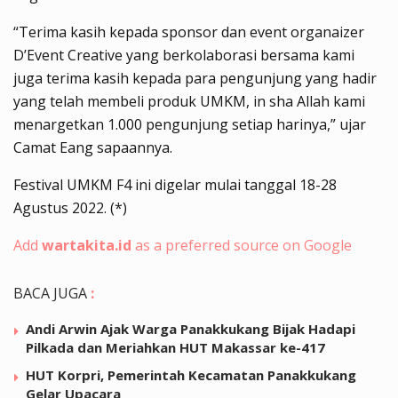
“Terima kasih kepada sponsor dan event organaizer
D’Event Creative yang berkolaborasi bersama kami
juga terima kasih kepada para pengunjung yang hadir
yang telah membeli produk UMKM, in sha Allah kami
menargetkan 1.000 pengunjung setiap harinya,” ujar
Camat Eang sapaannya.
Festival UMKM F4 ini digelar mulai tanggal 18-28
Agustus 2022. (*)
Add
wartakita.id
as a preferred source on Google
BACA JUGA
:
Andi Arwin Ajak Warga Panakkukang Bijak Hadapi
Pilkada dan Meriahkan HUT Makassar ke-417
HUT Korpri, Pemerintah Kecamatan Panakkukang
Gelar Upacara