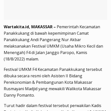
Wartakita.id, MAKASSAR –
Pemerintah Kecamatan
Panakkukang di bawah kepemimpinan Camat
Panakkukang Andi Pangerang Nur Akbar
melaksanakan Festival UMKM (Usaha Mikro Kecil dan
Menengah) F4 di Jalan Janggo Paropo, Kamis
(18/8/2022) malam.
Festival UMKM F4 Kecamatan Panakkukang tersebut
dibuka secara resmi oleh Asisten II Bidang
Perekonomian & Pembangunan Kota Makassar
Rusmayani Madjid yang mewakili Walikota Makassar
Danny Pomanto.
Turut hadir dalam festival tersebut perwakilan Kadis