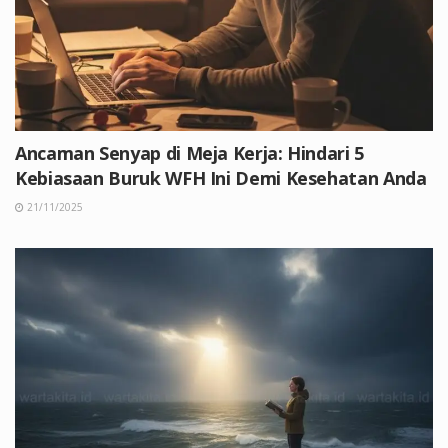
Ancaman Senyap di Meja Kerja: Hindari 5
Kebiasaan Buruk WFH Ini Demi Kesehatan Anda
21/11/2025