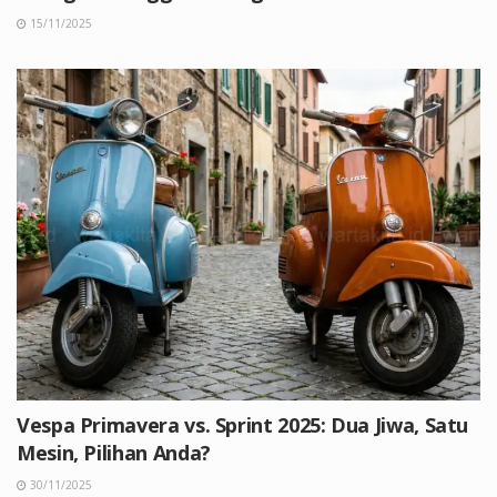
15/11/2025
Vespa Primavera vs. Sprint 2025: Dua Jiwa, Satu
Mesin, Pilihan Anda?
30/11/2025