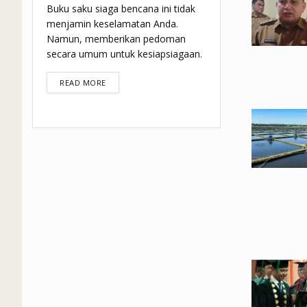
Buku saku siaga bencana ini tidak
menjamin keselamatan Anda.
Namun, memberikan pedoman
secara umum untuk kesiapsiagaan.
DETAILS
READ MORE