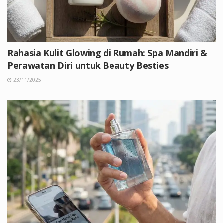
Rahasia Kulit Glowing di Rumah: Spa Mandiri &
Perawatan Diri untuk Beauty Besties
23/11/2025