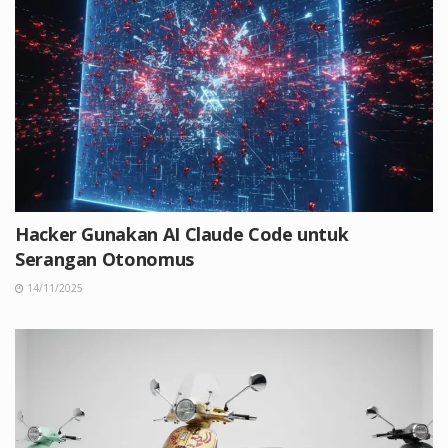
Hacker Gunakan AI Claude Code untuk
Serangan Otonomus
14/11/2025