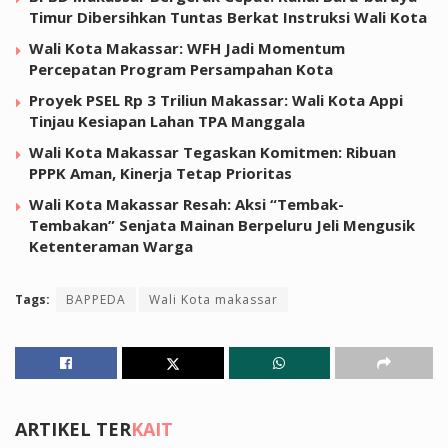
Timur Dibersihkan Tuntas Berkat Instruksi Wali Kota
Wali Kota Makassar: WFH Jadi Momentum
Percepatan Program Persampahan Kota
Proyek PSEL Rp 3 Triliun Makassar: Wali Kota Appi
Tinjau Kesiapan Lahan TPA Manggala
Wali Kota Makassar Tegaskan Komitmen: Ribuan
PPPK Aman, Kinerja Tetap Prioritas
Wali Kota Makassar Resah: Aksi “Tembak-
Tembakan” Senjata Mainan Berpeluru Jeli Mengusik
Ketenteraman Warga
Tags:
BAPPEDA
Wali Kota makassar
ARTIKEL TER
KAIT