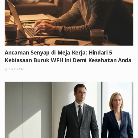
Ancaman Senyap di Meja Kerja: Hindari 5
Kebiasaan Buruk WFH Ini Demi Kesehatan Anda
21/11/2025