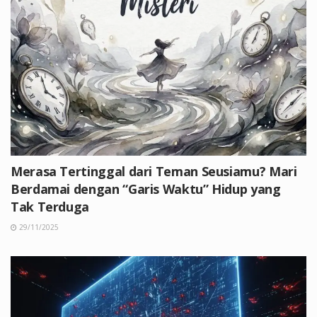
Merasa Tertinggal dari Teman Seusiamu? Mari
Berdamai dengan “Garis Waktu” Hidup yang
Tak Terduga
29/11/2025