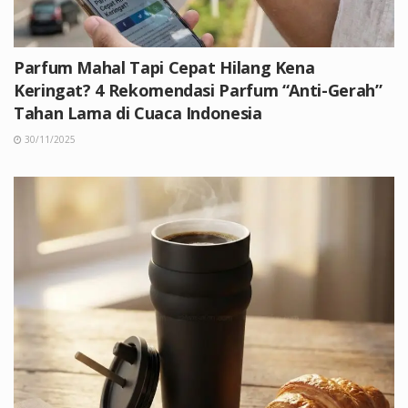
Parfum Mahal Tapi Cepat Hilang Kena
Keringat? 4 Rekomendasi Parfum “Anti-Gerah”
Tahan Lama di Cuaca Indonesia
30/11/2025