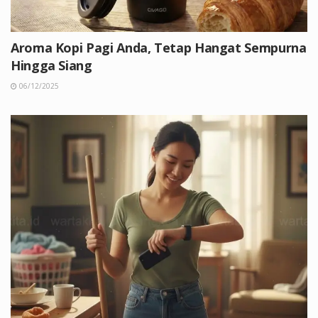
Aroma Kopi Pagi Anda, Tetap Hangat Sempurna
Hingga Siang
06/12/2025