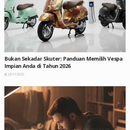
Bukan Sekadar Skuter: Panduan Memilih Vespa
Impian Anda di Tahun 2026
23/11/2025