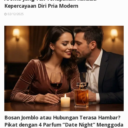
Kepercayaan Diri Pria Modern
02/12/2025
Bosan Jomblo atau Hubungan Terasa Hambar?
Pikat dengan 4 Parfum “Date Night” Menggoda