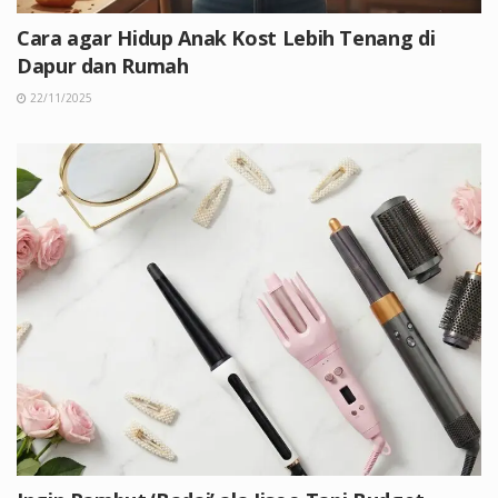
Cara agar Hidup Anak Kost Lebih Tenang di
Dapur dan Rumah
22/11/2025