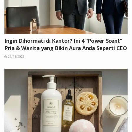
Ingin Dihormati di Kantor? Ini 4 “Power Scent”
Pria & Wanita yang Bikin Aura Anda Seperti CEO
29/11/2025