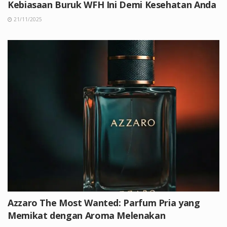
Kebiasaan Buruk WFH Ini Demi Kesehatan Anda
21/11/2025
Azzaro The Most Wanted: Parfum Pria yang
Memikat dengan Aroma Melenakan