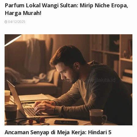
Parfum Lokal Wangi Sultan: Mirip Niche Eropa,
Harga Murah!
04/12/2025
Ancaman Senyap di Meja Kerja: Hindari 5