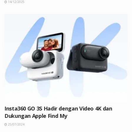
14/12/2025
Insta360 GO 3S Hadir dengan Video 4K dan
Dukungan Apple Find My
25/07/2024