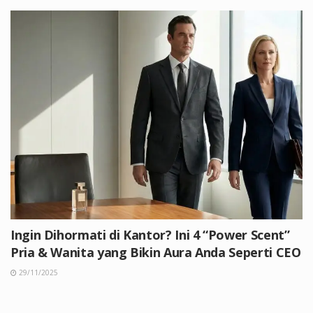
Ingin Dihormati di Kantor? Ini 4 “Power Scent”
Pria & Wanita yang Bikin Aura Anda Seperti CEO
29/11/2025