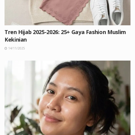
Tren Hijab 2025-2026: 25+ Gaya Fashion Muslim
Kekinian
14/11/2025