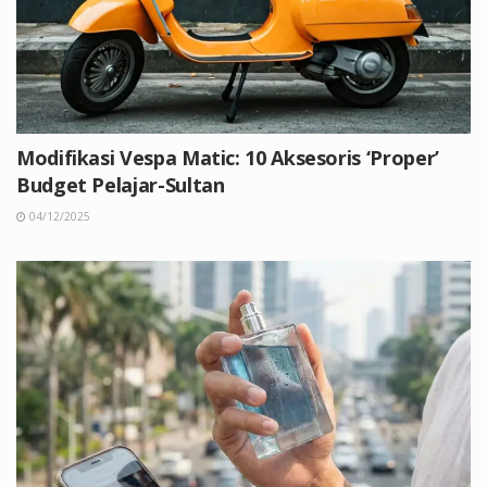
Modifikasi Vespa Matic: 10 Aksesoris ‘Proper’
Budget Pelajar-Sultan
04/12/2025