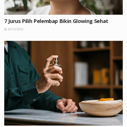
7 Jurus Pilih Pelembap Bikin Glowing Sehat
20/12/2025