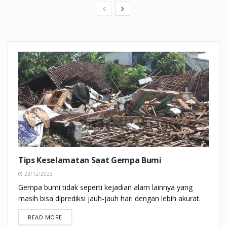
Tips Keselamatan Saat Gempa Bumi
23/12/2023
Gempa bumi tidak seperti kejadian alam lainnya yang
masih bisa diprediksi jauh-jauh hari dengan lebih akurat.
DETAILS
READ MORE