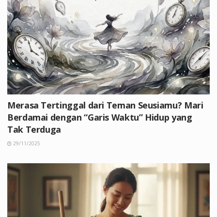
Merasa Tertinggal dari Teman Seusiamu? Mari
Berdamai dengan “Garis Waktu” Hidup yang
Tak Terduga
29/11/2025