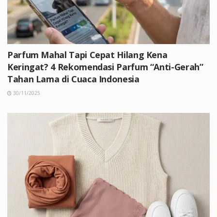
Parfum Mahal Tapi Cepat Hilang Kena
Keringat? 4 Rekomendasi Parfum “Anti-Gerah”
Tahan Lama di Cuaca Indonesia
30/11/2025