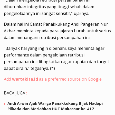
dibutuhkan integritas yang tinggi sebab dalam
pengelolaannya ini sangat sensitif,” ujarnya.
Dalam hal ini Camat Panakkukang Andi Pangeran Nur
Akbar meminta kepada para jajaran Lurah untuk serius
dalam menangani retribusi persampahan ini.
“Banyak hal yang ingin dibenahi, saya meminta agar
performance dalam pengelolaan retribusi
persampahan ini ditingkatkan agar capaian dan target
dapat diraih,” tegasnya. (*)
Add
wartakita.id
as a preferred source on Google
BACA JUGA
:
Andi Arwin Ajak Warga Panakkukang Bijak Hadapi
Pilkada dan Meriahkan HUT Makassar ke-417