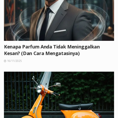
Kenapa Parfum Anda Tidak Meninggalkan
Kesan? (Dan Cara Mengatasinya)
16/11/2025