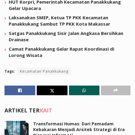
HUT Korpri, Pemerintah Kecamatan Panakkukang
Gelar Upacara
Laksanakan SMEP, Ketua TP PKK Kecamatan
Panakkukang Sambut TP PKK Kota Makassar
Satgas Panakkukang Sisir Jalan Angkasa Bersihkan
Drainase
Camat Panakkukang Gelar Rapat Koordinasi di
Lorong Wisata
Tags:
Kecamatan Panakkukang
ARTIKEL TER
KAIT
Transformasi Humas: Dari Pemadam
Kebakaran Menjadi Arsitek Strategi di Era