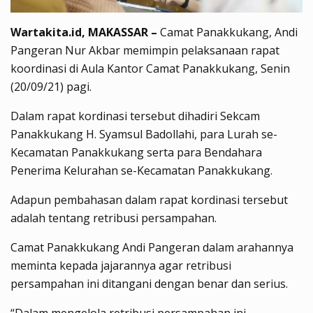
Wartakita.id, MAKASSAR –
Camat Panakkukang, Andi
Pangeran Nur Akbar memimpin pelaksanaan rapat
koordinasi di Aula Kantor Camat Panakkukang, Senin
(20/09/21) pagi.
Dalam rapat kordinasi tersebut dihadiri Sekcam
Panakkukang H. Syamsul Badollahi, para Lurah se-
Kecamatan Panakkukang serta para Bendahara
Penerima Kelurahan se-Kecamatan Panakkukang.
Adapun pembahasan dalam rapat kordinasi tersebut
adalah tentang retribusi persampahan.
Camat Panakkukang Andi Pangeran dalam arahannya
meminta kepada jajarannya agar retribusi
persampahan ini ditangani dengan benar dan serius.
“Dalam mengelola retribusi persampahan ini