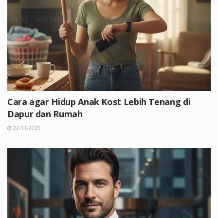
Cara agar Hidup Anak Kost Lebih Tenang di
Dapur dan Rumah
22/11/2025