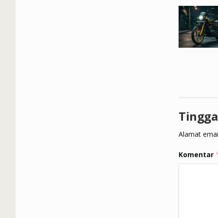
Tingga
Alamat email
Komentar