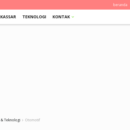
beranda
KASSAR
TEKNOLOGI
KONTAK
 & Teknologi
Otomotif