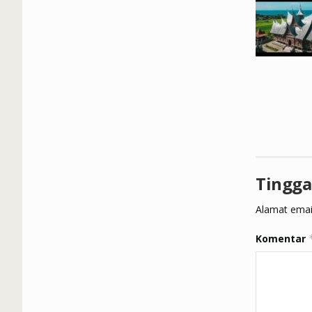
Tingga
Alamat email
Komentar