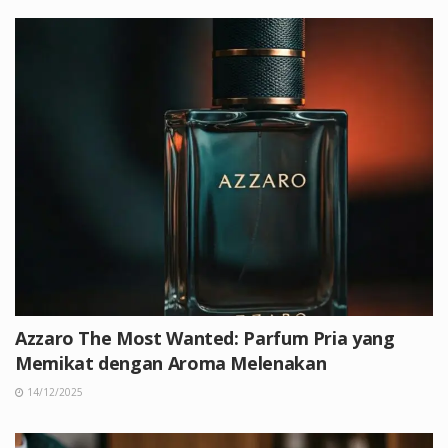
Azzaro The Most Wanted: Parfum Pria yang
Memikat dengan Aroma Melenakan
14/12/2025