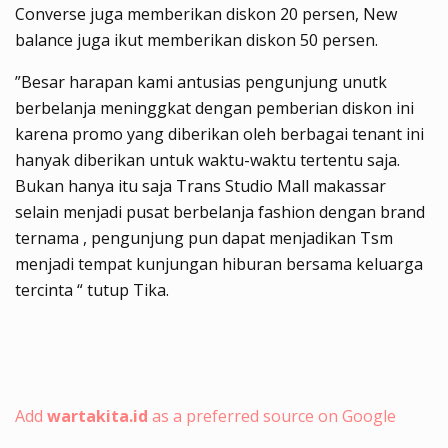
Converse juga memberikan diskon 20 persen, New
balance juga ikut memberikan diskon 50 persen.
”Besar harapan kami antusias pengunjung unutk
berbelanja meninggkat dengan pemberian diskon ini
karena promo yang diberikan oleh berbagai tenant ini
hanyak diberikan untuk waktu-waktu tertentu saja.
Bukan hanya itu saja Trans Studio Mall makassar
selain menjadi pusat berbelanja fashion dengan brand
ternama , pengunjung pun dapat menjadikan Tsm
menjadi tempat kunjungan hiburan bersama keluarga
tercinta “ tutup Tika.
Add
wartakita.id
as a preferred source on Google