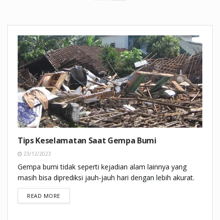
Tips Keselamatan Saat Gempa Bumi
23/12/2023
Gempa bumi tidak seperti kejadian alam lainnya yang
masih bisa diprediksi jauh-jauh hari dengan lebih akurat.
DETAILS
READ MORE