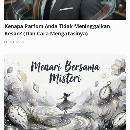
Kenapa Parfum Anda Tidak Meninggalkan
Kesan? (Dan Cara Mengatasinya)
16/11/2025