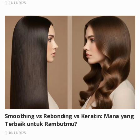
21/11/2025
Smoothing vs Rebonding vs Keratin: Mana yang
Terbaik untuk Rambutmu?
16/11/2025