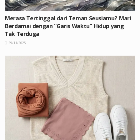
Merasa Tertinggal dari Teman Seusiamu? Mari
Berdamai dengan “Garis Waktu” Hidup yang
Tak Terduga
29/11/2025