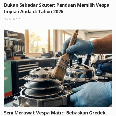
Bukan Sekadar Skuter: Panduan Memilih Vespa
Impian Anda di Tahun 2026
23/11/2025
Seni Merawat Vespa Matic: Bebaskan Gredek,