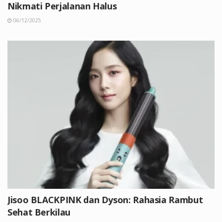
Nikmati Perjalanan Halus
06/12/2025
Jisoo BLACKPINK dan Dyson: Rahasia Rambut
Sehat Berkilau