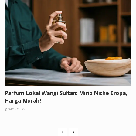
Parfum Lokal Wangi Sultan: Mirip Niche Eropa,
Harga Murah!
04/12/2025