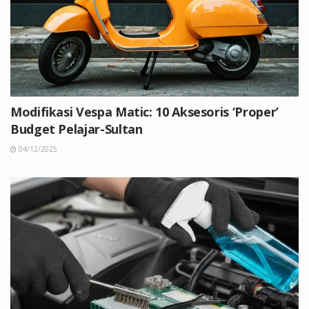
Modifikasi Vespa Matic: 10 Aksesoris ‘Proper’
Budget Pelajar-Sultan
04/12/2025