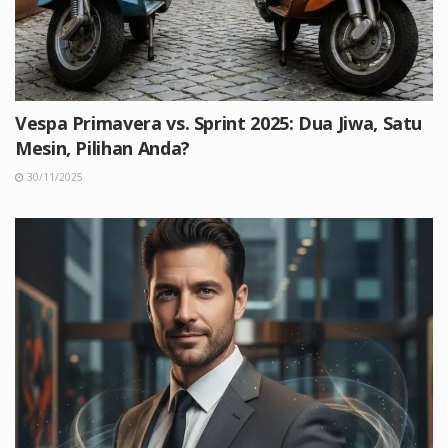
Vespa Primavera vs. Sprint 2025: Dua Jiwa, Satu
Mesin, Pilihan Anda?
30/11/2025