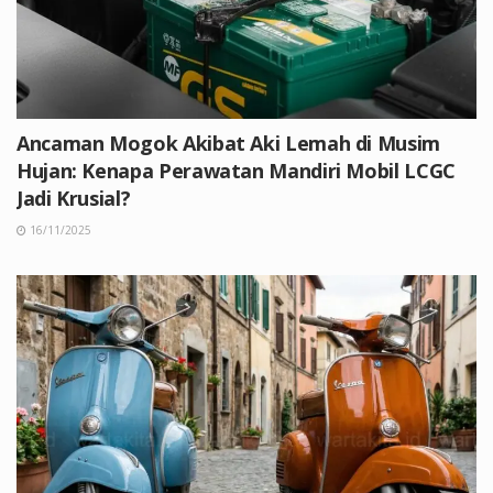
Ancaman Mogok Akibat Aki Lemah di Musim
Hujan: Kenapa Perawatan Mandiri Mobil LCGC
Jadi Krusial?
16/11/2025