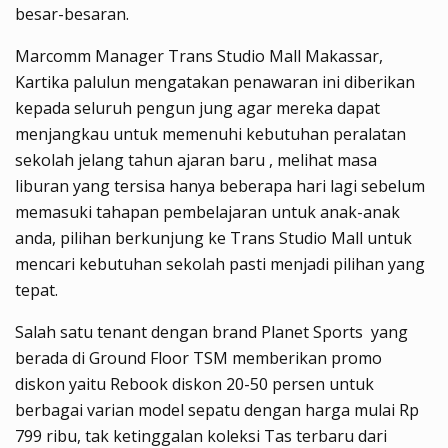
besar-besaran.
Marcomm Manager Trans Studio Mall Makassar,
Kartika palulun mengatakan penawaran ini diberikan
kepada seluruh pengun jung agar mereka dapat
menjangkau untuk memenuhi kebutuhan peralatan
sekolah jelang tahun ajaran baru , melihat masa
liburan yang tersisa hanya beberapa hari lagi sebelum
memasuki tahapan pembelajaran untuk anak-anak
anda, pilihan berkunjung ke Trans Studio Mall untuk
mencari kebutuhan sekolah pasti menjadi pilihan yang
tepat.
Salah satu tenant dengan brand Planet Sports yang
berada di Ground Floor TSM memberikan promo
diskon yaitu Rebook diskon 20-50 persen untuk
berbagai varian model sepatu dengan harga mulai Rp
799 ribu, tak ketinggalan koleksi Tas terbaru dari