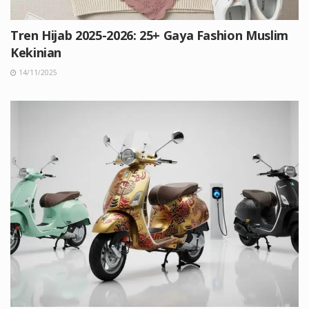
Tren Hijab 2025-2026: 25+ Gaya Fashion Muslim
Kekinian
14/11/2025