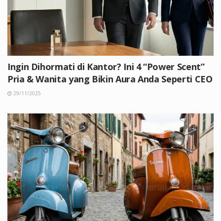
Ingin Dihormati di Kantor? Ini 4 “Power Scent”
Pria & Wanita yang Bikin Aura Anda Seperti CEO
29/11/2025