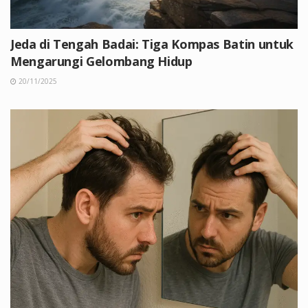
Jeda di Tengah Badai: Tiga Kompas Batin untuk
Mengarungi Gelombang Hidup
20/11/2025