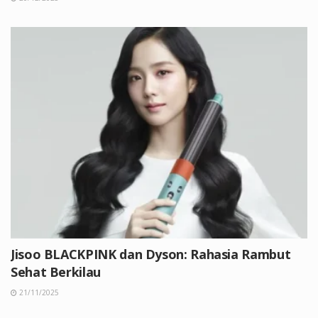
Jisoo BLACKPINK dan Dyson: Rahasia Rambut
Sehat Berkilau
21/11/2025