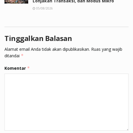
Lonjakan Transaksi, dan Modus Mikro
05/08/2026
Tinggalkan Balasan
Alamat email Anda tidak akan dipublikasikan.
Ruas yang wajib
ditandai
*
Komentar
*