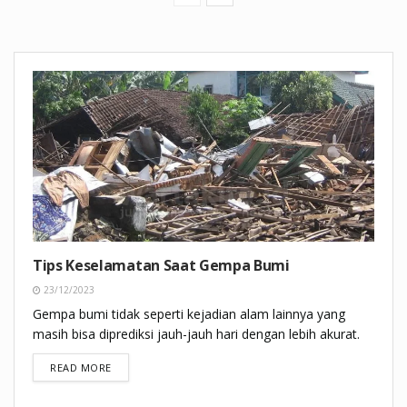
Tips Keselamatan Saat Gempa Bumi
23/12/2023
Gempa bumi tidak seperti kejadian alam lainnya yang
masih bisa diprediksi jauh-jauh hari dengan lebih akurat.
DETAILS
READ MORE