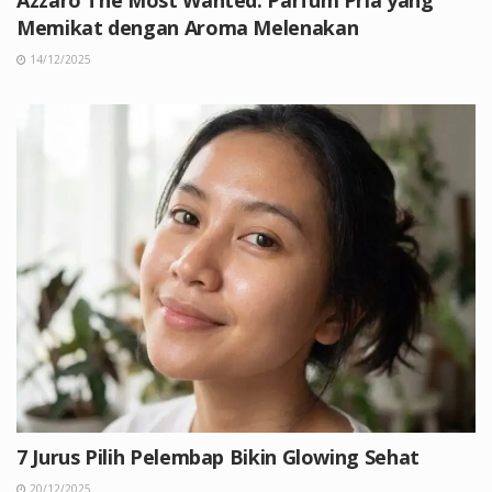
Memikat dengan Aroma Melenakan
14/12/2025
7 Jurus Pilih Pelembap Bikin Glowing Sehat
20/12/2025