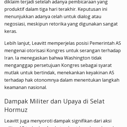
diklaim terjadi setelah adanya pembicaraan yang
produktif dalam tiga hari terakhir. Keputusan ini
menunjukkan adanya celah untuk dialog atau
negosiasi, meskipun retorika yang digunakan sangat
keras.
Lebih lanjut, Leavitt memperjelas posisi Pemerintah AS
mengenai otorisasi Kongres untuk serangan terhadap
Iran. Ia menegaskan bahwa Washington tidak
menganggap persetujuan Kongres sebagai syarat
mutlak untuk bertindak, menekankan keyakinan AS
terhadap hak otonomnya dalam menentukan langkah
keamanan nasional.
Dampak Militer dan Upaya di Selat
Hormuz
Leavitt juga menyoroti dampak signifikan dari aksi