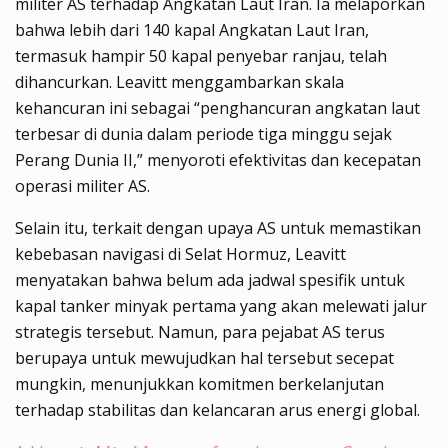
militer AS terhadap Angkatan Laut Iran. Ia melaporkan
bahwa lebih dari 140 kapal Angkatan Laut Iran,
termasuk hampir 50 kapal penyebar ranjau, telah
dihancurkan. Leavitt menggambarkan skala
kehancuran ini sebagai “penghancuran angkatan laut
terbesar di dunia dalam periode tiga minggu sejak
Perang Dunia II,” menyoroti efektivitas dan kecepatan
operasi militer AS.
Selain itu, terkait dengan upaya AS untuk memastikan
kebebasan navigasi di Selat Hormuz, Leavitt
menyatakan bahwa belum ada jadwal spesifik untuk
kapal tanker minyak pertama yang akan melewati jalur
strategis tersebut. Namun, para pejabat AS terus
berupaya untuk mewujudkan hal tersebut secepat
mungkin, menunjukkan komitmen berkelanjutan
terhadap stabilitas dan kelancaran arus energi global.