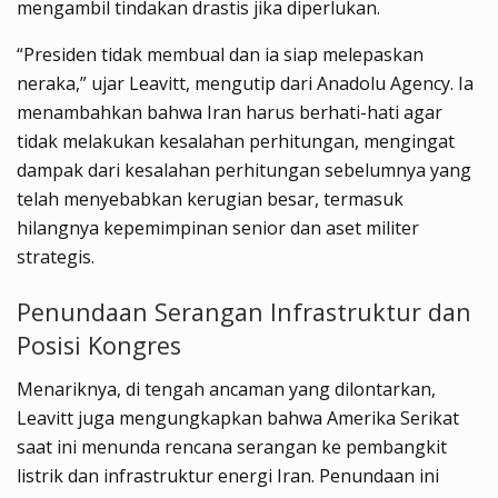
mengambil tindakan drastis jika diperlukan.
“Presiden tidak membual dan ia siap melepaskan
neraka,” ujar Leavitt, mengutip dari Anadolu Agency. Ia
menambahkan bahwa Iran harus berhati-hati agar
tidak melakukan kesalahan perhitungan, mengingat
dampak dari kesalahan perhitungan sebelumnya yang
telah menyebabkan kerugian besar, termasuk
hilangnya kepemimpinan senior dan aset militer
strategis.
Penundaan Serangan Infrastruktur dan
Posisi Kongres
Menariknya, di tengah ancaman yang dilontarkan,
Leavitt juga mengungkapkan bahwa Amerika Serikat
saat ini menunda rencana serangan ke pembangkit
listrik dan infrastruktur energi Iran. Penundaan ini