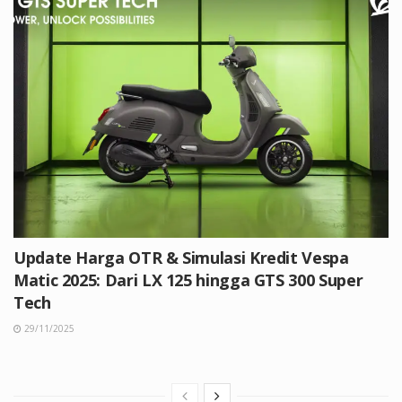
Update Harga OTR & Simulasi Kredit Vespa
Matic 2025: Dari LX 125 hingga GTS 300 Super
Tech
29/11/2025