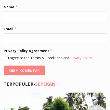
Nama
*
Email
*
Privacy Policy Agreement
*
I agree to the Terms & Conditions and
Privacy Policy
.
TERPOPULER-
SEPEKAN