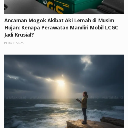
Ancaman Mogok Akibat Aki Lemah di Musim
Hujan: Kenapa Perawatan Mandiri Mobil LCGC
Jadi Krusial?
16/11/2025