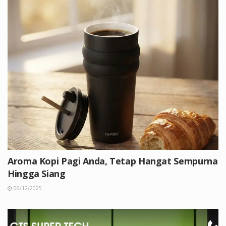
Aroma Kopi Pagi Anda, Tetap Hangat Sempurna
Hingga Siang
06/12/2025