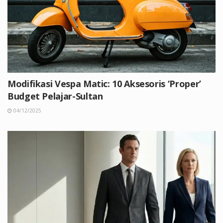
Modifikasi Vespa Matic: 10 Aksesoris ‘Proper’
Budget Pelajar-Sultan
04/12/2025