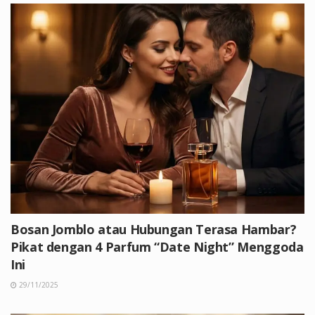
Bosan Jomblo atau Hubungan Terasa Hambar?
Pikat dengan 4 Parfum “Date Night” Menggoda
Ini
29/11/2025