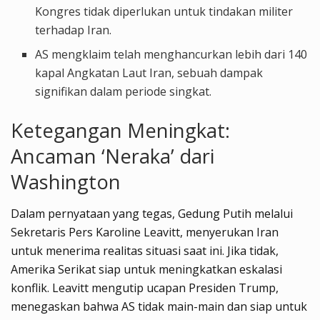
Kongres tidak diperlukan untuk tindakan militer
terhadap Iran.
AS mengklaim telah menghancurkan lebih dari 140
kapal Angkatan Laut Iran, sebuah dampak
signifikan dalam periode singkat.
Ketegangan Meningkat:
Ancaman ‘Neraka’ dari
Washington
Dalam pernyataan yang tegas, Gedung Putih melalui
Sekretaris Pers Karoline Leavitt, menyerukan Iran
untuk menerima realitas situasi saat ini. Jika tidak,
Amerika Serikat siap untuk meningkatkan eskalasi
konflik. Leavitt mengutip ucapan Presiden Trump,
menegaskan bahwa AS tidak main-main dan siap untuk