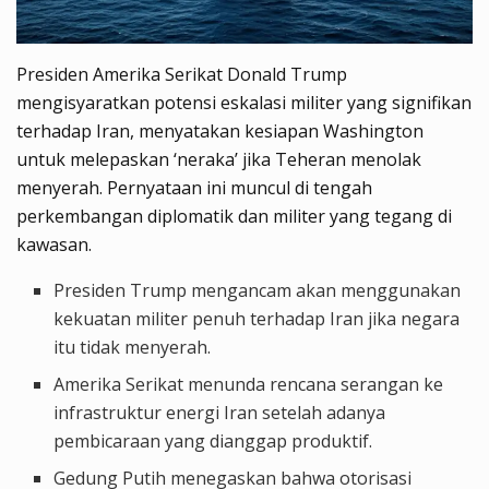
Presiden Amerika Serikat Donald Trump
mengisyaratkan potensi eskalasi militer yang signifikan
terhadap Iran, menyatakan kesiapan Washington
untuk melepaskan ‘neraka’ jika Teheran menolak
menyerah. Pernyataan ini muncul di tengah
perkembangan diplomatik dan militer yang tegang di
kawasan.
Presiden Trump mengancam akan menggunakan
kekuatan militer penuh terhadap Iran jika negara
itu tidak menyerah.
Amerika Serikat menunda rencana serangan ke
infrastruktur energi Iran setelah adanya
pembicaraan yang dianggap produktif.
Gedung Putih menegaskan bahwa otorisasi