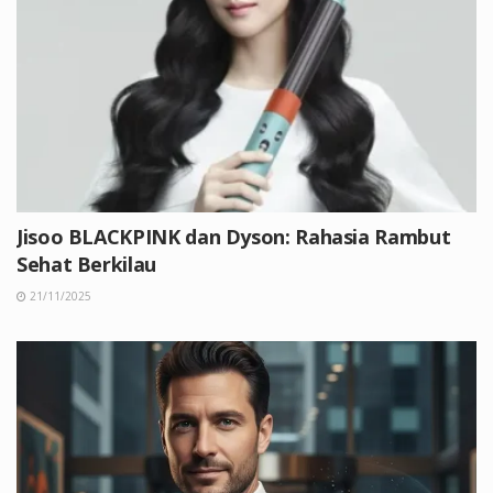
Jisoo BLACKPINK dan Dyson: Rahasia Rambut
Sehat Berkilau
21/11/2025