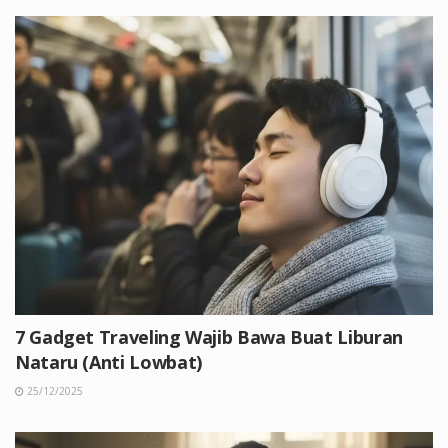
7 Gadget Traveling Wajib Bawa Buat Liburan
Nataru (Anti Lowbat)
25/12/2025