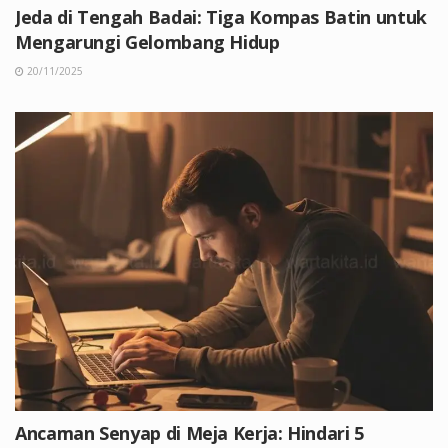
Jeda di Tengah Badai: Tiga Kompas Batin untuk
Mengarungi Gelombang Hidup
20/11/2025
Ancaman Senyap di Meja Kerja: Hindari 5