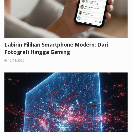
Labirin Pilihan Smartphone Modern: Dari
Fotografi Hingga Gaming
15/11/2025