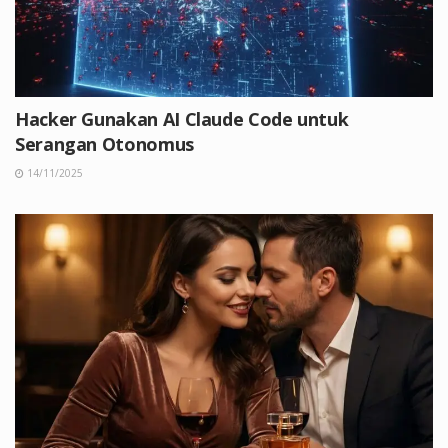
Hacker Gunakan AI Claude Code untuk
Serangan Otonomus
14/11/2025