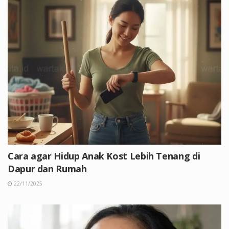
Cara agar Hidup Anak Kost Lebih Tenang di
Dapur dan Rumah
22/11/2025