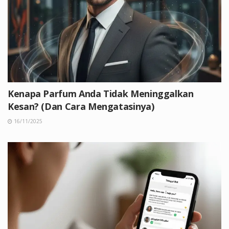
Kenapa Parfum Anda Tidak Meninggalkan
Kesan? (Dan Cara Mengatasinya)
16/11/2025