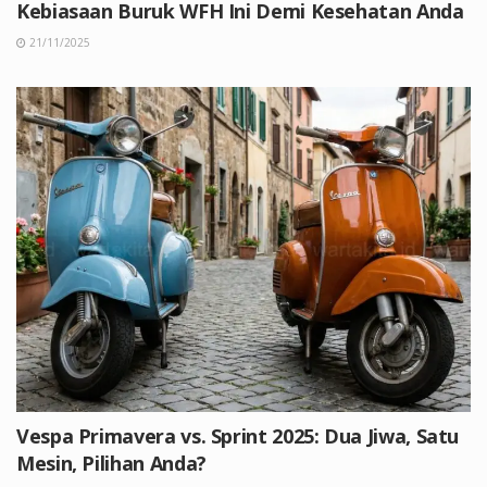
Kebiasaan Buruk WFH Ini Demi Kesehatan Anda
21/11/2025
Vespa Primavera vs. Sprint 2025: Dua Jiwa, Satu
Mesin, Pilihan Anda?