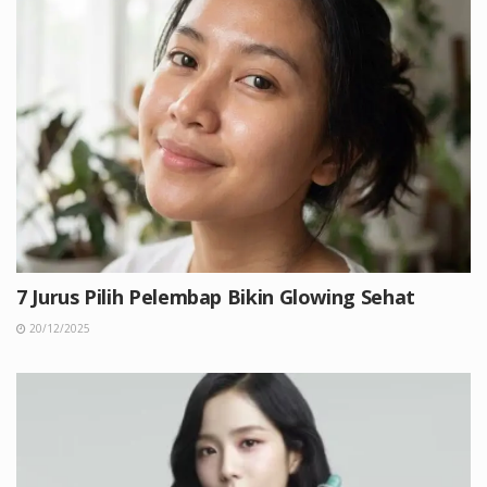
7 Jurus Pilih Pelembap Bikin Glowing Sehat
20/12/2025