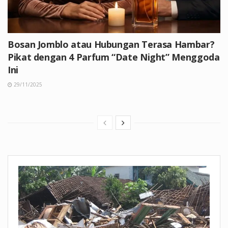
Bosan Jomblo atau Hubungan Terasa Hambar?
Pikat dengan 4 Parfum “Date Night” Menggoda
Ini
29/11/2025