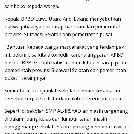
sembako kepada warga.
Kepala BPBD Luwu Utara Andi Eviana menyebutkan
bahwa pihaknya berharap bantuan dari pemerintah
provinsi Sulawesi Selatan dan pemerintah pusat.
“Bantuan kepada warga masyarakat yang terdampak
ini, belum bisa kita akomodir karena anggaran APBD
melalui BPBD sudah habis, namun kita berharap pada
pemerintah provinsi Sulawesi Selatan dan pemerintah
pusat,” terangnya.
Sementara itu sejumlah sekolah dienam kecamatan
tersebut terpaksa diliburkan akibat terendam banjir.
Seperti di sekolah SMP AL-IRSYAD air masih tergenang
di dalam ruang kelas dan lumpur tanah masih
menggenangi sekolah. Salah seorang pembina siswa di