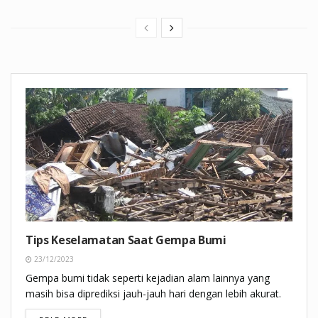
Tips Keselamatan Saat Gempa Bumi
23/12/2023
Gempa bumi tidak seperti kejadian alam lainnya yang
masih bisa diprediksi jauh-jauh hari dengan lebih akurat.