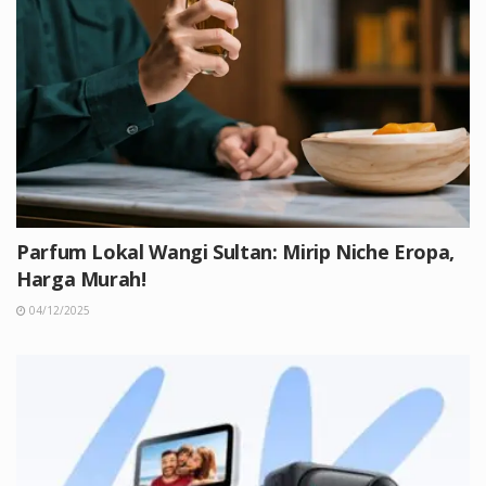
Parfum Lokal Wangi Sultan: Mirip Niche Eropa,
Harga Murah!
04/12/2025