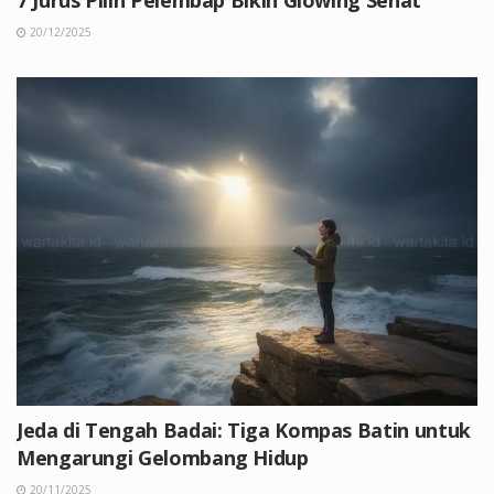
20/12/2025
Jeda di Tengah Badai: Tiga Kompas Batin untuk
Mengarungi Gelombang Hidup
20/11/2025