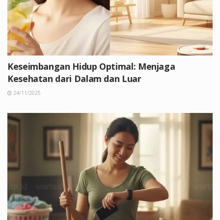
Keseimbangan Hidup Optimal: Menjaga
Kesehatan dari Dalam dan Luar
24/11/2025