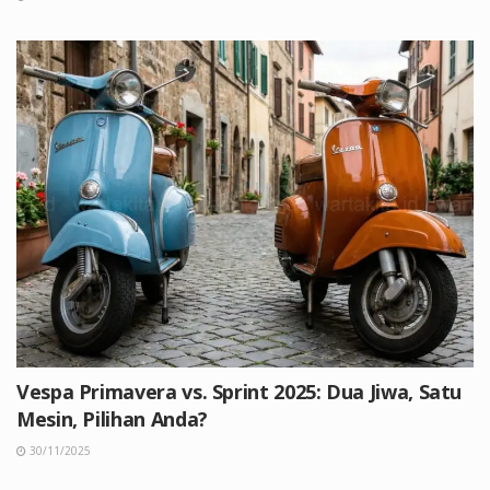
Vespa Primavera vs. Sprint 2025: Dua Jiwa, Satu
Mesin, Pilihan Anda?
30/11/2025