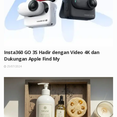
Insta360 GO 3S Hadir dengan Video 4K dan
Dukungan Apple Find My
25/07/2024