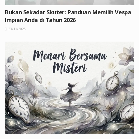
Bukan Sekadar Skuter: Panduan Memilih Vespa
Impian Anda di Tahun 2026
23/11/2025