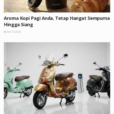
Aroma Kopi Pagi Anda, Tetap Hangat Sempurna
Hingga Siang
06/12/2025