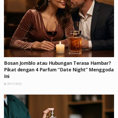
Bosan Jomblo atau Hubungan Terasa Hambar?
Pikat dengan 4 Parfum “Date Night” Menggoda
Ini
29/11/2025