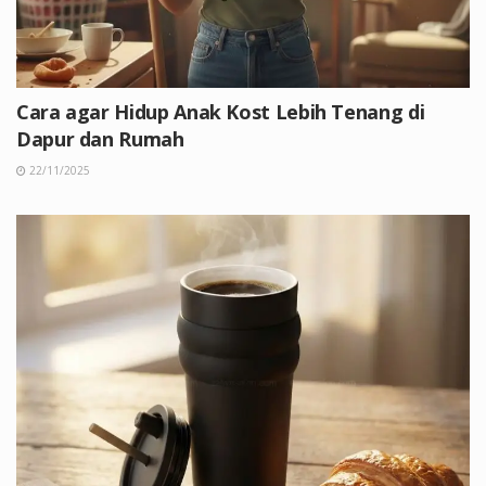
Cara agar Hidup Anak Kost Lebih Tenang di
Dapur dan Rumah
22/11/2025