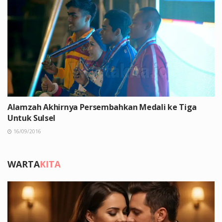
Alamzah Akhirnya Persembahkan Medali ke Tiga
Untuk Sulsel
16/09/2016
WARTA
KITA