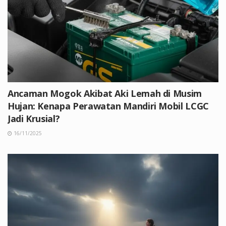
Ancaman Mogok Akibat Aki Lemah di Musim
Hujan: Kenapa Perawatan Mandiri Mobil LCGC
Jadi Krusial?
16/11/2025