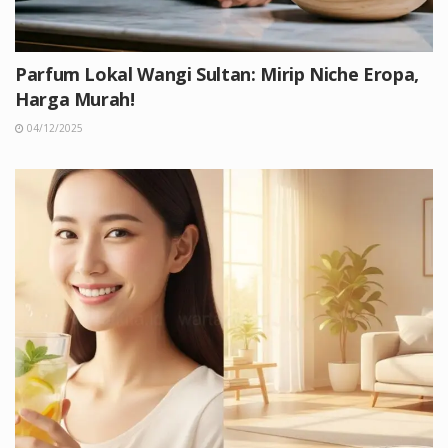
Parfum Lokal Wangi Sultan: Mirip Niche Eropa,
Harga Murah!
04/12/2025