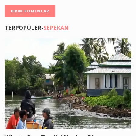
TERPOPULER-
SEPEKAN