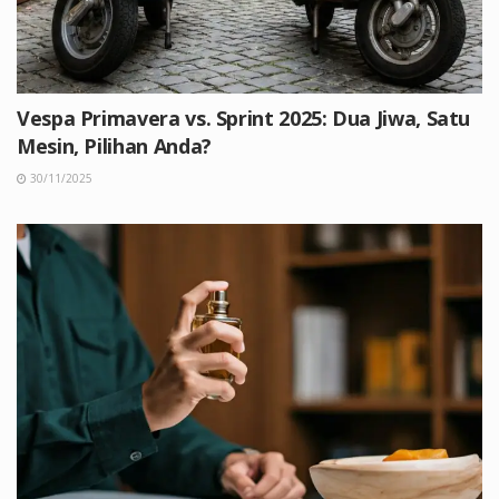
Vespa Primavera vs. Sprint 2025: Dua Jiwa, Satu
Mesin, Pilihan Anda?
30/11/2025