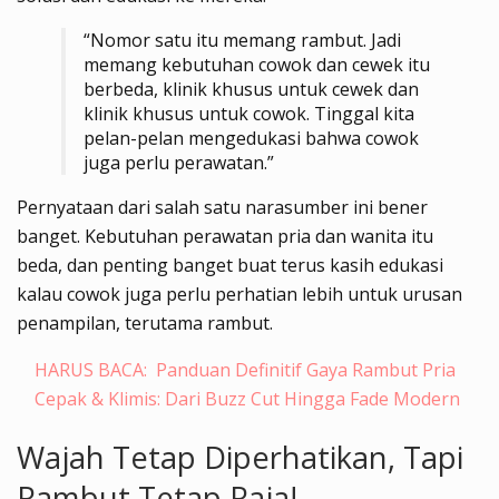
“Nomor satu itu memang rambut. Jadi
memang kebutuhan cowok dan cewek itu
berbeda, klinik khusus untuk cewek dan
klinik khusus untuk cowok. Tinggal kita
pelan-pelan mengedukasi bahwa cowok
juga perlu perawatan.”
Pernyataan dari salah satu narasumber ini bener
banget. Kebutuhan perawatan pria dan wanita itu
beda, dan penting banget buat terus kasih edukasi
kalau cowok juga perlu perhatian lebih untuk urusan
penampilan, terutama rambut.
HARUS BACA:
Panduan Definitif Gaya Rambut Pria
Cepak & Klimis: Dari Buzz Cut Hingga Fade Modern
Wajah Tetap Diperhatikan, Tapi
Rambut Tetap Raja!