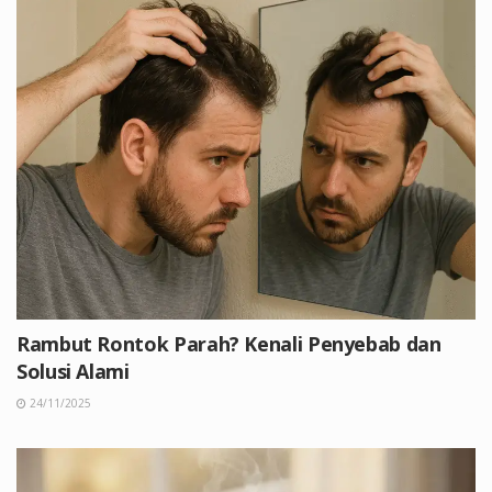
Rambut Rontok Parah? Kenali Penyebab dan
Solusi Alami
24/11/2025