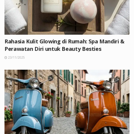
Rahasia Kulit Glowing di Rumah: Spa Mandiri &
Perawatan Diri untuk Beauty Besties
23/11/2025