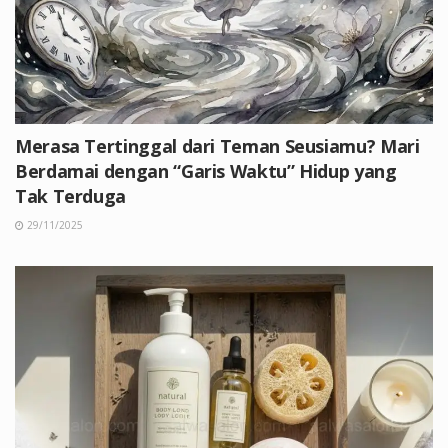
Merasa Tertinggal dari Teman Seusiamu? Mari
Berdamai dengan “Garis Waktu” Hidup yang
Tak Terduga
29/11/2025