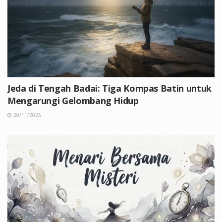
Jeda di Tengah Badai: Tiga Kompas Batin untuk
Mengarungi Gelombang Hidup
20/11/2025