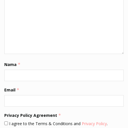
Nama
*
Email
*
Privacy Policy Agreement
*
I agree to the Terms & Conditions and
Privacy Policy
.