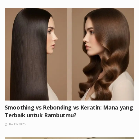
Smoothing vs Rebonding vs Keratin: Mana yang
Terbaik untuk Rambutmu?
16/11/2025