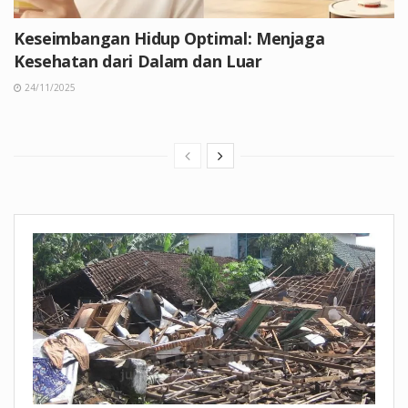
Keseimbangan Hidup Optimal: Menjaga
Kesehatan dari Dalam dan Luar
24/11/2025