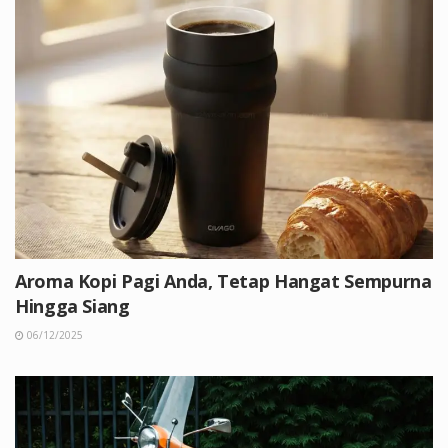
Aroma Kopi Pagi Anda, Tetap Hangat Sempurna
Hingga Siang
06/12/2025