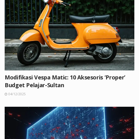
Modifikasi Vespa Matic: 10 Aksesoris ‘Proper’
Budget Pelajar-Sultan
04/12/2025