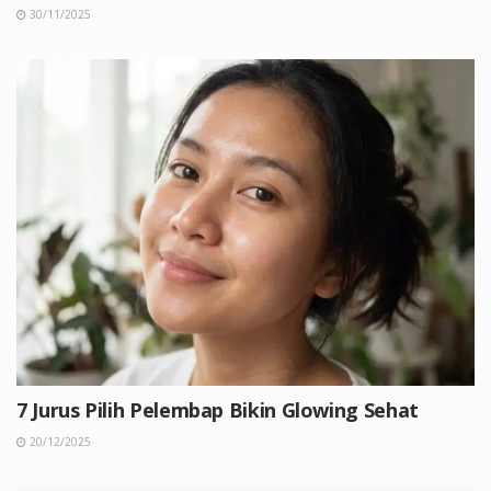
30/11/2025
7 Jurus Pilih Pelembap Bikin Glowing Sehat
20/12/2025