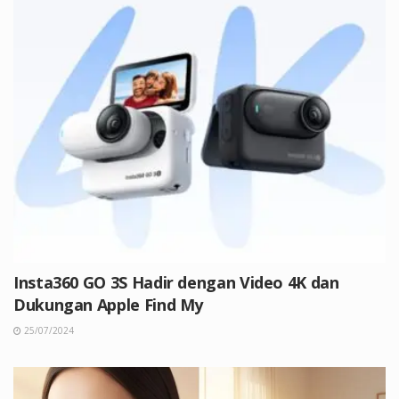
Insta360 GO 3S Hadir dengan Video 4K dan
Dukungan Apple Find My
25/07/2024