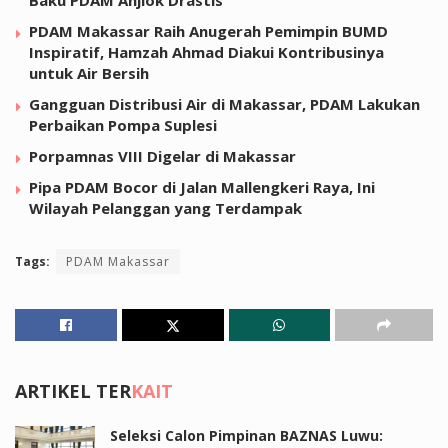
PDAM Makassar Raih Anugerah Pemimpin BUMD
Inspiratif, Hamzah Ahmad Diakui Kontribusinya
untuk Air Bersih
Gangguan Distribusi Air di Makassar, PDAM Lakukan
Perbaikan Pompa Suplesi
Porpamnas VIII Digelar di Makassar
Pipa PDAM Bocor di Jalan Mallengkeri Raya, Ini
Wilayah Pelanggan yang Terdampak
Tags:
PDAM Makassar
ARTIKEL TER
KAIT
Seleksi Calon Pimpinan BAZNAS Luwu: