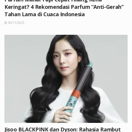
Keringat? 4 Rekomendasi Parfum “Anti-Gerah”
Tahan Lama di Cuaca Indonesia
30/11/2025
Jisoo BLACKPINK dan Dyson: Rahasia Rambut