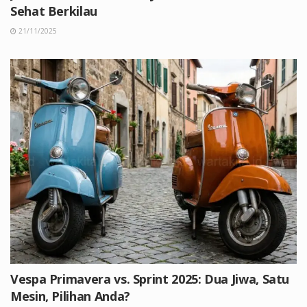
Sehat Berkilau
21/11/2025
Vespa Primavera vs. Sprint 2025: Dua Jiwa, Satu
Mesin, Pilihan Anda?