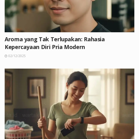
Aroma yang Tak Terlupakan: Rahasia
Kepercayaan Diri Pria Modern
02/12/2025