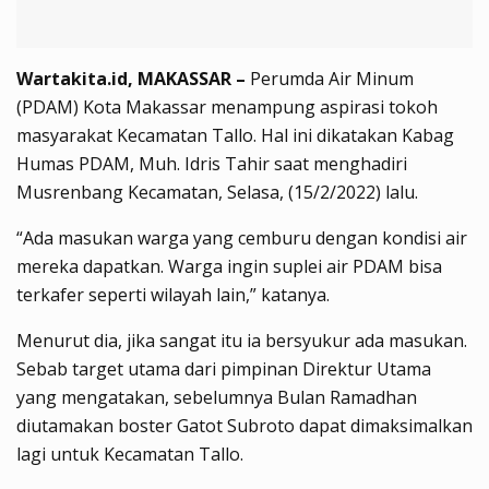
Wartakita.id, MAKASSAR –
Perumda Air Minum
(PDAM) Kota Makassar menampung aspirasi tokoh
masyarakat Kecamatan Tallo. Hal ini dikatakan Kabag
Humas PDAM, Muh. Idris Tahir saat menghadiri
Musrenbang Kecamatan, Selasa, (15/2/2022) lalu.
“Ada masukan warga yang cemburu dengan kondisi air
mereka dapatkan. Warga ingin suplei air PDAM bisa
terkafer seperti wilayah lain,” katanya.
Menurut dia, jika sangat itu ia bersyukur ada masukan.
Sebab target utama dari pimpinan Direktur Utama
yang mengatakan, sebelumnya Bulan Ramadhan
diutamakan boster Gatot Subroto dapat dimaksimalkan
lagi untuk Kecamatan Tallo.