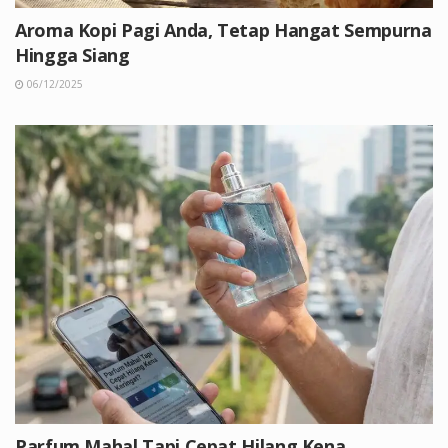
Aroma Kopi Pagi Anda, Tetap Hangat Sempurna
Hingga Siang
06/12/2025
Parfum Mahal Tapi Cepat Hilang Kena