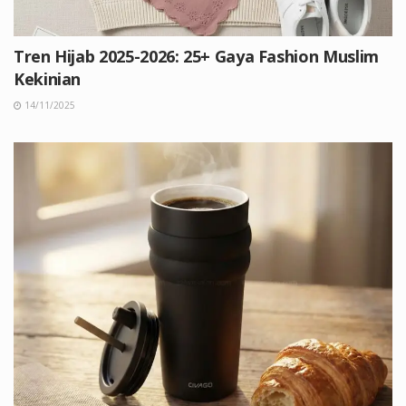
Tren Hijab 2025-2026: 25+ Gaya Fashion Muslim
Kekinian
14/11/2025