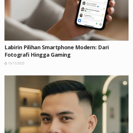
Labirin Pilihan Smartphone Modern: Dari
Fotografi Hingga Gaming
15/11/2025