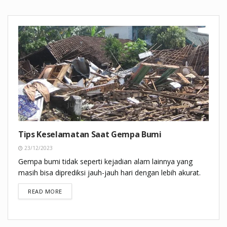
Tips Keselamatan Saat Gempa Bumi
23/12/2023
Gempa bumi tidak seperti kejadian alam lainnya yang
masih bisa diprediksi jauh-jauh hari dengan lebih akurat.
DETAILS
READ MORE