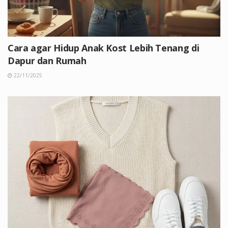
Cara agar Hidup Anak Kost Lebih Tenang di
Dapur dan Rumah
22/11/2025