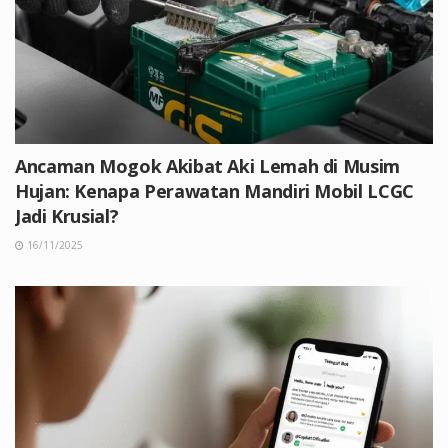
Ancaman Mogok Akibat Aki Lemah di Musim
Hujan: Kenapa Perawatan Mandiri Mobil LCGC
Jadi Krusial?
16/11/2025