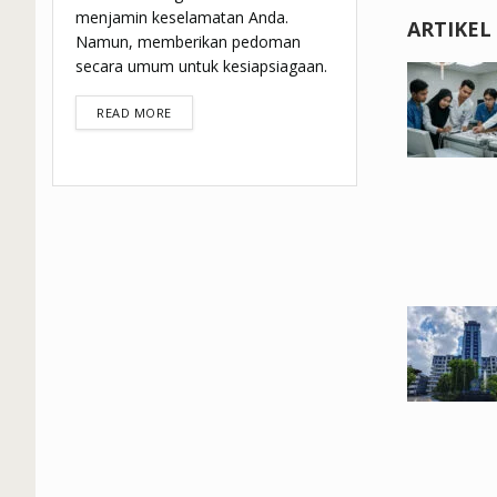
menjamin keselamatan Anda.
ARTIKEL
Namun, memberikan pedoman
secara umum untuk kesiapsiagaan.
DETAILS
READ MORE