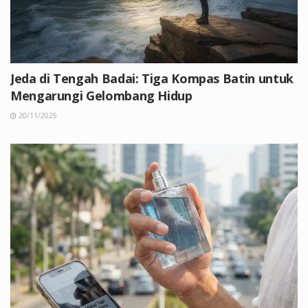
Jeda di Tengah Badai: Tiga Kompas Batin untuk
Mengarungi Gelombang Hidup
20/11/2025