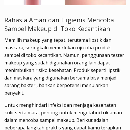
Rahasia Aman dan Higienis Mencoba
Sampel Makeup di Toko Kecantikan
Memilih makeup yang tepat, terutama lipstik dan
maskara, seringkali memerlukan uji coba produk
sampel di toko kecantikan. Namun, penggunaan tester
makeup yang sudah digunakan orang lain dapat
menimbulkan risiko kesehatan. Produk seperti lipstik
dan maskara yang digunakan bersama bisa menjadi
sarang bakteri, bahkan berpotensi menularkan
penyakit.
Untuk menghindari infeksi dan menjaga kesehatan
kulit serta mata, penting untuk mengetahui trik aman
dalam mencoba sampel makeup. Berikut adalah
beberapa langkah praktis yang dapat kamu terapkan