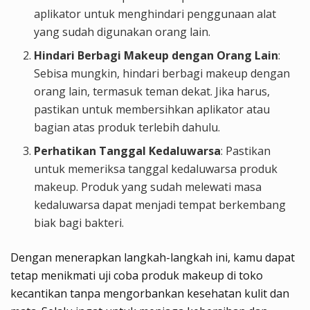
aplikator untuk menghindari penggunaan alat
yang sudah digunakan orang lain.
Hindari Berbagi Makeup dengan Orang Lain
:
Sebisa mungkin, hindari berbagi makeup dengan
orang lain, termasuk teman dekat. Jika harus,
pastikan untuk membersihkan aplikator atau
bagian atas produk terlebih dahulu.
Perhatikan Tanggal Kedaluwarsa
: Pastikan
untuk memeriksa tanggal kedaluwarsa produk
makeup. Produk yang sudah melewati masa
kedaluwarsa dapat menjadi tempat berkembang
biak bagi bakteri.
Dengan menerapkan langkah-langkah ini, kamu dapat
tetap menikmati uji coba produk makeup di toko
kecantikan tanpa mengorbankan kesehatan kulit dan