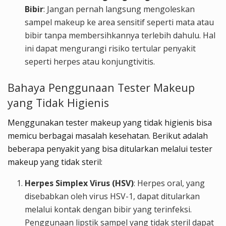
Bibir
: Jangan pernah langsung mengoleskan
sampel makeup ke area sensitif seperti mata atau
bibir tanpa membersihkannya terlebih dahulu. Hal
ini dapat mengurangi risiko tertular penyakit
seperti herpes atau konjungtivitis.
Bahaya Penggunaan Tester Makeup
yang Tidak Higienis
Menggunakan tester makeup yang tidak higienis bisa
memicu berbagai masalah kesehatan. Berikut adalah
beberapa penyakit yang bisa ditularkan melalui tester
makeup yang tidak steril:
Herpes Simplex Virus (HSV)
: Herpes oral, yang
disebabkan oleh virus HSV-1, dapat ditularkan
melalui kontak dengan bibir yang terinfeksi.
Penggunaan lipstik sampel yang tidak steril dapat