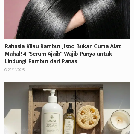
Rahasia Kilau Rambut Jisoo Bukan Cuma Alat
Mahal! 4 “Serum Ajaib” Wajib Punya untuk
Lindungi Rambut dari Panas
29/11/2025