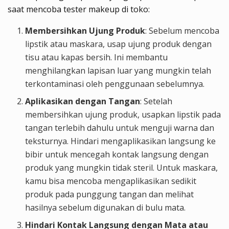
saat mencoba tester makeup di toko:
Membersihkan Ujung Produk
: Sebelum mencoba
lipstik atau maskara, usap ujung produk dengan
tisu atau kapas bersih. Ini membantu
menghilangkan lapisan luar yang mungkin telah
terkontaminasi oleh penggunaan sebelumnya.
Aplikasikan dengan Tangan
: Setelah
membersihkan ujung produk, usapkan lipstik pada
tangan terlebih dahulu untuk menguji warna dan
teksturnya. Hindari mengaplikasikan langsung ke
bibir untuk mencegah kontak langsung dengan
produk yang mungkin tidak steril. Untuk maskara,
kamu bisa mencoba mengaplikasikan sedikit
produk pada punggung tangan dan melihat
hasilnya sebelum digunakan di bulu mata.
Hindari Kontak Langsung dengan Mata atau