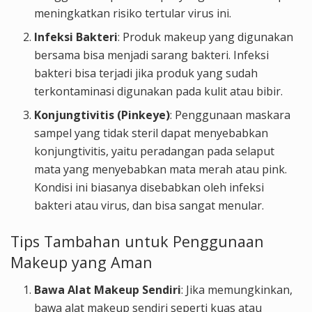
meningkatkan risiko tertular virus ini.
Infeksi Bakteri
: Produk makeup yang digunakan
bersama bisa menjadi sarang bakteri. Infeksi
bakteri bisa terjadi jika produk yang sudah
terkontaminasi digunakan pada kulit atau bibir.
Konjungtivitis (Pinkeye)
: Penggunaan maskara
sampel yang tidak steril dapat menyebabkan
konjungtivitis, yaitu peradangan pada selaput
mata yang menyebabkan mata merah atau pink.
Kondisi ini biasanya disebabkan oleh infeksi
bakteri atau virus, dan bisa sangat menular.
Tips Tambahan untuk Penggunaan
Makeup yang Aman
Bawa Alat Makeup Sendiri
: Jika memungkinkan,
bawa alat makeup sendiri seperti kuas atau