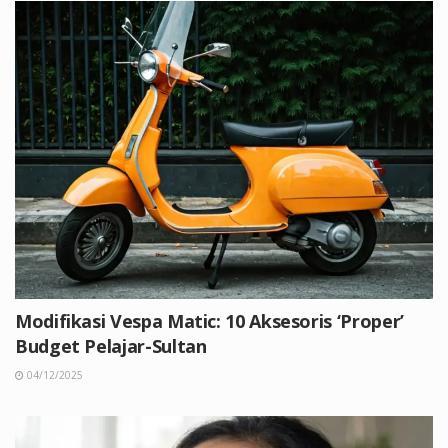
Modifikasi Vespa Matic: 10 Aksesoris ‘Proper’
Budget Pelajar-Sultan
04/12/2025