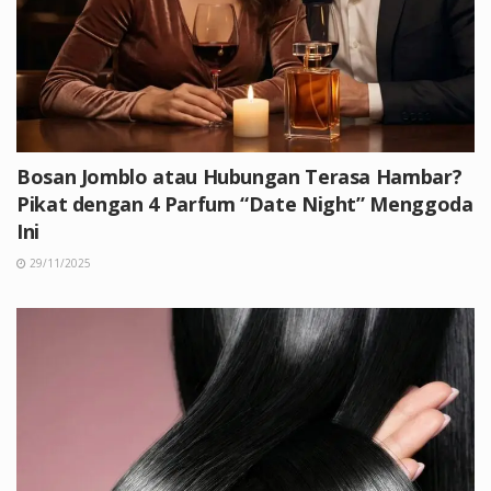
Bosan Jomblo atau Hubungan Terasa Hambar?
Pikat dengan 4 Parfum “Date Night” Menggoda
Ini
29/11/2025