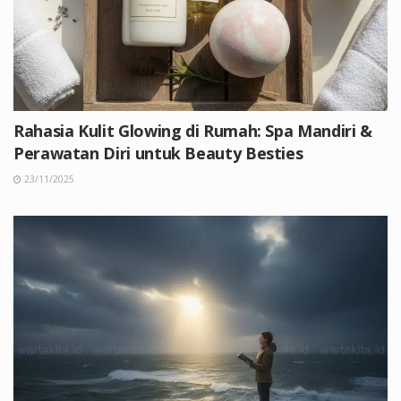
Rahasia Kulit Glowing di Rumah: Spa Mandiri &
Perawatan Diri untuk Beauty Besties
23/11/2025