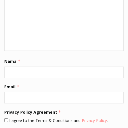
Nama
*
Email
*
Privacy Policy Agreement
*
I agree to the Terms & Conditions and
Privacy Policy
.