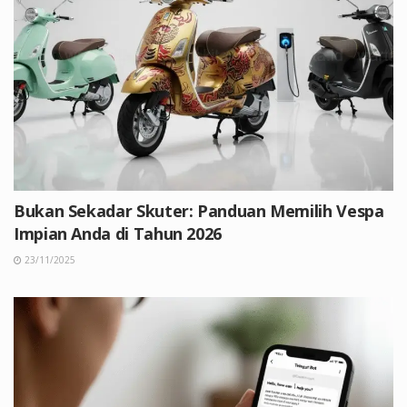
Bukan Sekadar Skuter: Panduan Memilih Vespa
Impian Anda di Tahun 2026
23/11/2025