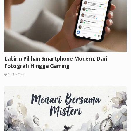
Labirin Pilihan Smartphone Modern: Dari
Fotografi Hingga Gaming
15/11/2025