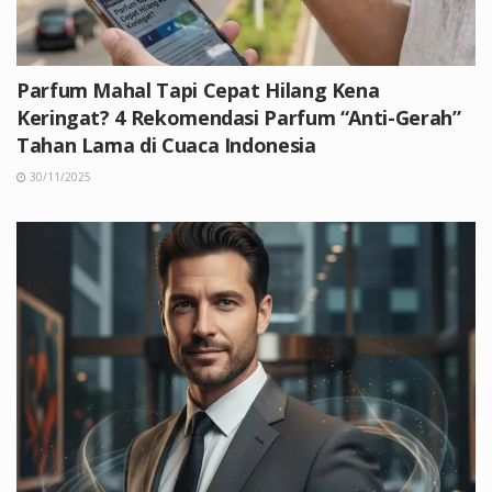
Parfum Mahal Tapi Cepat Hilang Kena
Keringat? 4 Rekomendasi Parfum “Anti-Gerah”
Tahan Lama di Cuaca Indonesia
30/11/2025