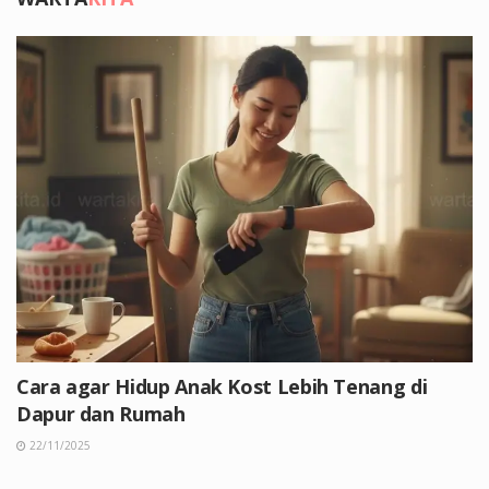
Cara agar Hidup Anak Kost Lebih Tenang di
Dapur dan Rumah
22/11/2025