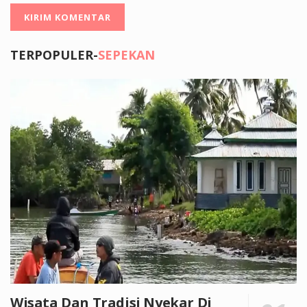
TERPOPULER-
SEPEKAN
Wisata Dan Tradisi Nyekar Di