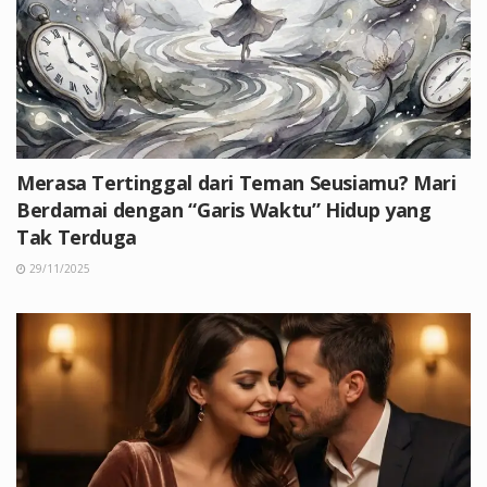
Merasa Tertinggal dari Teman Seusiamu? Mari
Berdamai dengan “Garis Waktu” Hidup yang
Tak Terduga
29/11/2025