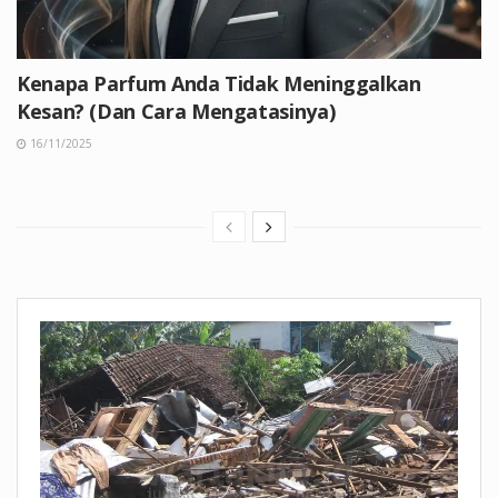
Kenapa Parfum Anda Tidak Meninggalkan
Kesan? (Dan Cara Mengatasinya)
16/11/2025