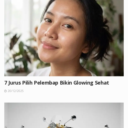
7 Jurus Pilih Pelembap Bikin Glowing Sehat
20/12/2025