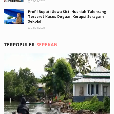
07/08/2026
Profil Bupati Gowa Sitti Husniah Talenrang:
Terseret Kasus Dugaan Korupsi Seragam
Sekolah
03/08/2026
TERPOPULER-
SEPEKAN