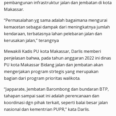
pembangunan infrastruktur jalan dan jembatan di kota
Makassar.
“Permasalahan yg sama adalah bagaimana mengurai
kemacetan sebagai dampak dari meningkatnya jumlah
kendaraan, terbatasnya lahan pelebaran jalan dan
kerusakan jalan,” terangnya
Mewakili Kadis PU kota Makassar, Darlis memberi
penjelasan bahwa, pada tahun anggaran 2022 ini dinas
PU kota Makassar Bidang jalan dan jembatan akan
mengerjakan program strtegis yang merupakan
bagian dari program prioritas walikota.
“Japparate, Jembatan Barombong dan bundaran BTP,
tahapan sampai saat ini adalah perencanaan dan
koordinasi dgn pihak terkait, seperti balai besar jalan
nasional dan kementrian PUPR,” kata Darlis.