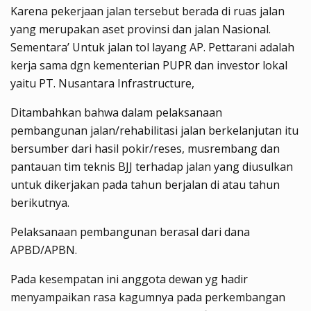
Karena pekerjaan jalan tersebut berada di ruas jalan
yang merupakan aset provinsi dan jalan Nasional.
Sementara’ Untuk jalan tol layang AP. Pettarani adalah
kerja sama dgn kementerian PUPR dan investor lokal
yaitu PT. Nusantara Infrastructure,
Ditambahkan bahwa dalam pelaksanaan
pembangunan jalan/rehabilitasi jalan berkelanjutan itu
bersumber dari hasil pokir/reses, musrembang dan
pantauan tim teknis BJJ terhadap jalan yang diusulkan
untuk dikerjakan pada tahun berjalan di atau tahun
berikutnya.
Pelaksanaan pembangunan berasal dari dana
APBD/APBN.
Pada kesempatan ini anggota dewan yg hadir
menyampaikan rasa kagumnya pada perkembangan