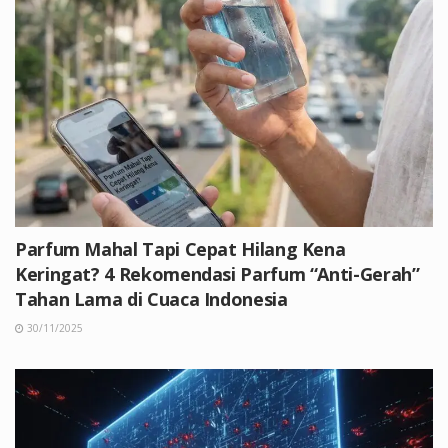
Parfum Mahal Tapi Cepat Hilang Kena
Keringat? 4 Rekomendasi Parfum “Anti-Gerah”
Tahan Lama di Cuaca Indonesia
30/11/2025