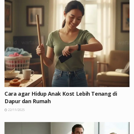
Cara agar Hidup Anak Kost Lebih Tenang di
Dapur dan Rumah
22/11/2025