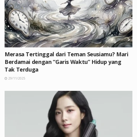
Merasa Tertinggal dari Teman Seusiamu? Mari
Berdamai dengan “Garis Waktu” Hidup yang
Tak Terduga
29/11/2025