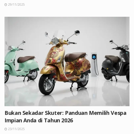
29/11/2025
Bukan Sekadar Skuter: Panduan Memilih Vespa
Impian Anda di Tahun 2026
23/11/2025