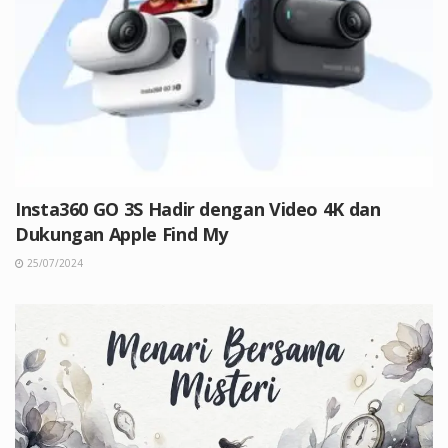
Insta360 GO 3S Hadir dengan Video 4K dan
Dukungan Apple Find My
25/07/2024