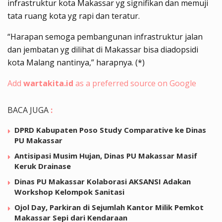
infrastruktur kota Makassar yg signifikan dan memuji
tata ruang kota yg rapi dan teratur.
“Harapan semoga pembangunan infrastruktur jalan
dan jembatan yg dilihat di Makassar bisa diadopsidi
kota Malang nantinya,” harapnya. (*)
Add
wartakita.id
as a preferred source on Google
BACA JUGA
:
DPRD Kabupaten Poso Study Comparative ke Dinas
PU Makassar
Antisipasi Musim Hujan, Dinas PU Makassar Masif
Keruk Drainase
Dinas PU Makassar Kolaborasi AKSANSI Adakan
Workshop Kelompok Sanitasi
Ojol Day, Parkiran di Sejumlah Kantor Milik Pemkot
Makassar Sepi dari Kendaraan