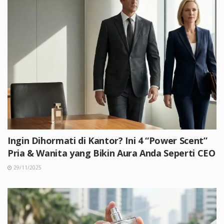
Ingin Dihormati di Kantor? Ini 4 “Power Scent”
Pria & Wanita yang Bikin Aura Anda Seperti CEO
29/11/2025