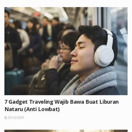
7 Gadget Traveling Wajib Bawa Buat Liburan
Nataru (Anti Lowbat)
25/12/2025