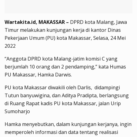
Wartakita.id, MAKASSAR –
DPRD kota Malang, Jawa
Timur melakukan kunjungan kerja di kantor Dinas
Pekerjaan Umum (PU) kota Makassar, Selasa, 24 Mei
2022
“Anggota DPRD kota Malang-jatim komisi C yang
berjumlah 10 orang dan 2 pendamping,” kata Humas
PU Makassar, Hamka Darwis.
PU kota Makassar diwakili oleh Darlis, didampingi
Tutun banyuwigina, dan Aditya Pradipta, berlangsung
di Ruang Rapat kadis PU kota Makassar, jalan Urip
Sumoharjo
Hamka menyebutkan, dalam kunjungan kerjanya, ingin
memperoleh informasi dan data tentang realisasi