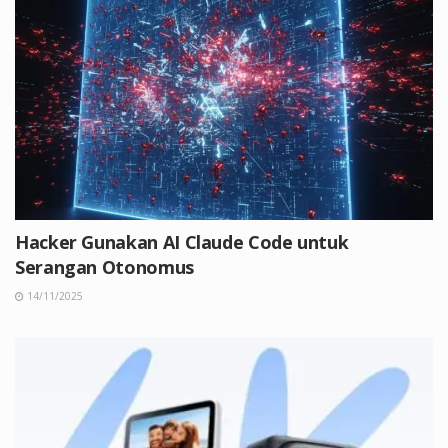
Hacker Gunakan AI Claude Code untuk
Serangan Otonomus
14/11/2025