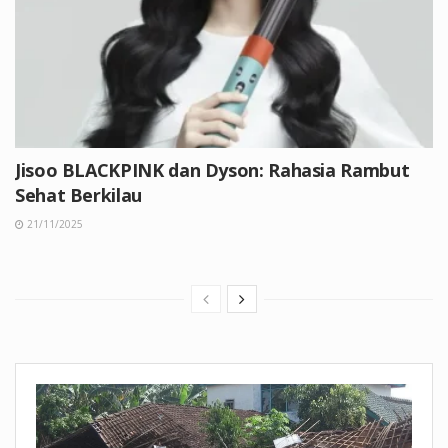
Jisoo BLACKPINK dan Dyson: Rahasia Rambut
Sehat Berkilau
21/11/2025