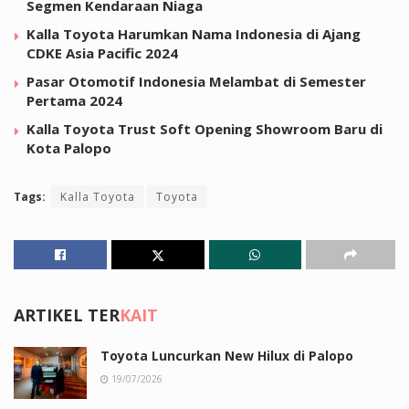
Segmen Kendaraan Niaga
Kalla Toyota Harumkan Nama Indonesia di Ajang
CDKE Asia Pacific 2024
Pasar Otomotif Indonesia Melambat di Semester
Pertama 2024
Kalla Toyota Trust Soft Opening Showroom Baru di
Kota Palopo
Tags:
Kalla Toyota
Toyota
ARTIKEL TER
KAIT
Toyota Luncurkan New Hilux di Palopo
19/07/2026