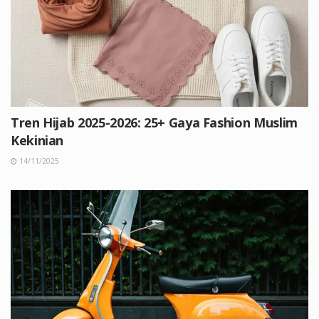
Tren Hijab 2025-2026: 25+ Gaya Fashion Muslim
Kekinian
14/11/2025