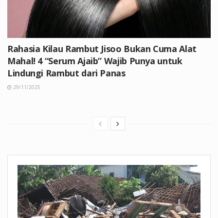
Rahasia Kilau Rambut Jisoo Bukan Cuma Alat
Mahal! 4 “Serum Ajaib” Wajib Punya untuk
Lindungi Rambut dari Panas
29/11/2025