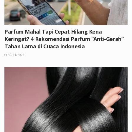
Parfum Mahal Tapi Cepat Hilang Kena
Keringat? 4 Rekomendasi Parfum “Anti-Gerah”
Tahan Lama di Cuaca Indonesia
30/11/2025