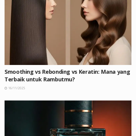
Smoothing vs Rebonding vs Keratin: Mana yang
Terbaik untuk Rambutmu?
16/11/2025