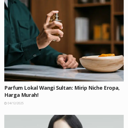
Parfum Lokal Wangi Sultan: Mirip Niche Eropa,
Harga Murah!
04/12/2025