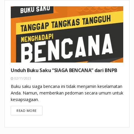
Unduh Buku Saku “SIAGA BENCANA” dari BNPB
02/11/2023
Buku saku siaga bencana ini tidak menjamin keselamatan
Anda. Namun, memberikan pedoman secara umum untuk
kesiapsiagaan.
DETAILS
READ MORE