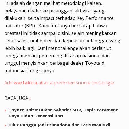
ini adalah dengan melihat metodologi kaizen,
pelayanan dealer ke pelanggan, aktivitas yang
dilakukan, serta impact terhadap Key Performance
Indicator (KPI). “Kami tentunya berharap bahwa
prestasi ini tidak sampai disini, selain meningkatkan
retail sales, unit entry, dan kepuasan pelanggan yang
lebih baik lagi. Kami menchallenge akan berlanjut
hingga menjadi pemenang di tahap nasional dan
unggul menyisihkan berbagai dealer Toyota di
Indonesia,” ungkapnya.
Add
wartakita.id
as a preferred source on Google
BACA JUGA
:
Toyota Raize: Bukan Sekadar SUV, Tapi Statement
Gaya Hidup Generasi Baru
Hilux Rangga Jadi Primadona dan Laris Manis di