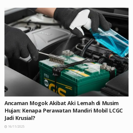
Ancaman Mogok Akibat Aki Lemah di Musim
Hujan: Kenapa Perawatan Mandiri Mobil LCGC
Jadi Krusial?
16/11/2025