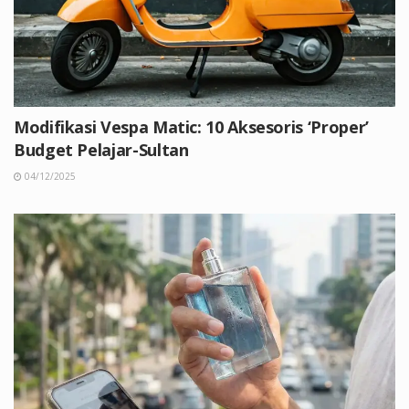
Modifikasi Vespa Matic: 10 Aksesoris ‘Proper’
Budget Pelajar-Sultan
04/12/2025