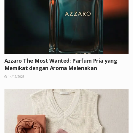
Azzaro The Most Wanted: Parfum Pria yang
Memikat dengan Aroma Melenakan
14/12/2025