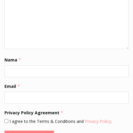
Nama
*
Email
*
Privacy Policy Agreement
*
I agree to the Terms & Conditions and
Privacy Policy
.