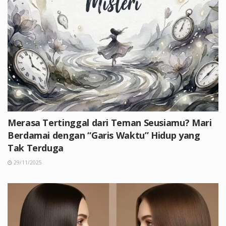
Merasa Tertinggal dari Teman Seusiamu? Mari
Berdamai dengan “Garis Waktu” Hidup yang
Tak Terduga
29/11/2025