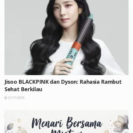
Jisoo BLACKPINK dan Dyson: Rahasia Rambut
Sehat Berkilau
21/11/2025