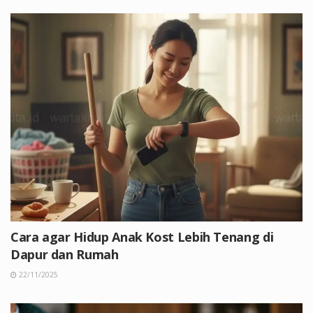
Cara agar Hidup Anak Kost Lebih Tenang di
Dapur dan Rumah
22/11/2025