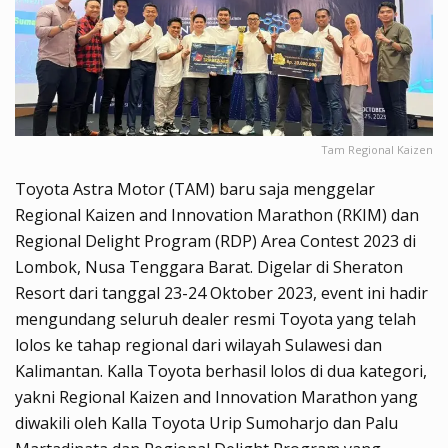
Tam Regional Kaizen
Toyota Astra Motor (TAM) baru saja menggelar
Regional Kaizen and Innovation Marathon (RKIM) dan
Regional Delight Program (RDP) Area Contest 2023 di
Lombok, Nusa Tenggara Barat. Digelar di Sheraton
Resort dari tanggal 23-24 Oktober 2023, event ini hadir
mengundang seluruh dealer resmi Toyota yang telah
lolos ke tahap regional dari wilayah Sulawesi dan
Kalimantan. Kalla Toyota berhasil lolos di dua kategori,
yakni Regional Kaizen and Innovation Marathon yang
diwakili oleh Kalla Toyota Urip Sumoharjo dan Palu