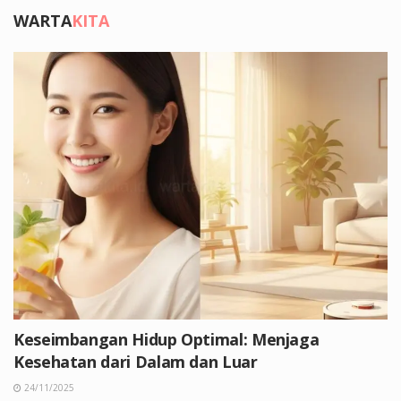
WARTA
KITA
Keseimbangan Hidup Optimal: Menjaga
Kesehatan dari Dalam dan Luar
24/11/2025