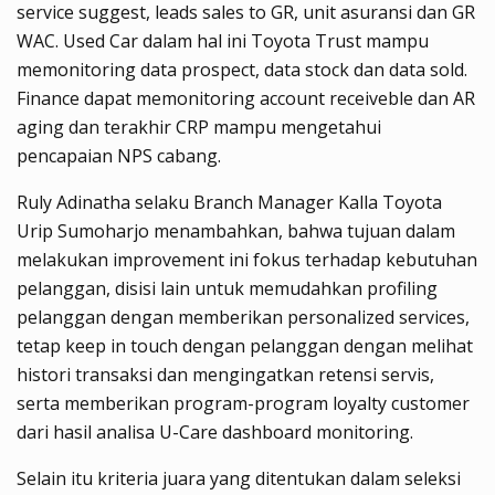
service suggest, leads sales to GR, unit asuransi dan GR
WAC. Used Car dalam hal ini Toyota Trust mampu
memonitoring data prospect, data stock dan data sold.
Finance dapat memonitoring account receiveble dan AR
aging dan terakhir CRP mampu mengetahui
pencapaian NPS cabang.
Ruly Adinatha selaku Branch Manager Kalla Toyota
Urip Sumoharjo menambahkan, bahwa tujuan dalam
melakukan improvement ini fokus terhadap kebutuhan
pelanggan, disisi lain untuk memudahkan profiling
pelanggan dengan memberikan personalized services,
tetap keep in touch dengan pelanggan dengan melihat
histori transaksi dan mengingatkan retensi servis,
serta memberikan program-program loyalty customer
dari hasil analisa U-Care dashboard monitoring.
Selain itu kriteria juara yang ditentukan dalam seleksi