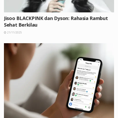
Jisoo BLACKPINK dan Dyson: Rahasia Rambut
Sehat Berkilau
21/11/2025