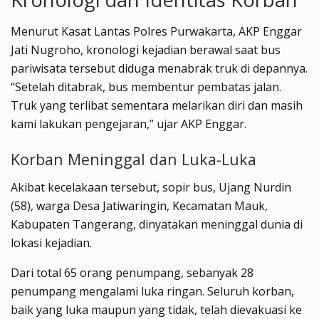
Menurut Kasat Lantas Polres Purwakarta, AKP Enggar
Jati Nugroho, kronologi kejadian berawal saat bus
pariwisata tersebut diduga menabrak truk di depannya.
“Setelah ditabrak, bus membentur pembatas jalan.
Truk yang terlibat sementara melarikan diri dan masih
kami lakukan pengejaran,” ujar AKP Enggar.
Korban Meninggal dan Luka-Luka
Akibat kecelakaan tersebut, sopir bus, Ujang Nurdin
(58), warga Desa Jatiwaringin, Kecamatan Mauk,
Kabupaten Tangerang, dinyatakan meninggal dunia di
lokasi kejadian.
Dari total 65 orang penumpang, sebanyak 28
penumpang mengalami luka ringan. Seluruh korban,
baik yang luka maupun yang tidak, telah dievakuasi ke