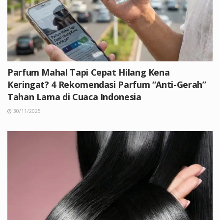
Parfum Mahal Tapi Cepat Hilang Kena
Keringat? 4 Rekomendasi Parfum “Anti-Gerah”
Tahan Lama di Cuaca Indonesia
30/11/2025