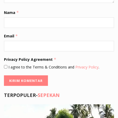
Nama
*
Email
*
Privacy Policy Agreement
*
I agree to the Terms & Conditions and
Privacy Policy
.
TERPOPULER-
SEPEKAN