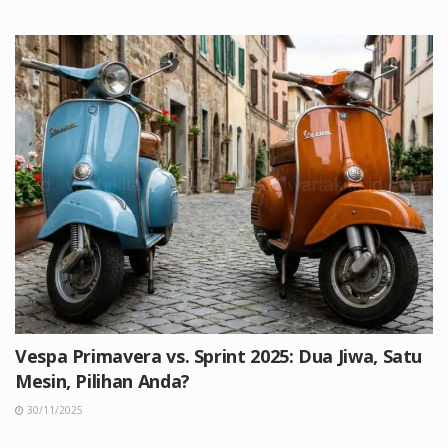
Vespa Primavera vs. Sprint 2025: Dua Jiwa, Satu
Mesin, Pilihan Anda?
30/11/2025