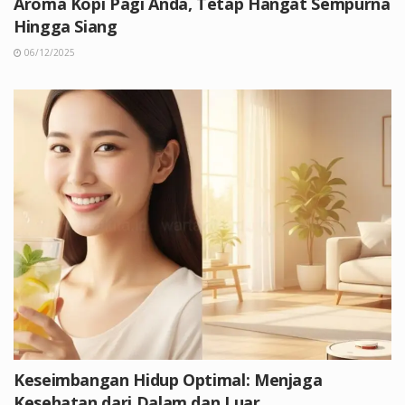
Aroma Kopi Pagi Anda, Tetap Hangat Sempurna
Hingga Siang
06/12/2025
Keseimbangan Hidup Optimal: Menjaga
Kesehatan dari Dalam dan Luar