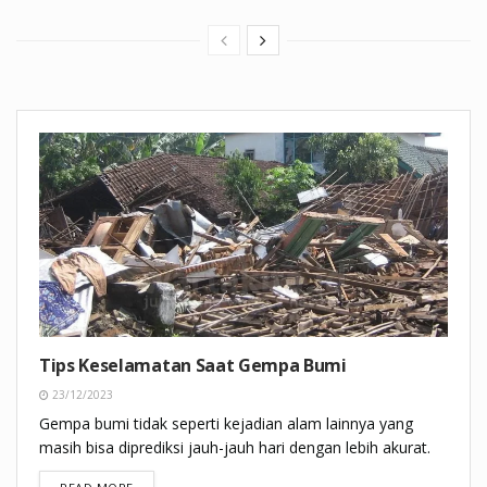
Tips Keselamatan Saat Gempa Bumi
23/12/2023
Gempa bumi tidak seperti kejadian alam lainnya yang
masih bisa diprediksi jauh-jauh hari dengan lebih akurat.
DETAILS