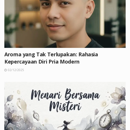
Aroma yang Tak Terlupakan: Rahasia
Kepercayaan Diri Pria Modern
02/12/2025