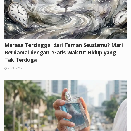
Merasa Tertinggal dari Teman Seusiamu? Mari
Berdamai dengan “Garis Waktu” Hidup yang
Tak Terduga
29/11/2025