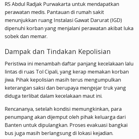
RS Abdul Radjak Purwakarta untuk mendapatkan
perawatan medis. Pantauan di rumah sakit
menunjukkan ruang Instalasi Gawat Darurat (IGD)
dipenuhi korban yang menjalani perawatan akibat luka
sobek dan memar.
Dampak dan Tindakan Kepolisian
Peristiwa ini menambah daftar panjang kecelakaan lalu
lintas di ruas Tol Cipali, yang kerap memakan korban
jiwa. Pihak kepolisian masih terus mengumpulkan
keterangan saksi dan berupaya mengejar truk yang
diduga terlibat dalam kecelakaan maut ini.
Rencananya, setelah kondisi memungkinkan, para
penumpang akan dijemput oleh pihak keluarga dari
Banten untuk dipulangkan. Proses evakuasi bangkai
bus juga masih berlangsung di lokasi kejadian.