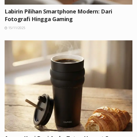
Labirin Pilihan Smartphone Modern: Dari
Fotografi Hingga Gaming
15/11/2025