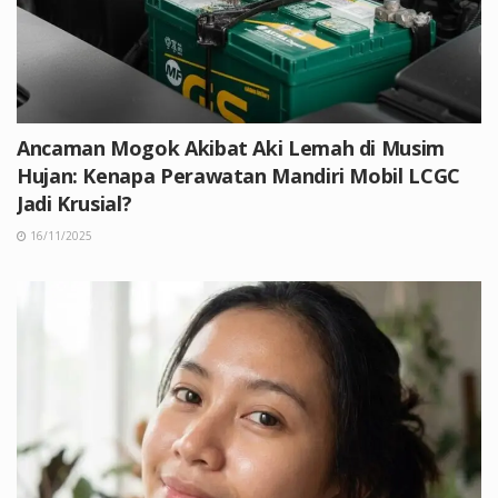
Ancaman Mogok Akibat Aki Lemah di Musim
Hujan: Kenapa Perawatan Mandiri Mobil LCGC
Jadi Krusial?
16/11/2025