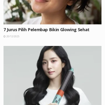
7 Jurus Pilih Pelembap Bikin Glowing Sehat
20/12/2025