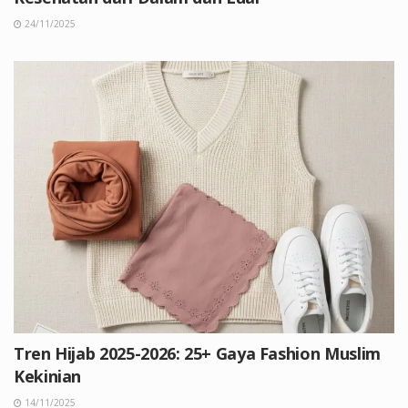
24/11/2025
Tren Hijab 2025-2026: 25+ Gaya Fashion Muslim
Kekinian
14/11/2025