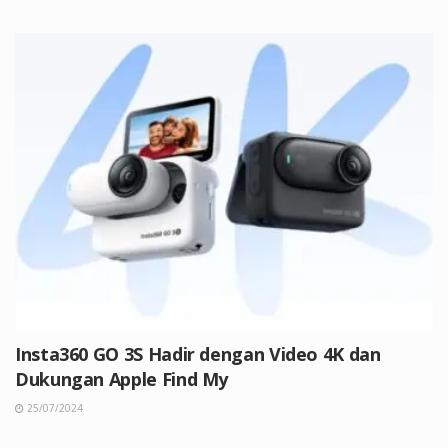
Insta360 GO 3S Hadir dengan Video 4K dan
Dukungan Apple Find My
25/07/2024