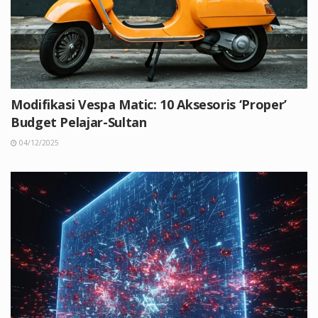
Modifikasi Vespa Matic: 10 Aksesoris ‘Proper’
Budget Pelajar-Sultan
04/12/2025