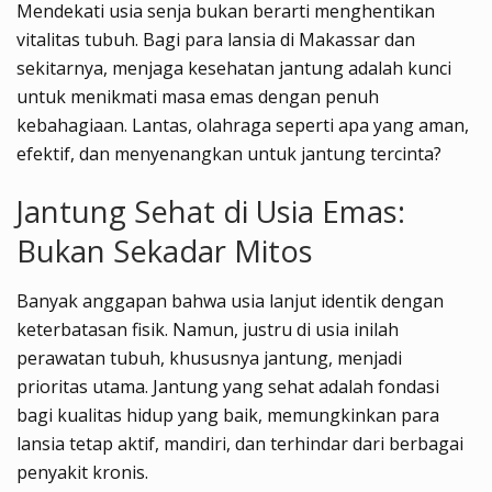
Mendekati usia senja bukan berarti menghentikan
vitalitas tubuh. Bagi para lansia di Makassar dan
sekitarnya, menjaga kesehatan jantung adalah kunci
untuk menikmati masa emas dengan penuh
kebahagiaan. Lantas, olahraga seperti apa yang aman,
efektif, dan menyenangkan untuk jantung tercinta?
Jantung Sehat di Usia Emas:
Bukan Sekadar Mitos
Banyak anggapan bahwa usia lanjut identik dengan
keterbatasan fisik. Namun, justru di usia inilah
perawatan tubuh, khususnya jantung, menjadi
prioritas utama. Jantung yang sehat adalah fondasi
bagi kualitas hidup yang baik, memungkinkan para
lansia tetap aktif, mandiri, dan terhindar dari berbagai
penyakit kronis.