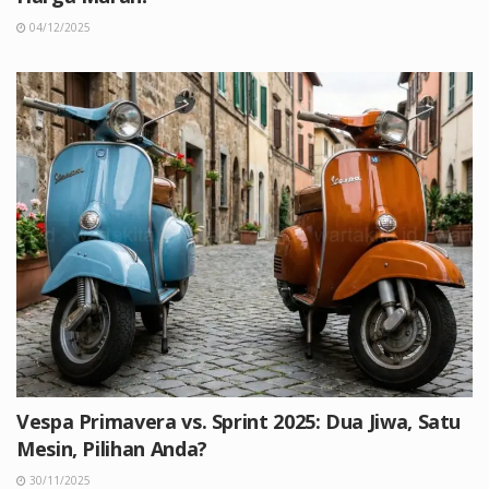
04/12/2025
Vespa Primavera vs. Sprint 2025: Dua Jiwa, Satu
Mesin, Pilihan Anda?
30/11/2025