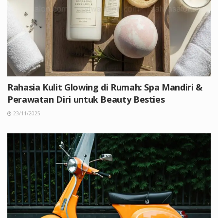
Rahasia Kulit Glowing di Rumah: Spa Mandiri &
Perawatan Diri untuk Beauty Besties
23/11/2025