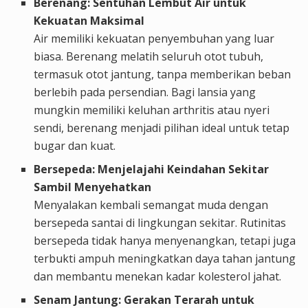
Berenang: Sentuhan Lembut Air untuk
Kekuatan Maksimal
Air memiliki kekuatan penyembuhan yang luar
biasa. Berenang melatih seluruh otot tubuh,
termasuk otot jantung, tanpa memberikan beban
berlebih pada persendian. Bagi lansia yang
mungkin memiliki keluhan arthritis atau nyeri
sendi, berenang menjadi pilihan ideal untuk tetap
bugar dan kuat.
Bersepeda: Menjelajahi Keindahan Sekitar
Sambil Menyehatkan
Menyalakan kembali semangat muda dengan
bersepeda santai di lingkungan sekitar. Rutinitas
bersepeda tidak hanya menyenangkan, tetapi juga
terbukti ampuh meningkatkan daya tahan jantung
dan membantu menekan kadar kolesterol jahat.
Senam Jantung: Gerakan Terarah untuk