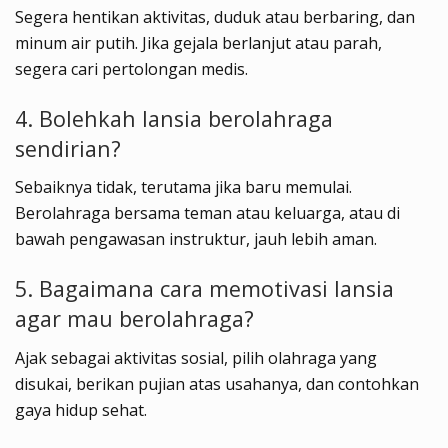
Segera hentikan aktivitas, duduk atau berbaring, dan
minum air putih. Jika gejala berlanjut atau parah,
segera cari pertolongan medis.
4. Bolehkah lansia berolahraga
sendirian?
Sebaiknya tidak, terutama jika baru memulai.
Berolahraga bersama teman atau keluarga, atau di
bawah pengawasan instruktur, jauh lebih aman.
5. Bagaimana cara memotivasi lansia
agar mau berolahraga?
Ajak sebagai aktivitas sosial, pilih olahraga yang
disukai, berikan pujian atas usahanya, dan contohkan
gaya hidup sehat.