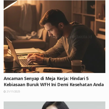
Ancaman Senyap di Meja Kerja: Hindari 5
Kebiasaan Buruk WFH Ini Demi Kesehatan Anda
21/11/2025