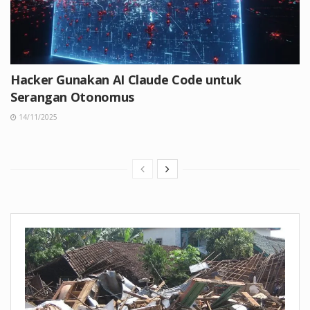
Hacker Gunakan AI Claude Code untuk
Serangan Otonomus
14/11/2025