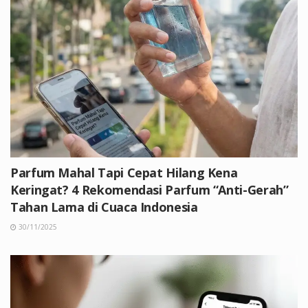
Parfum Mahal Tapi Cepat Hilang Kena
Keringat? 4 Rekomendasi Parfum “Anti-Gerah”
Tahan Lama di Cuaca Indonesia
30/11/2025