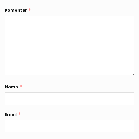
Komentar
*
Nama
*
Email
*