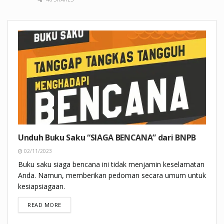
Unduh Buku Saku “SIAGA BENCANA” dari BNPB
02/11/2023
Buku saku siaga bencana ini tidak menjamin keselamatan
Anda. Namun, memberikan pedoman secara umum untuk
kesiapsiagaan.
DETAILS
READ MORE