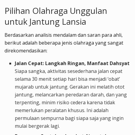
Pilihan Olahraga Unggulan
untuk Jantung Lansia
Berdasarkan analisis mendalam dan saran para ahli,
berikut adalah beberapa jenis olahraga yang sangat
direkomendasikan:
Jalan Cepat: Langkah Ringan, Manfaat Dahsyat
Siapa sangka, aktivitas sesederhana jalan cepat
selama 30 menit setiap hari bisa menjadi ‘obat’
mujarab untuk jantung. Gerakan ini melatih otot
jantung, melancarkan peredaran darah, dan yang
terpenting, minim risiko cedera karena tidak
memerlukan peralatan khusus. Ini adalah
permulaan sempurna bagi siapa saja yang ingin
mulai bergerak lagi.