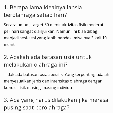
1. Berapa lama idealnya lansia
berolahraga setiap hari?
Secara umum, target 30 menit aktivitas fisik moderat
per hari sangat dianjurkan. Namun, ini bisa dibagi
menjadi sesi-sesi yang lebih pendek, misalnya 3 kali 10
menit.
2. Apakah ada batasan usia untuk
melakukan olahraga ini?
Tidak ada batasan usia spesifik. Yang terpenting adalah
menyesuaikan jenis dan intensitas olahraga dengan
kondisi fisik masing-masing individu.
3. Apa yang harus dilakukan jika merasa
pusing saat berolahraga?