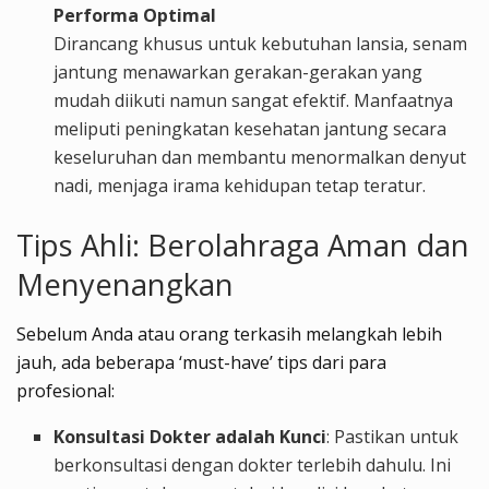
Performa Optimal
Dirancang khusus untuk kebutuhan lansia, senam
jantung menawarkan gerakan-gerakan yang
mudah diikuti namun sangat efektif. Manfaatnya
meliputi peningkatan kesehatan jantung secara
keseluruhan dan membantu menormalkan denyut
nadi, menjaga irama kehidupan tetap teratur.
Tips Ahli: Berolahraga Aman dan
Menyenangkan
Sebelum Anda atau orang terkasih melangkah lebih
jauh, ada beberapa ‘must-have’ tips dari para
profesional:
Konsultasi Dokter adalah Kunci
: Pastikan untuk
berkonsultasi dengan dokter terlebih dahulu. Ini