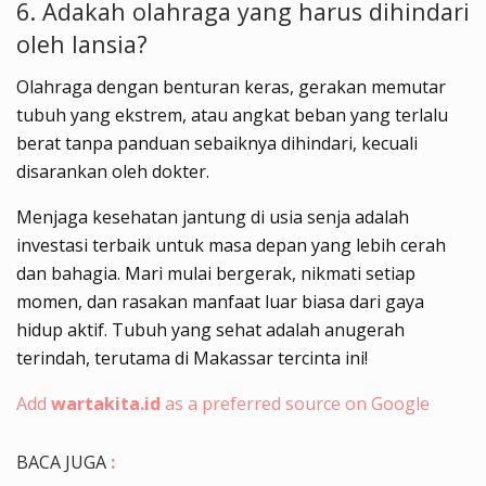
6. Adakah olahraga yang harus dihindari
oleh lansia?
Olahraga dengan benturan keras, gerakan memutar
tubuh yang ekstrem, atau angkat beban yang terlalu
berat tanpa panduan sebaiknya dihindari, kecuali
disarankan oleh dokter.
Menjaga kesehatan jantung di usia senja adalah
investasi terbaik untuk masa depan yang lebih cerah
dan bahagia. Mari mulai bergerak, nikmati setiap
momen, dan rasakan manfaat luar biasa dari gaya
hidup aktif. Tubuh yang sehat adalah anugerah
terindah, terutama di Makassar tercinta ini!
Add
wartakita.id
as a preferred source on Google
BACA JUGA
: