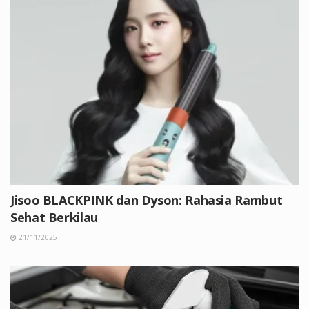
Jisoo BLACKPINK dan Dyson: Rahasia Rambut
Sehat Berkilau
21/11/2025