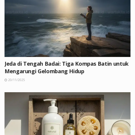
Jeda di Tengah Badai: Tiga Kompas Batin untuk
Mengarungi Gelombang Hidup
20/11/2025