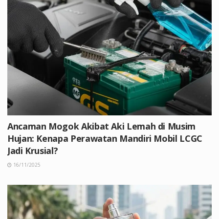
Ancaman Mogok Akibat Aki Lemah di Musim
Hujan: Kenapa Perawatan Mandiri Mobil LCGC
Jadi Krusial?
16/11/2025