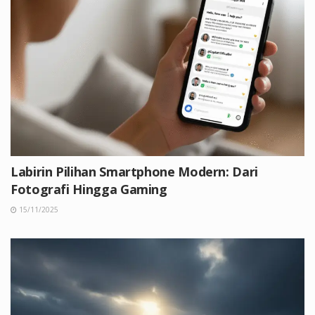
Labirin Pilihan Smartphone Modern: Dari
Fotografi Hingga Gaming
15/11/2025