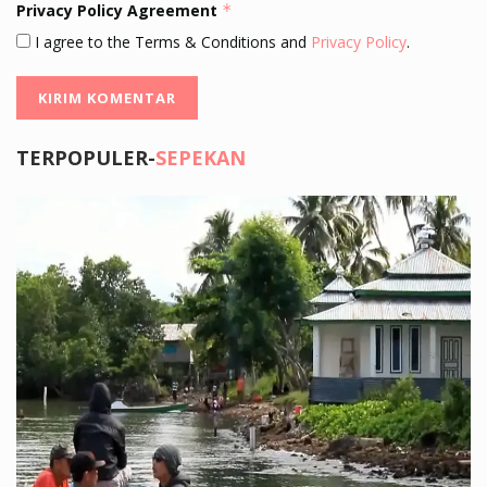
Privacy Policy Agreement
*
I agree to the Terms & Conditions and
Privacy Policy
.
TERPOPULER-
SEPEKAN