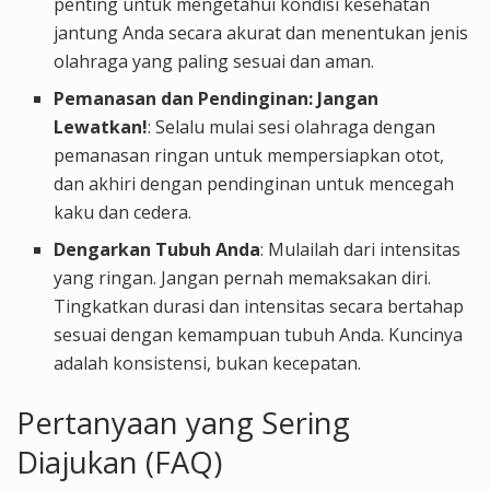
penting untuk mengetahui kondisi kesehatan
jantung Anda secara akurat dan menentukan jenis
olahraga yang paling sesuai dan aman.
Pemanasan dan Pendinginan: Jangan
Lewatkan!
: Selalu mulai sesi olahraga dengan
pemanasan ringan untuk mempersiapkan otot,
dan akhiri dengan pendinginan untuk mencegah
kaku dan cedera.
Dengarkan Tubuh Anda
: Mulailah dari intensitas
yang ringan. Jangan pernah memaksakan diri.
Tingkatkan durasi dan intensitas secara bertahap
sesuai dengan kemampuan tubuh Anda. Kuncinya
adalah konsistensi, bukan kecepatan.
Pertanyaan yang Sering
Diajukan (FAQ)