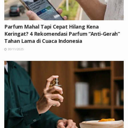
Parfum Mahal Tapi Cepat Hilang Kena
Keringat? 4 Rekomendasi Parfum “Anti-Gerah”
Tahan Lama di Cuaca Indonesia
30/11/2025