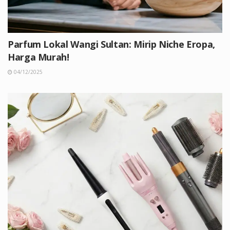
Parfum Lokal Wangi Sultan: Mirip Niche Eropa,
Harga Murah!
04/12/2025