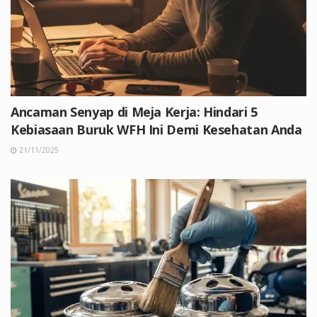
Ancaman Senyap di Meja Kerja: Hindari 5
Kebiasaan Buruk WFH Ini Demi Kesehatan Anda
21/11/2025