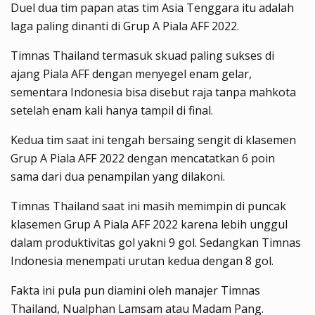
Duel dua tim papan atas tim Asia Tenggara itu adalah
laga paling dinanti di Grup A Piala AFF 2022.
Timnas Thailand termasuk skuad paling sukses di
ajang Piala AFF dengan menyegel enam gelar,
sementara Indonesia bisa disebut raja tanpa mahkota
setelah enam kali hanya tampil di final.
Kedua tim saat ini tengah bersaing sengit di klasemen
Grup A Piala AFF 2022 dengan mencatatkan 6 poin
sama dari dua penampilan yang dilakoni.
Timnas Thailand saat ini masih memimpin di puncak
klasemen Grup A Piala AFF 2022 karena lebih unggul
dalam produktivitas gol yakni 9 gol. Sedangkan Timnas
Indonesia menempati urutan kedua dengan 8 gol.
Fakta ini pula pun diamini oleh manajer Timnas
Thailand, Nualphan Lamsam atau Madam Pang.