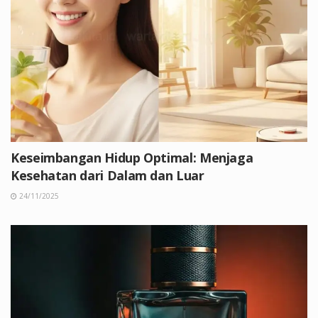
Keseimbangan Hidup Optimal: Menjaga
Kesehatan dari Dalam dan Luar
24/11/2025