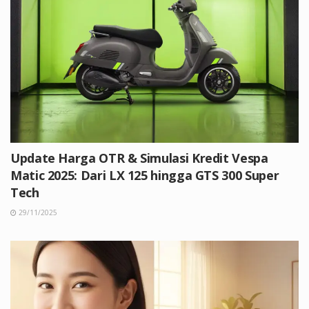
Update Harga OTR & Simulasi Kredit Vespa
Matic 2025: Dari LX 125 hingga GTS 300 Super
Tech
29/11/2025