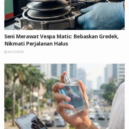
Seni Merawat Vespa Matic: Bebaskan Gredek,
Nikmati Perjalanan Halus
06/12/2025