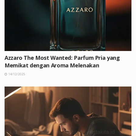
Azzaro The Most Wanted: Parfum Pria yang
Memikat dengan Aroma Melenakan
14/12/2025