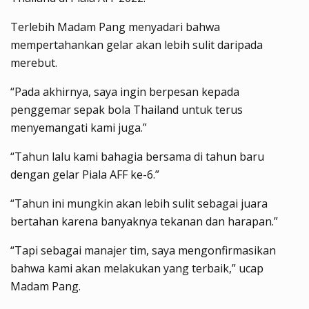
Terlebih Madam Pang menyadari bahwa
mempertahankan gelar akan lebih sulit daripada
merebut.
“Pada akhirnya, saya ingin berpesan kepada
penggemar sepak bola Thailand untuk terus
menyemangati kami juga.”
“Tahun lalu kami bahagia bersama di tahun baru
dengan gelar Piala AFF ke-6.”
“Tahun ini mungkin akan lebih sulit sebagai juara
bertahan karena banyaknya tekanan dan harapan.”
“Tapi sebagai manajer tim, saya mengonfirmasikan
bahwa kami akan melakukan yang terbaik,” ucap
Madam Pang.