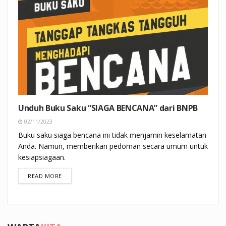
Unduh Buku Saku “SIAGA BENCANA” dari BNPB
02/11/2023
Buku saku siaga bencana ini tidak menjamin keselamatan
Anda. Namun, memberikan pedoman secara umum untuk
kesiapsiagaan.
DETAILS
READ MORE