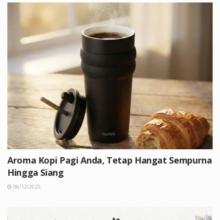
Aroma Kopi Pagi Anda, Tetap Hangat Sempurna
Hingga Siang
06/12/2025