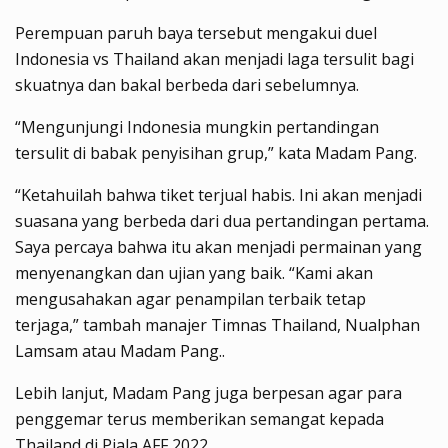
Perempuan paruh baya tersebut mengakui duel
Indonesia vs Thailand akan menjadi laga tersulit bagi
skuatnya dan bakal berbeda dari sebelumnya.
“Mengunjungi Indonesia mungkin pertandingan
tersulit di babak penyisihan grup,” kata Madam Pang.
“Ketahuilah bahwa tiket terjual habis. Ini akan menjadi
suasana yang berbeda dari dua pertandingan pertama.
Saya percaya bahwa itu akan menjadi permainan yang
menyenangkan dan ujian yang baik. “Kami akan
mengusahakan agar penampilan terbaik tetap
terjaga,” tambah manajer Timnas Thailand, Nualphan
Lamsam atau Madam Pang..
Lebih lanjut, Madam Pang juga berpesan agar para
penggemar terus memberikan semangat kepada
Thailand di Piala AFF 2022.