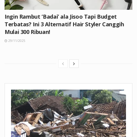
Ingin Rambut ‘Badai’ ala Jisoo Tapi Budget
Terbatas? Ini 3 Alternatif Hair Styler Canggih
Mulai 300 Ribuan!
29/11/2025