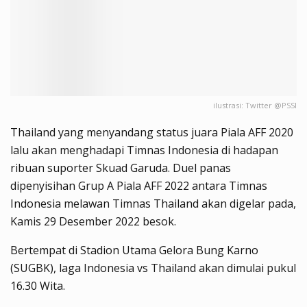
ilustrasi: Twitter @PSSI
Thailand yang menyandang status juara Piala AFF 2020
lalu akan menghadapi Timnas Indonesia di hadapan
ribuan suporter Skuad Garuda. Duel panas
dipenyisihan Grup A Piala AFF 2022 antara Timnas
Indonesia melawan Timnas Thailand akan digelar pada,
Kamis 29 Desember 2022 besok.
Bertempat di Stadion Utama Gelora Bung Karno
(SUGBK), laga Indonesia vs Thailand akan dimulai pukul
16.30 Wita.