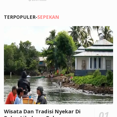
TERPOPULER-
SEPEKAN
Wisata Dan Tradisi Nyekar Di