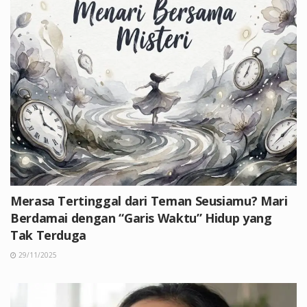
Merasa Tertinggal dari Teman Seusiamu? Mari
Berdamai dengan “Garis Waktu” Hidup yang
Tak Terduga
29/11/2025