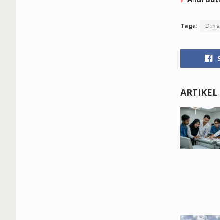
Tags:
Dina
ARTIKEL