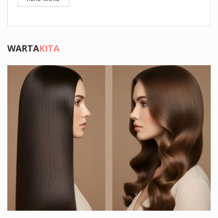
WARTA
KITA