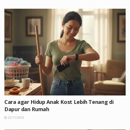
Cara agar Hidup Anak Kost Lebih Tenang di
Dapur dan Rumah
22/11/2025