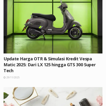
Update Harga OTR & Simulasi Kredit Vespa
Matic 2025: Dari LX 125 hingga GTS 300 Super
Tech
29/11/2025