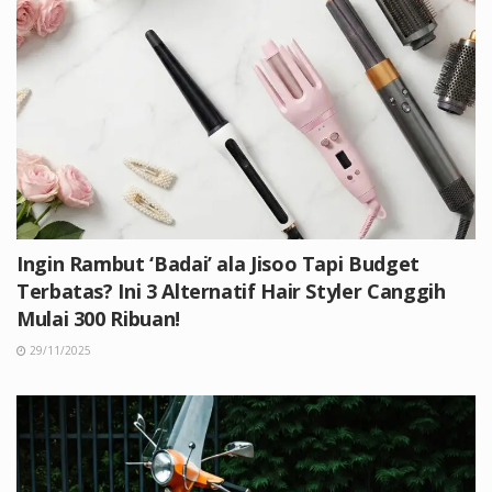
Ingin Rambut ‘Badai’ ala Jisoo Tapi Budget
Terbatas? Ini 3 Alternatif Hair Styler Canggih
Mulai 300 Ribuan!
29/11/2025