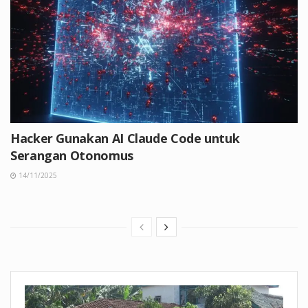
Hacker Gunakan AI Claude Code untuk
Serangan Otonomus
14/11/2025