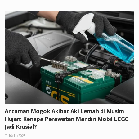
Ancaman Mogok Akibat Aki Lemah di Musim
Hujan: Kenapa Perawatan Mandiri Mobil LCGC
Jadi Krusial?
16/11/2025