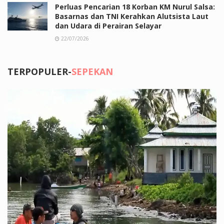
Perluas Pencarian 18 Korban KM Nurul Salsa:
Basarnas dan TNI Kerahkan Alutsista Laut
dan Udara di Perairan Selayar
22/07/2026
TERPOPULER-
SEPEKAN