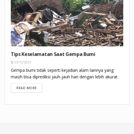
Tips Keselamatan Saat Gempa Bumi
23/12/2023
Gempa bumi tidak seperti kejadian alam lainnya yang
masih bisa diprediksi jauh-jauh hari dengan lebih akurat.
DETAILS
READ MORE