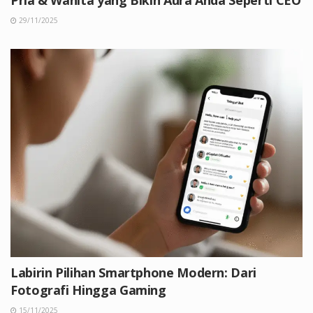
29/11/2025
Labirin Pilihan Smartphone Modern: Dari
Fotografi Hingga Gaming
15/11/2025