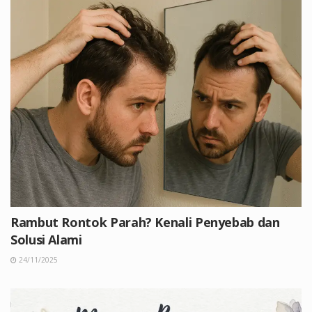
Rambut Rontok Parah? Kenali Penyebab dan
Solusi Alami
24/11/2025