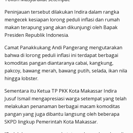
Peninjauan tersebut dilakukan Indira dalam rangka
mengecek kesiapan lorong peduli inflasi dan rumah
makan terapung yang akan dikunjungi oleh Bapak
Presiden Republik Indonesia.
Camat Panakkukang Andi Pangerang mengutarakan
bahwa di lorong peduli inflasi ini terdapat berbagai
komoditas pangan diantaranya cabai, kangkung,
pakcoy, bawang merah, bawang putih, selada, ikan nila
hingga lobster.
Sementara itu Ketua TP PKK Kota Makassar Indira
Jusuf Ismail mengapresiasi warga setempat yang telah
melakukan penanaman berbagai macam komoditas
pangan yang juga dibantu langsung oleh beberapa
SKPD lingkup Pemerintah Kota Makassar.