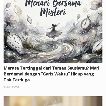
Merasa Tertinggal dari Teman Seusiamu? Mari
Berdamai dengan “Garis Waktu” Hidup yang
Tak Terduga
29/11/2025