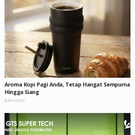
Aroma Kopi Pagi Anda, Tetap Hangat Sempurna
Hingga Siang
06/12/2025