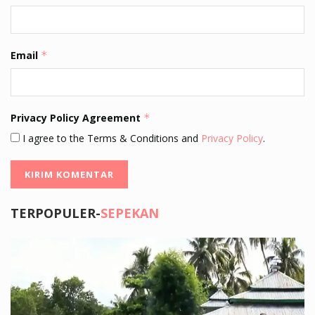
Email
*
Privacy Policy Agreement
*
I agree to the Terms & Conditions and
Privacy Policy
.
TERPOPULER-
SEPEKAN