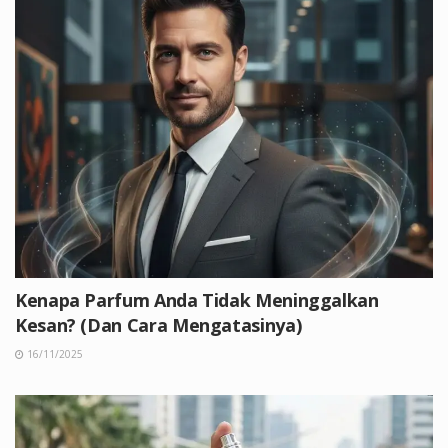
Kenapa Parfum Anda Tidak Meninggalkan
Kesan? (Dan Cara Mengatasinya)
16/11/2025