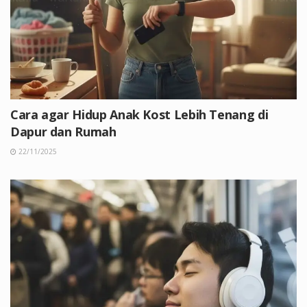
Cara agar Hidup Anak Kost Lebih Tenang di
Dapur dan Rumah
22/11/2025