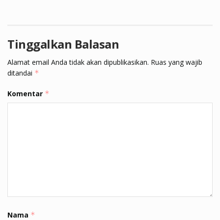
Tinggalkan Balasan
Alamat email Anda tidak akan dipublikasikan.
Ruas yang wajib
ditandai
*
Komentar
*
Nama
*