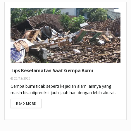
Tips Keselamatan Saat Gempa Bumi
23/12/2023
Gempa bumi tidak seperti kejadian alam lainnya yang
masih bisa diprediksi jauh-jauh hari dengan lebih akurat.
DETAILS
READ MORE