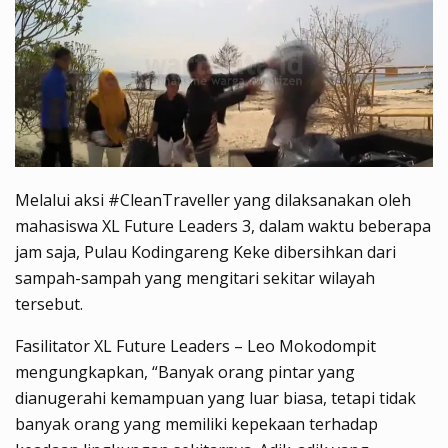
Melalui aksi #CleanTraveller yang dilaksanakan oleh
mahasiswa XL Future Leaders 3, dalam waktu beberapa
jam saja, Pulau Kodingareng Keke dibersihkan dari
sampah-sampah yang mengitari sekitar wilayah
tersebut.
Fasilitator XL Future Leaders – Leo Mokodompit
mengungkapkan, “Banyak orang pintar yang
dianugerahi kemampuan yang luar biasa, tetapi tidak
banyak orang yang memiliki kepekaan terhadap