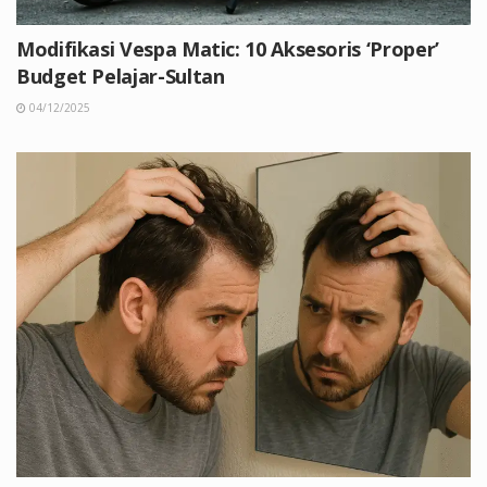
Modifikasi Vespa Matic: 10 Aksesoris ‘Proper’
Budget Pelajar-Sultan
04/12/2025