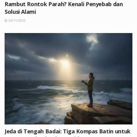
Rambut Rontok Parah? Kenali Penyebab dan
Solusi Alami
24/11/2025
Jeda di Tengah Badai: Tiga Kompas Batin untuk