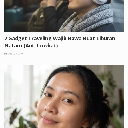
7 Gadget Traveling Wajib Bawa Buat Liburan
Nataru (Anti Lowbat)
25/12/2025