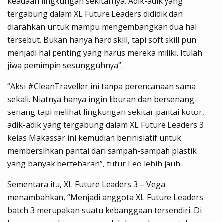
keadaan lingkungan sekitarnya. Adik-adik yang
tergabung dalam XL Future Leaders dididik dan
diarahkan untuk mampu mengembangkan dua hal
tersebut. Bukan hanya hard skill, tapi soft skill pun
menjadi hal penting yang harus mereka miliki. Itulah
jiwa pemimpin sesungguhnya”.
“Aksi #CleanTraveller ini tanpa perencanaan sama
sekali. Niatnya hanya ingin liburan dan bersenang-
senang tapi melihat lingkungan sekitar pantai kotor,
adik-adik yang tergabung dalam XL Future Leaders 3
kelas Makassar ini kemudian berinisiatif untuk
membersihkan pantai dari sampah-sampah plastik
yang banyak bertebaran”, tutur Leo lebih jauh.
Sementara itu, XL Future Leaders 3 – Vega
menambahkan, “Menjadi anggota XL Future Leaders
batch 3 merupakan suatu kebanggaan tersendiri. Di