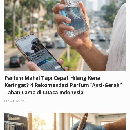
Parfum Mahal Tapi Cepat Hilang Kena
Keringat? 4 Rekomendasi Parfum “Anti-Gerah”
Tahan Lama di Cuaca Indonesia
30/11/2025