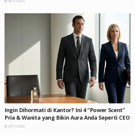
06/12/2025
Ingin Dihormati di Kantor? Ini 4 “Power Scent”
Pria & Wanita yang Bikin Aura Anda Seperti CEO
29/11/2025