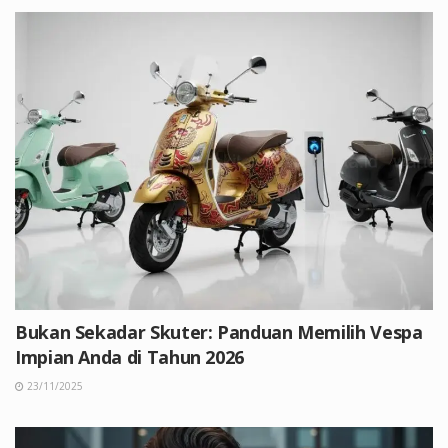
Bukan Sekadar Skuter: Panduan Memilih Vespa
Impian Anda di Tahun 2026
23/11/2025