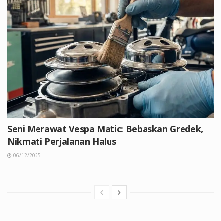
Seni Merawat Vespa Matic: Bebaskan Gredek,
Nikmati Perjalanan Halus
06/12/2025