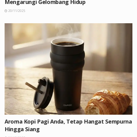
Mengarungi Gelombang Hidup
20/11/2025
Aroma Kopi Pagi Anda, Tetap Hangat Sempurna
Hingga Siang