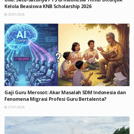
Kelola Beasiswa KNB Scholarship 2026
29/01/2026
Gaji Guru Merosot: Akar Masalah SDM Indonesia dan
Fenomena Migrasi Profesi Guru Bertalenta?
27/01/2026