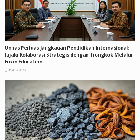
Unhas Perluas Jangkauan Pendidikan Internasional:
Jajaki Kolaborasi Strategis dengan Tiongkok Melalui
Fuxin Education
19/02/2026