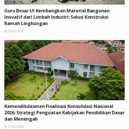
Guru Besar UI Kembangkan Material Bangunan
Inovatif dari Limbah Industri: Solusi Konstruksi
Ramah Lingkungan
12/02/2026
Kemendikdasmen Finalisasi Konsolidasi Nasional
2026: Strategi Penguatan Kebijakan Pendidikan Dasar
dan Menengah
11/02/2026