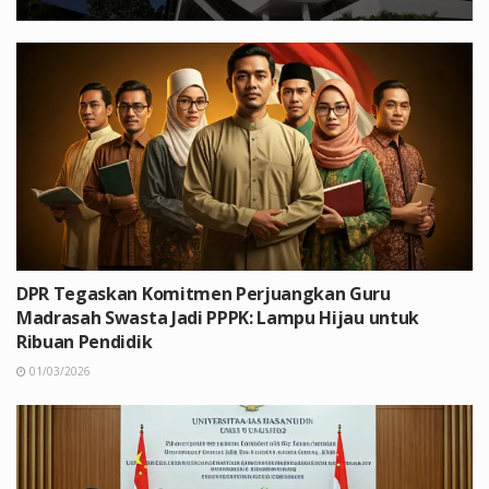
DPR Tegaskan Komitmen Perjuangkan Guru
Madrasah Swasta Jadi PPPK: Lampu Hijau untuk
Ribuan Pendidik
01/03/2026