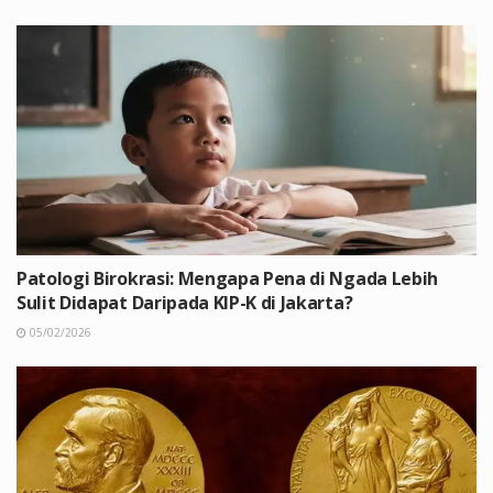
Patologi Birokrasi: Mengapa Pena di Ngada Lebih
Sulit Didapat Daripada KIP-K di Jakarta?
05/02/2026