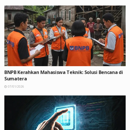
BNPB Kerahkan Mahasiswa Teknik: Solusi Bencana di
Sumatera
07/01/2026