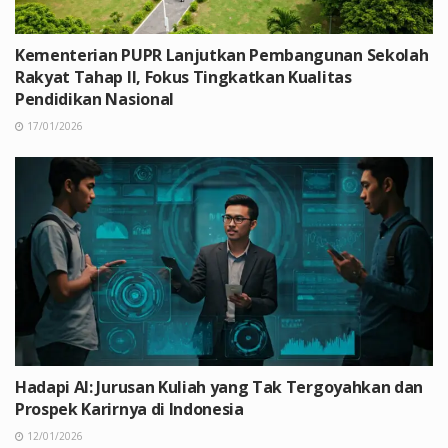
Kementerian PUPR Lanjutkan Pembangunan Sekolah
Rakyat Tahap II, Fokus Tingkatkan Kualitas
Pendidikan Nasional
17/01/2026
Hadapi AI: Jurusan Kuliah yang Tak Tergoyahkan dan
Prospek Karirnya di Indonesia
12/01/2026