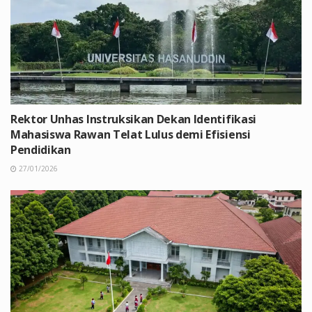
Rektor Unhas Instruksikan Dekan Identifikasi
Mahasiswa Rawan Telat Lulus demi Efisiensi
Pendidikan
27/01/2026