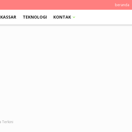
beranda
KASSAR
TEKNOLOGI
KONTAK
a Terkini