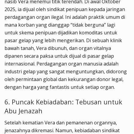
nasib Vera menemui titik terendah. Di awal Oktober
2025, ia dijual oleh sindikat penipuan kepada jaringan
perdagangan organ ilegal. Ini adalah praktik umum di
mana korban yang dianggap “tidak berguna” lagi
untuk skema penipuan dijadikan komoditas untuk
pasar gelap yang lebih mengerikan. Di sebuah klinik
bawah tanah, Vera dibunuh, dan organ vitalnya
dipanen secara paksa untuk dijual di pasar gelap
internasional. Perdagangan organ manusia adalah
industri gelap yang sangat menguntungkan, didorong
oleh permintaan global dan kekurangan donor legal,
dengan harga yang fantastis untuk setiap organ.
6. Puncak Kebiadaban: Tebusan untuk
Abu Jenazah
Setelah kematian Vera dan pemanenan organnya,
jenazahnya dikremasi. Namun, kebiadaban sindikat