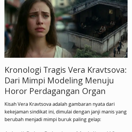
Kronologi Tragis Vera Kravtsova:
Dari Mimpi Modeling Menuju
Horor Perdagangan Organ
Kisah Vera Kravtsova adalah gambaran nyata dari
kekejaman sindikat ini, dimulai dengan janji manis yang
berubah menjadi mimpi buruk paling gelap: