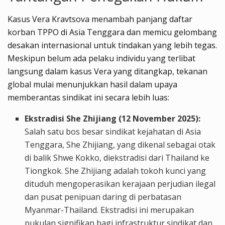
Kasus Vera Kravtsova menambah panjang daftar
korban TPPO di Asia Tenggara dan memicu gelombang
desakan internasional untuk tindakan yang lebih tegas.
Meskipun belum ada pelaku individu yang terlibat
langsung dalam kasus Vera yang ditangkap, tekanan
global mulai menunjukkan hasil dalam upaya
memberantas sindikat ini secara lebih luas:
Ekstradisi She Zhijiang (12 November 2025):
Salah satu bos besar sindikat kejahatan di Asia
Tenggara, She Zhijiang, yang dikenal sebagai otak
di balik Shwe Kokko, diekstradisi dari Thailand ke
Tiongkok. She Zhijiang adalah tokoh kunci yang
dituduh mengoperasikan kerajaan perjudian ilegal
dan pusat penipuan daring di perbatasan
Myanmar-Thailand. Ekstradisi ini merupakan
pukulan signifikan bagi infrastruktur sindikat dan