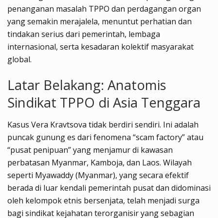
penanganan masalah TPPO dan perdagangan organ
yang semakin merajalela, menuntut perhatian dan
tindakan serius dari pemerintah, lembaga
internasional, serta kesadaran kolektif masyarakat
global.
Latar Belakang: Anatomis
Sindikat TPPO di Asia Tenggara
Kasus Vera Kravtsova tidak berdiri sendiri. Ini adalah
puncak gunung es dari fenomena “scam factory” atau
“pusat penipuan” yang menjamur di kawasan
perbatasan Myanmar, Kamboja, dan Laos. Wilayah
seperti Myawaddy (Myanmar), yang secara efektif
berada di luar kendali pemerintah pusat dan didominasi
oleh kelompok etnis bersenjata, telah menjadi surga
bagi sindikat kejahatan terorganisir yang sebagian