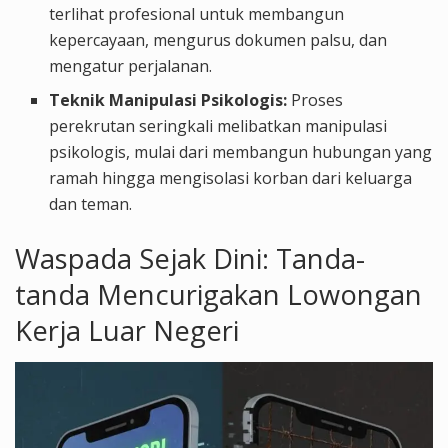
terlihat profesional untuk membangun
kepercayaan, mengurus dokumen palsu, dan
mengatur perjalanan.
Teknik Manipulasi Psikologis:
Proses
perekrutan seringkali melibatkan manipulasi
psikologis, mulai dari membangun hubungan yang
ramah hingga mengisolasi korban dari keluarga
dan teman.
Waspada Sejak Dini: Tanda-
tanda Mencurigakan Lowongan
Kerja Luar Negeri