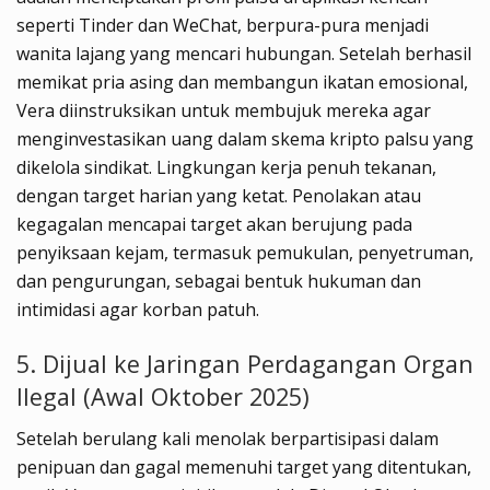
seperti Tinder dan WeChat, berpura-pura menjadi
wanita lajang yang mencari hubungan. Setelah berhasil
memikat pria asing dan membangun ikatan emosional,
Vera diinstruksikan untuk membujuk mereka agar
menginvestasikan uang dalam skema kripto palsu yang
dikelola sindikat. Lingkungan kerja penuh tekanan,
dengan target harian yang ketat. Penolakan atau
kegagalan mencapai target akan berujung pada
penyiksaan kejam, termasuk pemukulan, penyetruman,
dan pengurungan, sebagai bentuk hukuman dan
intimidasi agar korban patuh.
5. Dijual ke Jaringan Perdagangan Organ
Ilegal (Awal Oktober 2025)
Setelah berulang kali menolak berpartisipasi dalam
penipuan dan gagal memenuhi target yang ditentukan,