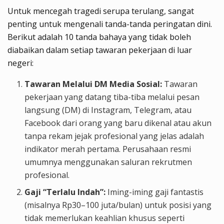
Untuk mencegah tragedi serupa terulang, sangat
penting untuk mengenali tanda-tanda peringatan dini.
Berikut adalah 10 tanda bahaya yang tidak boleh
diabaikan dalam setiap tawaran pekerjaan di luar
negeri:
Tawaran Melalui DM Media Sosial:
Tawaran
pekerjaan yang datang tiba-tiba melalui pesan
langsung (DM) di Instagram, Telegram, atau
Facebook dari orang yang baru dikenal atau akun
tanpa rekam jejak profesional yang jelas adalah
indikator merah pertama. Perusahaan resmi
umumnya menggunakan saluran rekrutmen
profesional.
Gaji “Terlalu Indah”:
Iming-iming gaji fantastis
(misalnya Rp30–100 juta/bulan) untuk posisi yang
tidak memerlukan keahlian khusus seperti