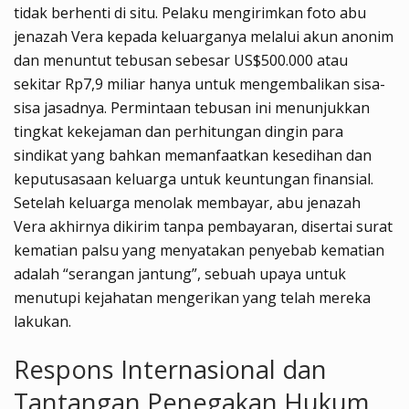
tidak berhenti di situ. Pelaku mengirimkan foto abu
jenazah Vera kepada keluarganya melalui akun anonim
dan menuntut tebusan sebesar US$500.000 atau
sekitar Rp7,9 miliar hanya untuk mengembalikan sisa-
sisa jasadnya. Permintaan tebusan ini menunjukkan
tingkat kekejaman dan perhitungan dingin para
sindikat yang bahkan memanfaatkan kesedihan dan
keputusasaan keluarga untuk keuntungan finansial.
Setelah keluarga menolak membayar, abu jenazah
Vera akhirnya dikirim tanpa pembayaran, disertai surat
kematian palsu yang menyatakan penyebab kematian
adalah “serangan jantung”, sebuah upaya untuk
menutupi kejahatan mengerikan yang telah mereka
lakukan.
Respons Internasional dan
Tantangan Penegakan Hukum