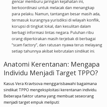
gencar memburu jaringan kejahatan ini,
berkoordinasi untuk melacak dan menangkap
para pelaku. Namun, tantangan besar masih ada,
termasuk kurangnya yurisdiksi di wilayah konflik,
korupsi di tingkat lokal, dan kesulitan dalam
berbagi informasi lintas negara. Puluhan ribu
orang diperkirakan masih terjebak di berbagai
“scam factory”, dan ratusan nyawa terus melayang
setiap tahunnya akibat kebrutalan sindikat ini.
Anatomi Kerentanan: Mengapa
Individu Menjadi Target TPPO?
Kasus Vera Kravtsova menggarisbawahi bagaimana
sindikat TPPO mengeksploitasi kerentanan individu.
Beberapa faktor utama yang membuat seseorang
menjadi target empuk meliputi: