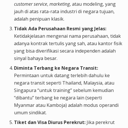
customer service
,
marketing
, atau modeling, yang
jauh di atas rata-rata industri di negara tujuan,
adalah penipuan klasik.
Tidak Ada Perusahaan Resmi yang Jelas:
Ketidakjelasan mengenai nama perusahaan, tidak
adanya kontrak tertulis yang sah, atau kantor fisik
yang bisa diverifikasi secara independen adalah
sinyal bahaya besar.
Diminta Terbang ke Negara Transit:
Permintaan untuk datang terlebih dahulu ke
negara transit seperti Thailand, Malaysia, atau
Singapura “untuk training” sebelum kemudian
“dibantu” terbang ke negara lain (seperti
Myanmar atau Kamboja) adalah modus operandi
umum sindikat.
Tiket dan Visa Diurus Perekrut:
Jika perekrut