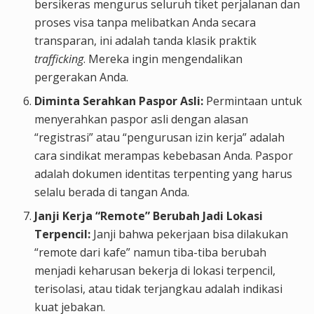
bersikeras mengurus seluruh tiket perjalanan dan
proses visa tanpa melibatkan Anda secara
transparan, ini adalah tanda klasik praktik
trafficking
. Mereka ingin mengendalikan
pergerakan Anda.
Diminta Serahkan Paspor Asli:
Permintaan untuk
menyerahkan paspor asli dengan alasan
“registrasi” atau “pengurusan izin kerja” adalah
cara sindikat merampas kebebasan Anda. Paspor
adalah dokumen identitas terpenting yang harus
selalu berada di tangan Anda.
Janji Kerja “Remote” Berubah Jadi Lokasi
Terpencil:
Janji bahwa pekerjaan bisa dilakukan
“remote dari kafe” namun tiba-tiba berubah
menjadi keharusan bekerja di lokasi terpencil,
terisolasi, atau tidak terjangkau adalah indikasi
kuat jebakan.