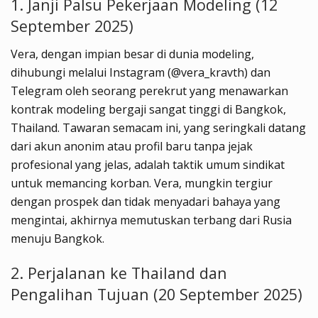
1. Janji Palsu Pekerjaan Modeling (12
September 2025)
Vera, dengan impian besar di dunia modeling,
dihubungi melalui Instagram (@vera_kravth) dan
Telegram oleh seorang perekrut yang menawarkan
kontrak modeling bergaji sangat tinggi di Bangkok,
Thailand. Tawaran semacam ini, yang seringkali datang
dari akun anonim atau profil baru tanpa jejak
profesional yang jelas, adalah taktik umum sindikat
untuk memancing korban. Vera, mungkin tergiur
dengan prospek dan tidak menyadari bahaya yang
mengintai, akhirnya memutuskan terbang dari Rusia
menuju Bangkok.
2. Perjalanan ke Thailand dan
Pengalihan Tujuan (20 September 2025)