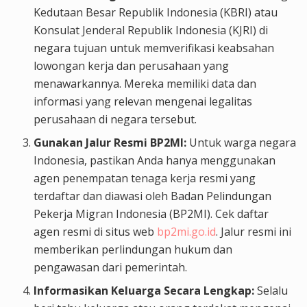
Kedutaan Besar Republik Indonesia (KBRI) atau
Konsulat Jenderal Republik Indonesia (KJRI) di
negara tujuan untuk memverifikasi keabsahan
lowongan kerja dan perusahaan yang
menawarkannya. Mereka memiliki data dan
informasi yang relevan mengenai legalitas
perusahaan di negara tersebut.
Gunakan Jalur Resmi BP2MI:
Untuk warga negara
Indonesia, pastikan Anda hanya menggunakan
agen penempatan tenaga kerja resmi yang
terdaftar dan diawasi oleh Badan Pelindungan
Pekerja Migran Indonesia (BP2MI). Cek daftar
agen resmi di situs web
bp2mi.go.id
. Jalur resmi ini
memberikan perlindungan hukum dan
pengawasan dari pemerintah.
Informasikan Keluarga Secara Lengkap:
Selalu