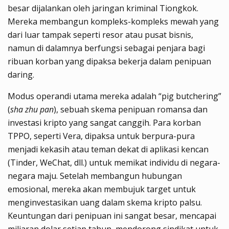
besar dijalankan oleh jaringan kriminal Tiongkok.
Mereka membangun kompleks-kompleks mewah yang
dari luar tampak seperti resor atau pusat bisnis,
namun di dalamnya berfungsi sebagai penjara bagi
ribuan korban yang dipaksa bekerja dalam penipuan
daring.
Modus operandi utama mereka adalah “pig butchering”
(
sha zhu pan
), sebuah skema penipuan romansa dan
investasi kripto yang sangat canggih. Para korban
TPPO, seperti Vera, dipaksa untuk berpura-pura
menjadi kekasih atau teman dekat di aplikasi kencan
(Tinder, WeChat, dll.) untuk memikat individu di negara-
negara maju. Setelah membangun hubungan
emosional, mereka akan membujuk target untuk
menginvestasikan uang dalam skema kripto palsu.
Keuntungan dari penipuan ini sangat besar, mencapai