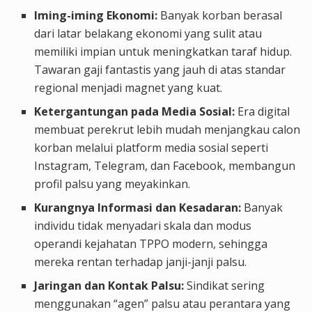
Iming-iming Ekonomi:
Banyak korban berasal
dari latar belakang ekonomi yang sulit atau
memiliki impian untuk meningkatkan taraf hidup.
Tawaran gaji fantastis yang jauh di atas standar
regional menjadi magnet yang kuat.
Ketergantungan pada Media Sosial:
Era digital
membuat perekrut lebih mudah menjangkau calon
korban melalui platform media sosial seperti
Instagram, Telegram, dan Facebook, membangun
profil palsu yang meyakinkan.
Kurangnya Informasi dan Kesadaran:
Banyak
individu tidak menyadari skala dan modus
operandi kejahatan TPPO modern, sehingga
mereka rentan terhadap janji-janji palsu.
Jaringan dan Kontak Palsu:
Sindikat sering
menggunakan “agen” palsu atau perantara yang