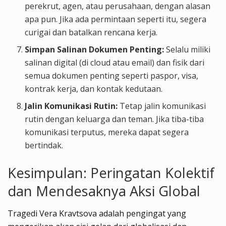
perekrut, agen, atau perusahaan, dengan alasan
apa pun. Jika ada permintaan seperti itu, segera
curigai dan batalkan rencana kerja.
Simpan Salinan Dokumen Penting:
Selalu miliki
salinan digital (di cloud atau email) dan fisik dari
semua dokumen penting seperti paspor, visa,
kontrak kerja, dan kontak kedutaan.
Jalin Komunikasi Rutin:
Tetap jalin komunikasi
rutin dengan keluarga dan teman. Jika tiba-tiba
komunikasi terputus, mereka dapat segera
bertindak.
Kesimpulan: Peringatan Kolektif
dan Mendesaknya Aksi Global
Tragedi Vera Kravtsova adalah pengingat yang