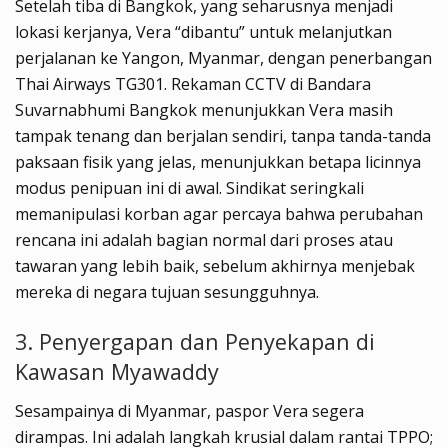
Setelah tiba di Bangkok, yang seharusnya menjadi
lokasi kerjanya, Vera “dibantu” untuk melanjutkan
perjalanan ke Yangon, Myanmar, dengan penerbangan
Thai Airways TG301. Rekaman CCTV di Bandara
Suvarnabhumi Bangkok menunjukkan Vera masih
tampak tenang dan berjalan sendiri, tanpa tanda-tanda
paksaan fisik yang jelas, menunjukkan betapa licinnya
modus penipuan ini di awal. Sindikat seringkali
memanipulasi korban agar percaya bahwa perubahan
rencana ini adalah bagian normal dari proses atau
tawaran yang lebih baik, sebelum akhirnya menjebak
mereka di negara tujuan sesungguhnya.
3. Penyergapan dan Penyekapan di
Kawasan Myawaddy
Sesampainya di Myanmar, paspor Vera segera
dirampas. Ini adalah langkah krusial dalam rantai TPPO;