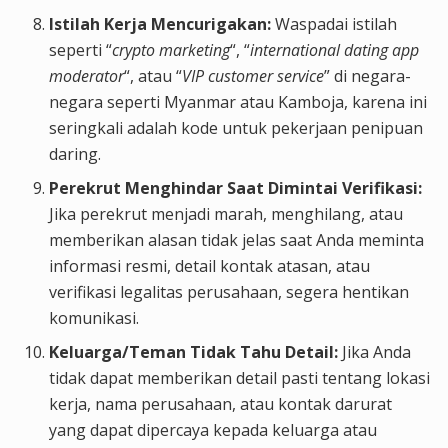
Istilah Kerja Mencurigakan:
Waspadai istilah
seperti “
crypto marketing
“, “
international dating app
moderator
“, atau “
VIP customer service
” di negara-
negara seperti Myanmar atau Kamboja, karena ini
seringkali adalah kode untuk pekerjaan penipuan
daring.
Perekrut Menghindar Saat Dimintai Verifikasi:
Jika perekrut menjadi marah, menghilang, atau
memberikan alasan tidak jelas saat Anda meminta
informasi resmi, detail kontak atasan, atau
verifikasi legalitas perusahaan, segera hentikan
komunikasi.
Keluarga/Teman Tidak Tahu Detail:
Jika Anda
tidak dapat memberikan detail pasti tentang lokasi
kerja, nama perusahaan, atau kontak darurat
yang dapat dipercaya kepada keluarga atau