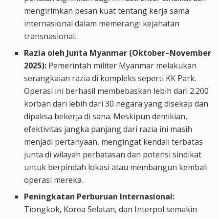
mengirimkan pesan kuat tentang kerja sama
internasional dalam memerangi kejahatan
transnasional.
Razia oleh Junta Myanmar (Oktober–November
2025):
Pemerintah militer Myanmar melakukan
serangkaian razia di kompleks seperti KK Park.
Operasi ini berhasil membebaskan lebih dari 2.200
korban dari lebih dari 30 negara yang disekap dan
dipaksa bekerja di sana. Meskipun demikian,
efektivitas jangka panjang dari razia ini masih
menjadi pertanyaan, mengingat kendali terbatas
junta di wilayah perbatasan dan potensi sindikat
untuk berpindah lokasi atau membangun kembali
operasi mereka.
Peningkatan Perburuan Internasional:
Tiongkok, Korea Selatan, dan Interpol semakin