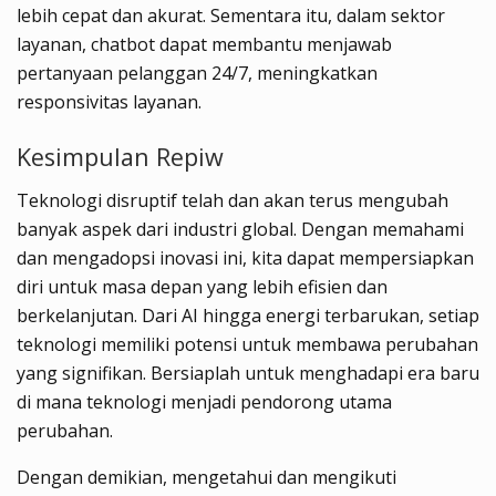
lebih cepat dan akurat. Sementara itu, dalam sektor
layanan, chatbot dapat membantu menjawab
pertanyaan pelanggan 24/7, meningkatkan
responsivitas layanan.
Kesimpulan Repiw
Teknologi disruptif telah dan akan terus mengubah
banyak aspek dari industri global. Dengan memahami
dan mengadopsi inovasi ini, kita dapat mempersiapkan
diri untuk masa depan yang lebih efisien dan
berkelanjutan. Dari AI hingga energi terbarukan, setiap
teknologi memiliki potensi untuk membawa perubahan
yang signifikan. Bersiaplah untuk menghadapi era baru
di mana teknologi menjadi pendorong utama
perubahan.
Dengan demikian, mengetahui dan mengikuti