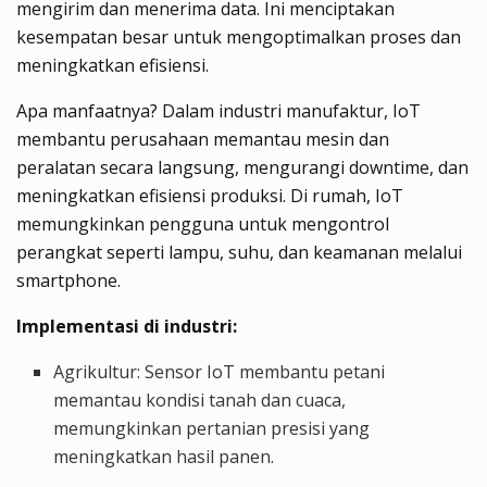
mengirim dan menerima data. Ini menciptakan
kesempatan besar untuk mengoptimalkan proses dan
meningkatkan efisiensi.
Apa manfaatnya? Dalam industri manufaktur, IoT
membantu perusahaan memantau mesin dan
peralatan secara langsung, mengurangi downtime, dan
meningkatkan efisiensi produksi. Di rumah, IoT
memungkinkan pengguna untuk mengontrol
perangkat seperti lampu, suhu, dan keamanan melalui
smartphone.
Implementasi di industri:
Agrikultur: Sensor IoT membantu petani
memantau kondisi tanah dan cuaca,
memungkinkan pertanian presisi yang
meningkatkan hasil panen.