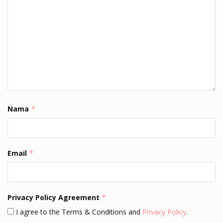
Nama
*
Email
*
Privacy Policy Agreement
*
I agree to the Terms & Conditions and
Privacy Policy
.