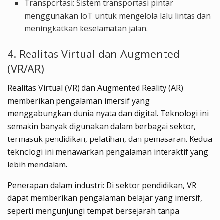
Transportasi: Sistem transportasi pintar
menggunakan IoT untuk mengelola lalu lintas dan
meningkatkan keselamatan jalan.
4. Realitas Virtual dan Augmented
(VR/AR)
Realitas Virtual (VR) dan Augmented Reality (AR)
memberikan pengalaman imersif yang
menggabungkan dunia nyata dan digital. Teknologi ini
semakin banyak digunakan dalam berbagai sektor
,
termasuk pendidikan, pelatihan, dan pemasaran. Kedua
teknologi ini menawarkan pengalaman interaktif yang
lebih mendalam.
Penerapan dalam industri: Di sektor pendidikan, VR
dapat memberikan pengalaman belajar yang imersif,
seperti mengunjungi tempat bersejarah tanpa