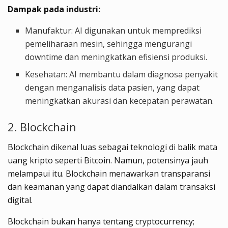
Dampak pada industri:
Manufaktur: AI digunakan untuk memprediksi
pemeliharaan mesin, sehingga mengurangi
downtime dan meningkatkan efisiensi produksi.
Kesehatan: AI membantu dalam diagnosa penyakit
dengan menganalisis data pasien, yang dapat
meningkatkan akurasi dan kecepatan perawatan.
2. Blockchain
Blockchain dikenal luas sebagai teknologi di balik mata
uang kripto seperti Bitcoin. Namun, potensinya jauh
melampaui itu. Blockchain menawarkan transparansi
dan keamanan yang dapat diandalkan dalam transaksi
digital.
Blockchain bukan hanya tentang cryptocurrency;