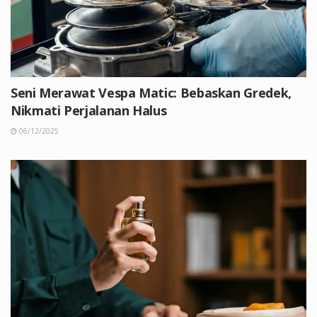
Seni Merawat Vespa Matic: Bebaskan Gredek,
Nikmati Perjalanan Halus
06/12/2025