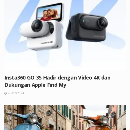
Insta360 GO 3S Hadir dengan Video 4K dan
Dukungan Apple Find My
25/07/2024