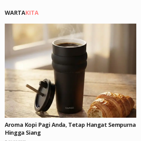
WARTA
KITA
Aroma Kopi Pagi Anda, Tetap Hangat Sempurna
Hingga Siang