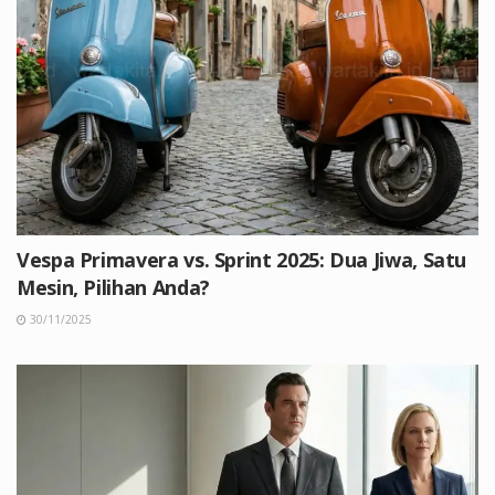
Vespa Primavera vs. Sprint 2025: Dua Jiwa, Satu
Mesin, Pilihan Anda?
30/11/2025