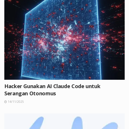
Hacker Gunakan AI Claude Code untuk
Serangan Otonomus
14/11/2025