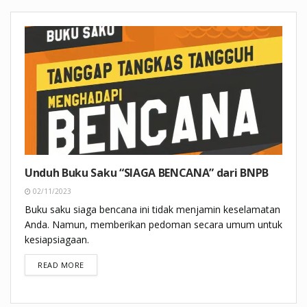
Unduh Buku Saku “SIAGA BENCANA” dari BNPB
02/11/2023
Buku saku siaga bencana ini tidak menjamin keselamatan
Anda. Namun, memberikan pedoman secara umum untuk
kesiapsiagaan.
DETAILS
READ MORE