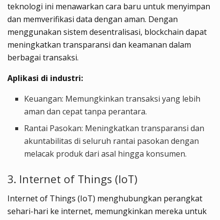
teknologi ini menawarkan cara baru untuk menyimpan
dan memverifikasi data dengan aman. Dengan
menggunakan sistem desentralisasi, blockchain dapat
meningkatkan transparansi dan keamanan dalam
berbagai transaksi.
Aplikasi di industri:
Keuangan: Memungkinkan transaksi yang lebih
aman dan cepat tanpa perantara.
Rantai Pasokan: Meningkatkan transparansi dan
akuntabilitas di seluruh rantai pasokan dengan
melacak produk dari asal hingga konsumen.
3. Internet of Things (IoT)
Internet of Things (IoT) menghubungkan perangkat
sehari-hari ke internet, memungkinkan mereka untuk