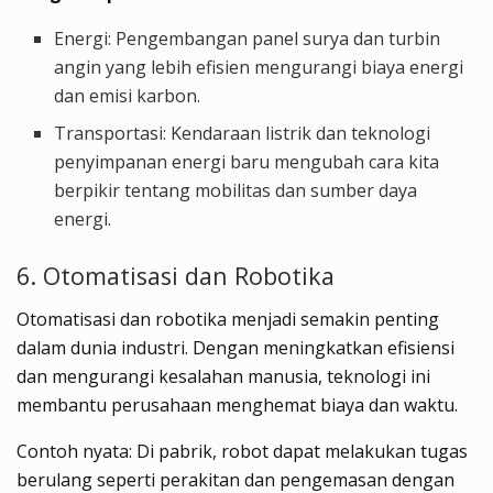
Energi: Pengembangan panel surya dan turbin
angin yang lebih efisien mengurangi biaya energi
dan emisi karbon.
Transportasi: Kendaraan listrik dan teknologi
penyimpanan energi baru mengubah cara kita
berpikir tentang mobilitas dan sumber daya
energi.
6. Otomatisasi dan Robotika
Otomatisasi dan robotika menjadi semakin penting
dalam dunia industri. Dengan meningkatkan efisiensi
dan mengurangi kesalahan manusia, teknologi ini
membantu perusahaan menghemat biaya dan waktu.
Contoh nyata: Di pabrik, robot dapat melakukan tugas
berulang seperti perakitan dan pengemasan dengan