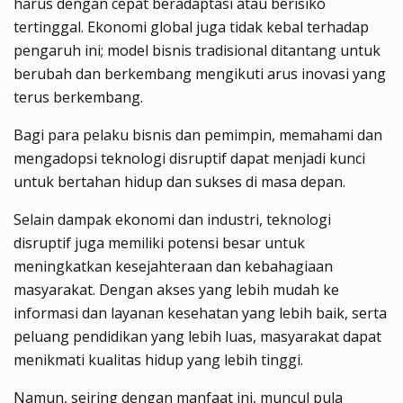
harus dengan cepat beradaptasi atau berisiko
tertinggal. Ekonomi global juga tidak kebal terhadap
pengaruh ini; model bisnis tradisional ditantang untuk
berubah dan berkembang mengikuti arus inovasi yang
terus berkembang.
Bagi para pelaku bisnis dan pemimpin, memahami dan
mengadopsi teknologi disruptif dapat menjadi kunci
untuk bertahan hidup dan sukses di masa depan.
Selain dampak ekonomi dan industri, teknologi
disruptif juga memiliki potensi besar untuk
meningkatkan kesejahteraan dan kebahagiaan
masyarakat. Dengan akses yang lebih mudah ke
informasi dan layanan kesehatan yang lebih baik, serta
peluang pendidikan yang lebih luas, masyarakat dapat
menikmati kualitas hidup yang lebih tinggi.
Namun, seiring dengan manfaat ini, muncul pula