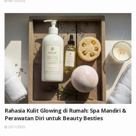
06/12/2025
Rahasia Kulit Glowing di Rumah: Spa Mandiri &
Perawatan Diri untuk Beauty Besties
23/11/2025