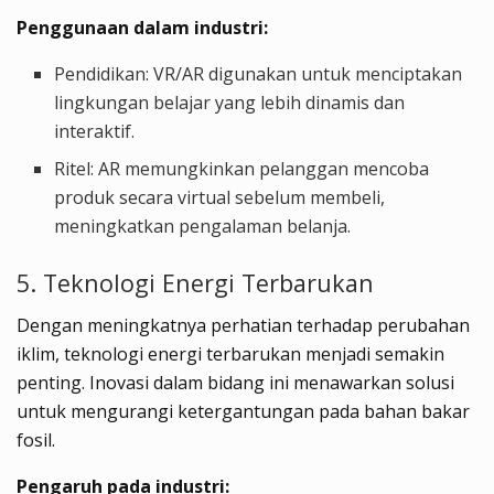
Penggunaan dalam industri:
Pendidikan: VR/AR digunakan untuk menciptakan
lingkungan belajar yang lebih dinamis dan
interaktif.
Ritel: AR memungkinkan pelanggan mencoba
produk secara virtual sebelum membeli,
meningkatkan pengalaman belanja.
5. Teknologi Energi Terbarukan
Dengan meningkatnya perhatian terhadap perubahan
iklim, teknologi energi terbarukan menjadi semakin
penting. Inovasi dalam bidang ini menawarkan solusi
untuk mengurangi ketergantungan pada bahan bakar
fosil.
Pengaruh pada industri: