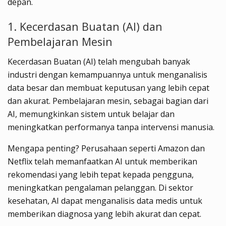
depan.
1. Kecerdasan Buatan (AI) dan
Pembelajaran Mesin
Kecerdasan Buatan (AI) telah mengubah banyak
industri dengan kemampuannya untuk menganalisis
data besar dan membuat keputusan yang lebih cepat
dan akurat. Pembelajaran mesin, sebagai bagian dari
AI, memungkinkan sistem untuk belajar dan
meningkatkan performanya tanpa intervensi manusia.
Mengapa penting? Perusahaan seperti Amazon dan
Netflix telah memanfaatkan AI untuk memberikan
rekomendasi yang lebih tepat kepada pengguna,
meningkatkan pengalaman pelanggan. Di sektor
kesehatan, AI dapat menganalisis data medis untuk
memberikan diagnosa yang lebih akurat dan cepat.