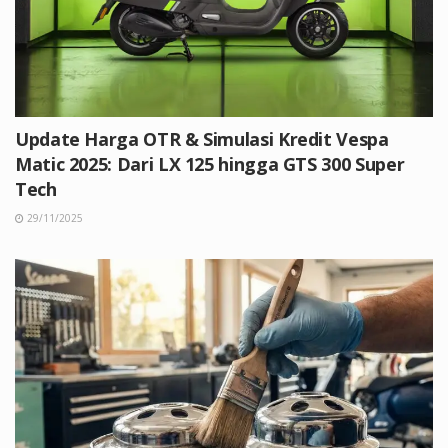
Update Harga OTR & Simulasi Kredit Vespa
Matic 2025: Dari LX 125 hingga GTS 300 Super
Tech
29/11/2025