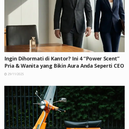
Ingin Dihormati di Kantor? Ini 4 “Power Scent”
Pria & Wanita yang Bikin Aura Anda Seperti CEO
29/11/2025