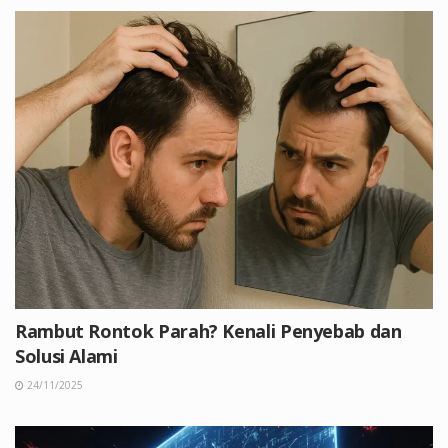
Rambut Rontok Parah? Kenali Penyebab dan
Solusi Alami
24/11/2025