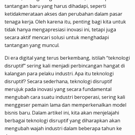
tantangan baru yang harus dihadapi, seperti
ketidakmerataan akses dan perubahan dalam pasar
tenaga kerja. Oleh karena itu, penting bagi kita untuk
tidak hanya mengapresiasi inovasi ini, tetapi juga
secara aktif mencari solusi untuk menghadapi
tantangan yang muncul.
Di era digital yang terus berkembang, istilah “teknologi
disruptif” sering kali menjadi perbincangan hangat di
kalangan para pelaku industri. Apa itu teknologi
disruptif? Secara sederhana, teknologi disruptif
merujuk pada inovasi yang secara fundamental
mengubah cara suatu industri beroperasi, sering kali
menggeser pemain lama dan memperkenalkan model
bisnis baru. Dalam artikel ini, kita akan menjelajahi
berbagai teknologi disruptif yang diharapkan akan
mengubah wajah industri dalam beberapa tahun ke