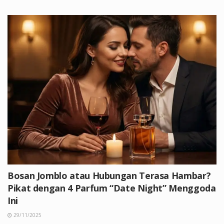
Bosan Jomblo atau Hubungan Terasa Hambar?
Pikat dengan 4 Parfum “Date Night” Menggoda
Ini
29/11/2025