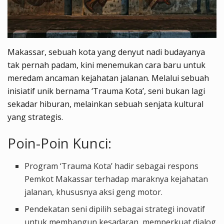
Makassar, sebuah kota yang denyut nadi budayanya
tak pernah padam, kini menemukan cara baru untuk
meredam ancaman kejahatan jalanan. Melalui sebuah
inisiatif unik bernama ‘Trauma Kota’, seni bukan lagi
sekadar hiburan, melainkan sebuah senjata kultural
yang strategis.
Poin-Poin Kunci:
Program ‘Trauma Kota’ hadir sebagai respons
Pemkot Makassar terhadap maraknya kejahatan
jalanan, khususnya aksi geng motor.
Pendekatan seni dipilih sebagai strategi inovatif
untuk membangun kesadaran, memperkuat dialog