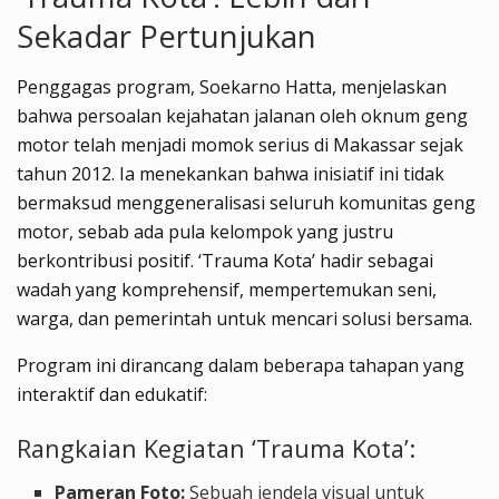
Sekadar Pertunjukan
Penggagas program, Soekarno Hatta, menjelaskan
bahwa persoalan kejahatan jalanan oleh oknum geng
motor telah menjadi momok serius di Makassar sejak
tahun 2012. Ia menekankan bahwa inisiatif ini tidak
bermaksud menggeneralisasi seluruh komunitas geng
motor, sebab ada pula kelompok yang justru
berkontribusi positif. ‘Trauma Kota’ hadir sebagai
wadah yang komprehensif, mempertemukan seni,
warga, dan pemerintah untuk mencari solusi bersama.
Program ini dirancang dalam beberapa tahapan yang
interaktif dan edukatif:
Rangkaian Kegiatan ‘Trauma Kota’:
Pameran Foto:
Sebuah jendela visual untuk