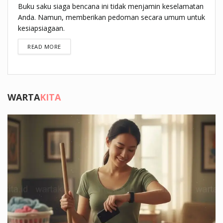
Buku saku siaga bencana ini tidak menjamin keselamatan
Anda. Namun, memberikan pedoman secara umum untuk
kesiapsiagaan.
DETAILS
READ MORE
WARTA
KITA