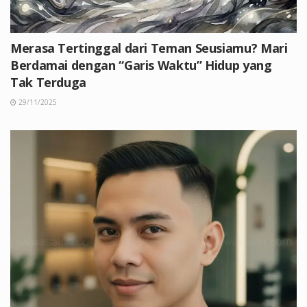
Merasa Tertinggal dari Teman Seusiamu? Mari
Berdamai dengan “Garis Waktu” Hidup yang
Tak Terduga
29/11/2025