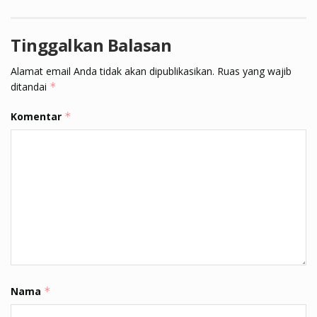
Tinggalkan Balasan
Alamat email Anda tidak akan dipublikasikan.
Ruas yang wajib
ditandai
*
Komentar
*
Nama
*