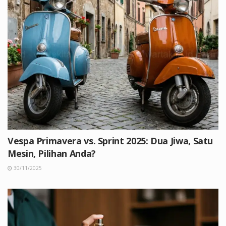
Vespa Primavera vs. Sprint 2025: Dua Jiwa, Satu
Mesin, Pilihan Anda?
30/11/2025