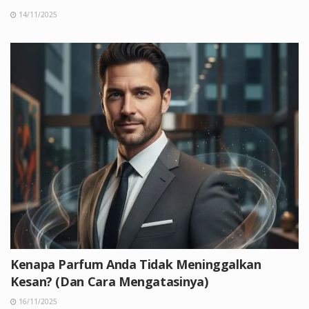
14/11/2025
Kenapa Parfum Anda Tidak Meninggalkan
Kesan? (Dan Cara Mengatasinya)
16/11/2025