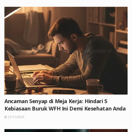
Ancaman Senyap di Meja Kerja: Hindari 5
Kebiasaan Buruk WFH Ini Demi Kesehatan Anda
21/11/2025