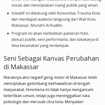
sosial, dan menciptakan ruang publik yang aman.
Inisiatif ini didukung oleh Komunitas Trauma Kota
dan mendapat audiensi langsung dari Wali Kota
Makassar, Munafri Arifuddin.
Program ini akan melibatkan pameran foto,
diskusi publik, seni performansi, dan lokakarya di
lima kecamatan yang terdampak.
Seni Sebagai Kanvas Perubahan
di Makassar
Maraknya aksi negatif geng motor di Makassar telah
menciptakan gelombang kekhawatiran di tengah
masyarakat. Fenomena ini tidak hanya mengancam
ketertiban umum, tetapi juga meninggalkan luka
psikologis dan merusak citra kota. Menyadari