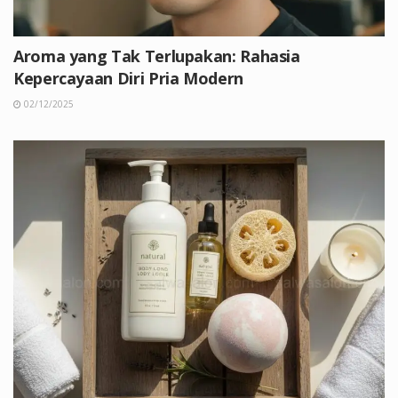
Aroma yang Tak Terlupakan: Rahasia
Kepercayaan Diri Pria Modern
02/12/2025