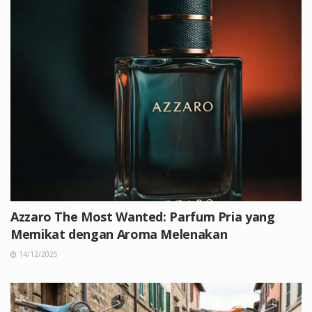
Azzaro The Most Wanted: Parfum Pria yang
Memikat dengan Aroma Melenakan
14/12/2025