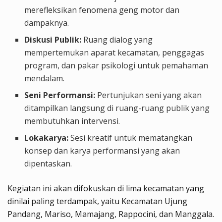
merefleksikan fenomena geng motor dan
dampaknya.
Diskusi Publik:
Ruang dialog yang
mempertemukan aparat kecamatan, penggagas
program, dan pakar psikologi untuk pemahaman
mendalam.
Seni Performansi:
Pertunjukan seni yang akan
ditampilkan langsung di ruang-ruang publik yang
membutuhkan intervensi.
Lokakarya:
Sesi kreatif untuk mematangkan
konsep dan karya performansi yang akan
dipentaskan.
Kegiatan ini akan difokuskan di lima kecamatan yang
dinilai paling terdampak, yaitu Kecamatan Ujung
Pandang, Mariso, Mamajang, Rappocini, dan Manggala.