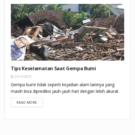
Tips Keselamatan Saat Gempa Bumi
23/12/2023
Gempa bumi tidak seperti kejadian alam lainnya yang
masih bisa diprediksi jauh-jauh hari dengan lebih akurat.
DETAILS
READ MORE