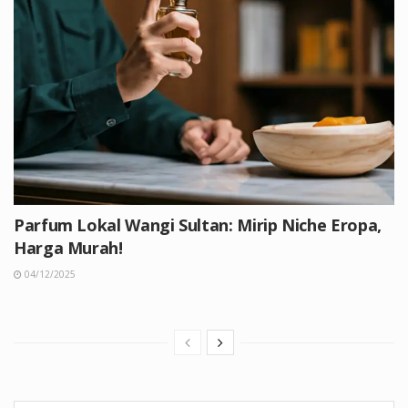
Parfum Lokal Wangi Sultan: Mirip Niche Eropa,
Harga Murah!
04/12/2025