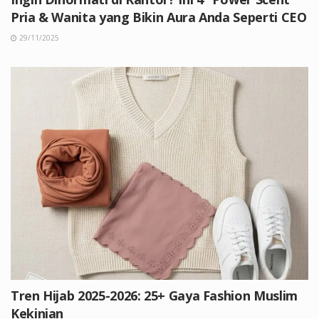
Pria & Wanita yang Bikin Aura Anda Seperti CEO
29/11/2025
Tren Hijab 2025-2026: 25+ Gaya Fashion Muslim
Kekinian