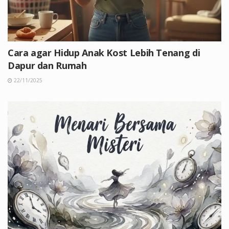
Cara agar Hidup Anak Kost Lebih Tenang di
Dapur dan Rumah
22/11/2025