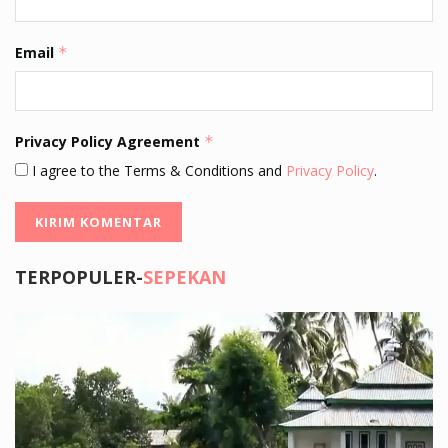
Email
*
Privacy Policy Agreement
*
I agree to the Terms & Conditions and
Privacy Policy
.
TERPOPULER-
SEPEKAN