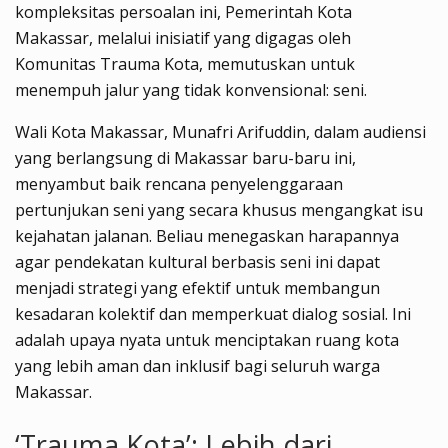
kompleksitas persoalan ini, Pemerintah Kota
Makassar, melalui inisiatif yang digagas oleh
Komunitas Trauma Kota, memutuskan untuk
menempuh jalur yang tidak konvensional: seni.
Wali Kota Makassar, Munafri Arifuddin, dalam audiensi
yang berlangsung di Makassar baru-baru ini,
menyambut baik rencana penyelenggaraan
pertunjukan seni yang secara khusus mengangkat isu
kejahatan jalanan. Beliau menegaskan harapannya
agar pendekatan kultural berbasis seni ini dapat
menjadi strategi yang efektif untuk membangun
kesadaran kolektif dan memperkuat dialog sosial. Ini
adalah upaya nyata untuk menciptakan ruang kota
yang lebih aman dan inklusif bagi seluruh warga
Makassar.
‘Trauma Kota’: Lebih dari