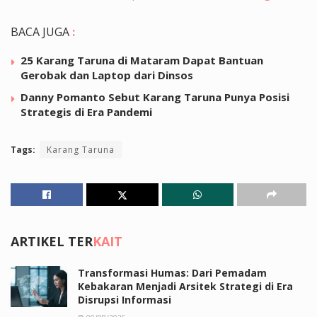
BACA JUGA
:
25 Karang Taruna di Mataram Dapat Bantuan
Gerobak dan Laptop dari Dinsos
Danny Pomanto Sebut Karang Taruna Punya Posisi
Strategis di Era Pandemi
Tags:
Karang Taruna
ARTIKEL TER
KAIT
Transformasi Humas: Dari Pemadam
Kebakaran Menjadi Arsitek Strategi di Era
Disrupsi Informasi