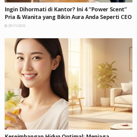
Ingin Dihormati di Kantor? Ini 4 “Power Scent”
Pria & Wanita yang Bikin Aura Anda Seperti CEO
29/11/2025
Keseimbangan Hidup Optimal: Menjaga