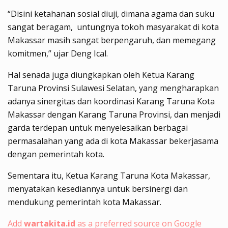
“Disini ketahanan sosial diuji, dimana agama dan suku
sangat beragam, untungnya tokoh masyarakat di kota
Makassar masih sangat berpengaruh, dan memegang
komitmen,” ujar Deng Ical.
Hal senada juga diungkapkan oleh Ketua Karang
Taruna Provinsi Sulawesi Selatan, yang mengharapkan
adanya sinergitas dan koordinasi Karang Taruna Kota
Makassar dengan Karang Taruna Provinsi, dan menjadi
garda terdepan untuk menyelesaikan berbagai
permasalahan yang ada di kota Makassar bekerjasama
dengan pemerintah kota.
Sementara itu, Ketua Karang Taruna Kota Makassar,
menyatakan kesediannya untuk bersinergi dan
mendukung pemerintah kota Makassar.
Add
wartakita.id
as a preferred source on Google