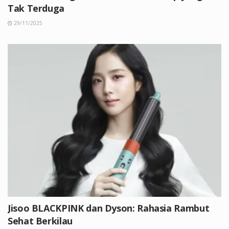
Tak Terduga
29/11/2025
Jisoo BLACKPINK dan Dyson: Rahasia Rambut
Sehat Berkilau