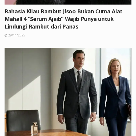
Rahasia Kilau Rambut Jisoo Bukan Cuma Alat
Mahal! 4 “Serum Ajaib” Wajib Punya untuk
Lindungi Rambut dari Panas
29/11/2025