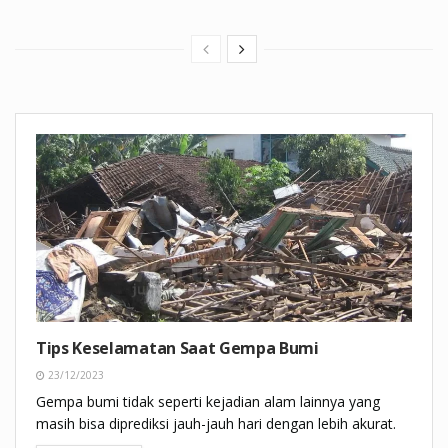
Tips Keselamatan Saat Gempa Bumi
23/12/2023
Gempa bumi tidak seperti kejadian alam lainnya yang
masih bisa diprediksi jauh-jauh hari dengan lebih akurat.