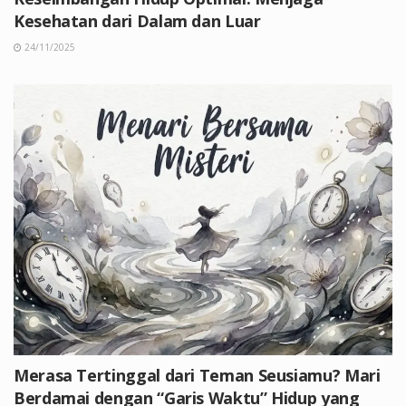
Kesehatan dari Dalam dan Luar
24/11/2025
Merasa Tertinggal dari Teman Seusiamu? Mari
Berdamai dengan “Garis Waktu” Hidup yang