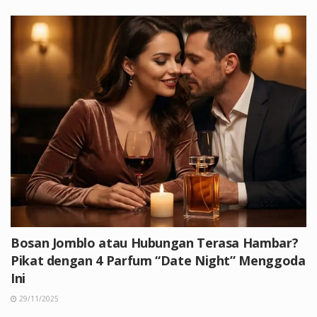
Bosan Jomblo atau Hubungan Terasa Hambar?
Pikat dengan 4 Parfum “Date Night” Menggoda
Ini
29/11/2025