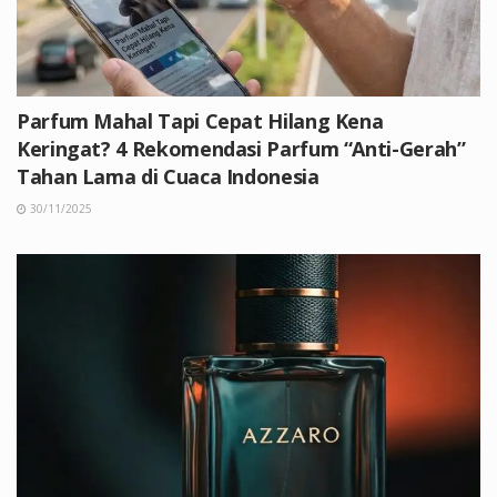
Parfum Mahal Tapi Cepat Hilang Kena
Keringat? 4 Rekomendasi Parfum “Anti-Gerah”
Tahan Lama di Cuaca Indonesia
30/11/2025