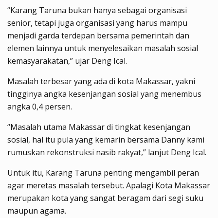
“Karang Taruna bukan hanya sebagai organisasi
senior, tetapi juga organisasi yang harus mampu
menjadi garda terdepan bersama pemerintah dan
elemen lainnya untuk menyelesaikan masalah sosial
kemasyarakatan,” ujar Deng Ical.
Masalah terbesar yang ada di kota Makassar, yakni
tingginya angka kesenjangan sosial yang menembus
angka 0,4 persen.
“Masalah utama Makassar di tingkat kesenjangan
sosial, hal itu pula yang kemarin bersama Danny kami
rumuskan rekonstruksi nasib rakyat,” lanjut Deng Ical.
Untuk itu, Karang Taruna penting mengambil peran
agar meretas masalah tersebut. Apalagi Kota Makassar
merupakan kota yang sangat beragam dari segi suku
maupun agama.