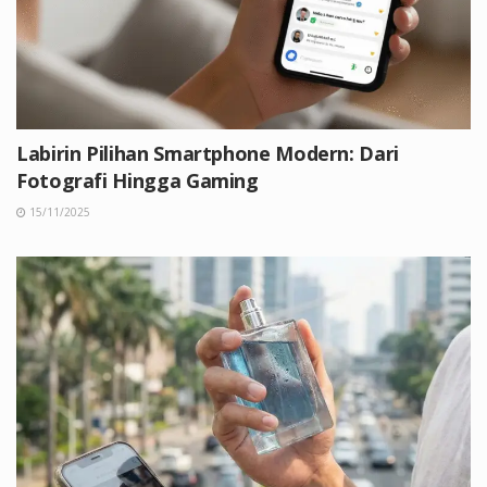
Labirin Pilihan Smartphone Modern: Dari
Fotografi Hingga Gaming
15/11/2025