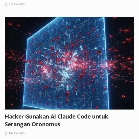
21/11/2025
Hacker Gunakan AI Claude Code untuk
Serangan Otonomus
14/11/2025