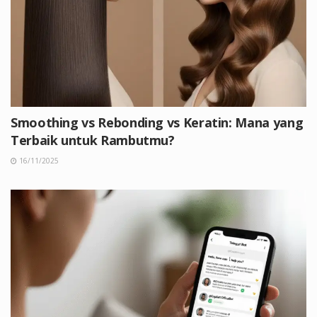
Smoothing vs Rebonding vs Keratin: Mana yang
Terbaik untuk Rambutmu?
16/11/2025