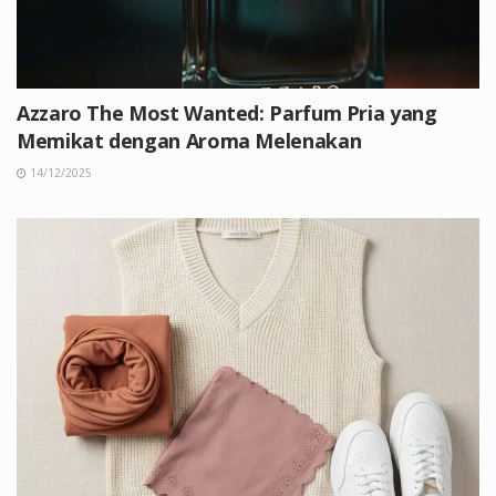
Azzaro The Most Wanted: Parfum Pria yang
Memikat dengan Aroma Melenakan
14/12/2025