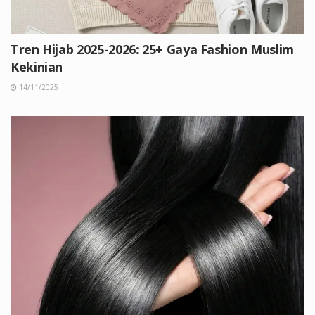
Tren Hijab 2025-2026: 25+ Gaya Fashion Muslim
Kekinian
14/11/2025