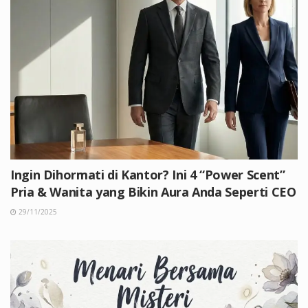
Ingin Dihormati di Kantor? Ini 4 “Power Scent”
Pria & Wanita yang Bikin Aura Anda Seperti CEO
29/11/2025