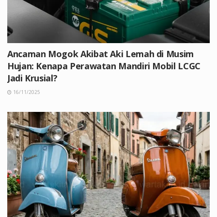
Ancaman Mogok Akibat Aki Lemah di Musim
Hujan: Kenapa Perawatan Mandiri Mobil LCGC
Jadi Krusial?
16/11/2025