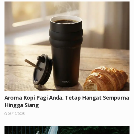
Aroma Kopi Pagi Anda, Tetap Hangat Sempurna
Hingga Siang
06/12/2025