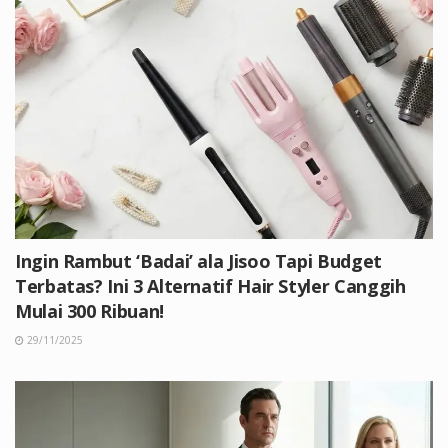
Ingin Rambut ‘Badai’ ala Jisoo Tapi Budget
Terbatas? Ini 3 Alternatif Hair Styler Canggih
Mulai 300 Ribuan!
29/11/2025