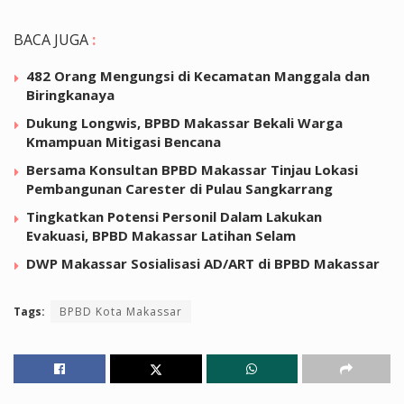
BACA JUGA
:
482 Orang Mengungsi di Kecamatan Manggala dan
Biringkanaya
Dukung Longwis, BPBD Makassar Bekali Warga
Kmampuan Mitigasi Bencana
Bersama Konsultan BPBD Makassar Tinjau Lokasi
Pembangunan Carester di Pulau Sangkarrang
Tingkatkan Potensi Personil Dalam Lakukan
Evakuasi, BPBD Makassar Latihan Selam
DWP Makassar Sosialisasi AD/ART di BPBD Makassar
Tags:
BPBD Kota Makassar