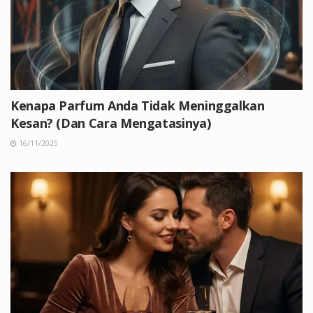
Kenapa Parfum Anda Tidak Meninggalkan
Kesan? (Dan Cara Mengatasinya)
16/11/2025