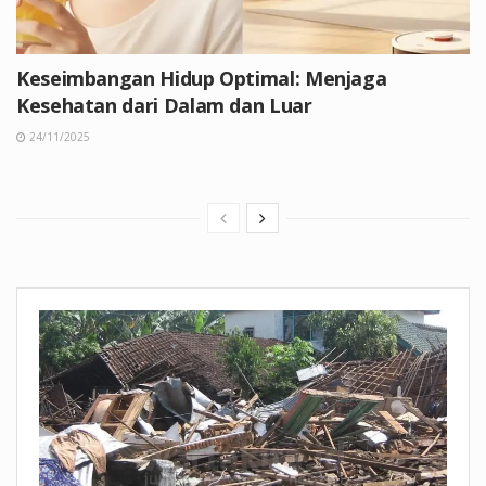
Keseimbangan Hidup Optimal: Menjaga
Kesehatan dari Dalam dan Luar
24/11/2025