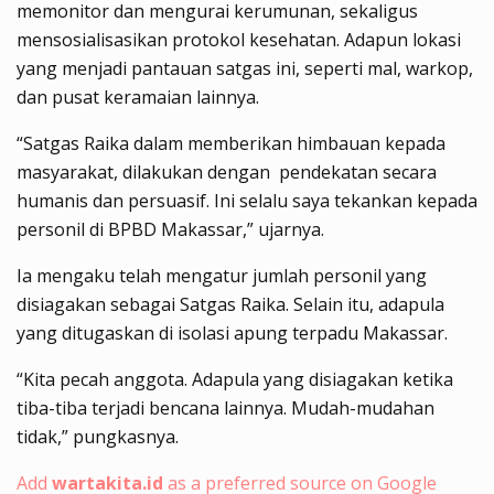
memonitor dan mengurai kerumunan, sekaligus
mensosialisasikan protokol kesehatan. Adapun lokasi
yang menjadi pantauan satgas ini, seperti mal, warkop,
dan pusat keramaian lainnya.
“Satgas Raika dalam memberikan himbauan kepada
masyarakat, dilakukan dengan pendekatan secara
humanis dan persuasif. Ini selalu saya tekankan kepada
personil di BPBD Makassar,” ujarnya.
Ia mengaku telah mengatur jumlah personil yang
disiagakan sebagai Satgas Raika. Selain itu, adapula
yang ditugaskan di isolasi apung terpadu Makassar.
“Kita pecah anggota. Adapula yang disiagakan ketika
tiba-tiba terjadi bencana lainnya. Mudah-mudahan
tidak,” pungkasnya.
Add
wartakita.id
as a preferred source on Google