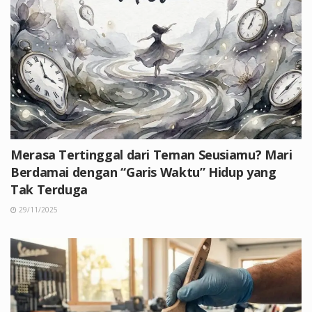
Merasa Tertinggal dari Teman Seusiamu? Mari
Berdamai dengan “Garis Waktu” Hidup yang
Tak Terduga
29/11/2025