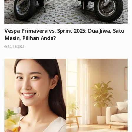
Vespa Primavera vs. Sprint 2025: Dua Jiwa, Satu
Mesin, Pilihan Anda?
30/11/2025