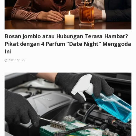
Bosan Jomblo atau Hubungan Terasa Hambar?
Pikat dengan 4 Parfum “Date Night” Menggoda
Ini
29/11/2025