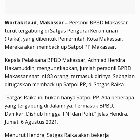
Wartakita.id, Makassar –
Personil BPBD Makassar
turut tergabung di Satgas Pengurai Kerumunan
(Raika), yang dibentuk Pemerintah Kota Makassar.
Mereka akan memback up Satpol PP Makassar.
Kepala Pelaksana BPBD Makassar, Achmad Hendra
Hakamuddin, mengungkapkan, jumlah personil BPBD
Makassar saat ini 83 orang, termasuk dirinya. Sebagian
ditugaskan memback up Satpol PP, di Satgas Raika.
“Satgas Raika ini bukan hanya Satpol PP. Ada beberapa
yang tergabung di dalamnya. Termasuk BPBD,
Damkar, Dishub hingga TNI dan Polri,” jelas Hendra,
Jumat, 6 Agustus 2021.
Menurut Hendra, Satgas Raika akan bekerja