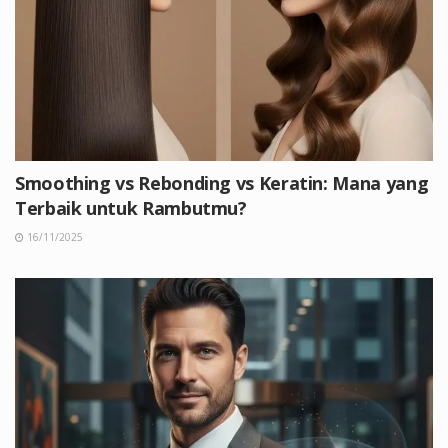
Smoothing vs Rebonding vs Keratin: Mana yang
Terbaik untuk Rambutmu?
16/11/2025