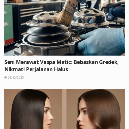
Seni Merawat Vespa Matic: Bebaskan Gredek,
Nikmati Perjalanan Halus
06/12/2025