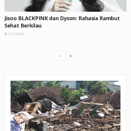
Jisoo BLACKPINK dan Dyson: Rahasia Rambut
Sehat Berkilau
21/11/2025