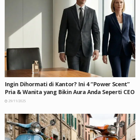
Ingin Dihormati di Kantor? Ini 4 “Power Scent”
Pria & Wanita yang Bikin Aura Anda Seperti CEO
29/11/2025