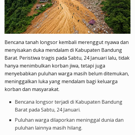
Bencana tanah longsor kembali merenggut nyawa dan
menyisakan duka mendalam di Kabupaten Bandung
Barat. Peristiwa tragis pada Sabtu, 24 Januari lalu, tidak
hanya menimbulkan korban jiwa, tetapi juga
menyebabkan puluhan warga masih belum ditemukan,
meninggalkan luka yang mendalam bagi keluarga
korban dan masyarakat.
Bencana longsor terjadi di Kabupaten Bandung
Barat pada Sabtu, 24 Januari.
Puluhan warga dilaporkan meninggal dunia dan
puluhan lainnya masih hilang.