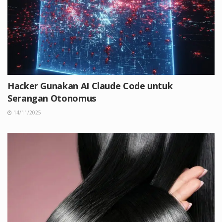
Hacker Gunakan AI Claude Code untuk
Serangan Otonomus
14/11/2025