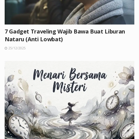
7 Gadget Traveling Wajib Bawa Buat Liburan
Nataru (Anti Lowbat)
25/12/2025