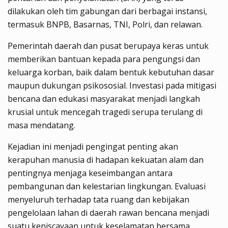
dilakukan oleh tim gabungan dari berbagai instansi,
termasuk BNPB, Basarnas, TNI, Polri, dan relawan.
Pemerintah daerah dan pusat berupaya keras untuk
memberikan bantuan kepada para pengungsi dan
keluarga korban, baik dalam bentuk kebutuhan dasar
maupun dukungan psikososial. Investasi pada mitigasi
bencana dan edukasi masyarakat menjadi langkah
krusial untuk mencegah tragedi serupa terulang di
masa mendatang.
Kejadian ini menjadi pengingat penting akan
kerapuhan manusia di hadapan kekuatan alam dan
pentingnya menjaga keseimbangan antara
pembangunan dan kelestarian lingkungan. Evaluasi
menyeluruh terhadap tata ruang dan kebijakan
pengelolaan lahan di daerah rawan bencana menjadi
suatu keniscayaan untuk keselamatan bersama.