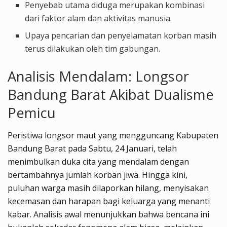
Penyebab utama diduga merupakan kombinasi
dari faktor alam dan aktivitas manusia.
Upaya pencarian dan penyelamatan korban masih
terus dilakukan oleh tim gabungan.
Analisis Mendalam: Longsor
Bandung Barat Akibat Dualisme
Pemicu
Peristiwa longsor maut yang mengguncang Kabupaten
Bandung Barat pada Sabtu, 24 Januari, telah
menimbulkan duka cita yang mendalam dengan
bertambahnya jumlah korban jiwa. Hingga kini,
puluhan warga masih dilaporkan hilang, menyisakan
kecemasan dan harapan bagi keluarga yang menanti
kabar. Analisis awal menunjukkan bahwa bencana ini