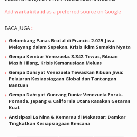
Add
wartakita.id
as a preferred source on Google
BACA JUGA
:
Gelombang Panas Brutal di Prancis: 2.025 Jiwa
Melayang dalam Sepekan, Krisis Iklim Semakin Nyata
Gempa Kembar Venezuela: 3.342 Tewas, Ribuan
Masih Hilang, Krisis Kemanusiaan Meluas
Gempa Dahsyat Venezuela Tewaskan Ribuan Jiwa:
Pelajaran Kesiapsiagaan Global dan Tantangan
Bantuan
Gempa Dahsyat Guncang Dunia: Venezuela Porak-
Poranda, Jepang & California Utara Rasakan Getaran
Kuat
Antisipasi La Nina & Kemarau di Makassar: Damkar
Tingkatkan Kesiapsiagaan Bencana