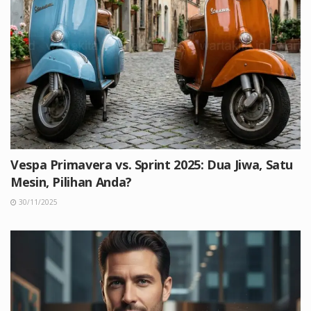
Vespa Primavera vs. Sprint 2025: Dua Jiwa, Satu
Mesin, Pilihan Anda?
30/11/2025