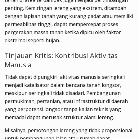
penting. Kemiringan lereng yang ekstrem, ditambah
dengan lapisan tanah yang kurang padat atau memiliki
permeabilitas tinggi, dapat mempercepat proses
pergerakan massa tanah ketika dipicu oleh faktor
eksternal seperti hujan.
Tinjauan Kritis: Kontribusi Aktivitas
Manusia
Tidak dapat dipungkiri, aktivitas manusia seringkali
menjadi katalisator dalam bencana tanah longsor,
meskipun seringkali tidak disadari. Pembangunan
permukiman, pertanian, atau infrastruktur di daerah
yang berpotensi longsor tanpa kajian teknis yang
memadai dapat merusak struktur alami lereng.
Misalnya, pemotongan lereng yang tidak proporsional
untuk pembangunan jalan atau rumah dapat