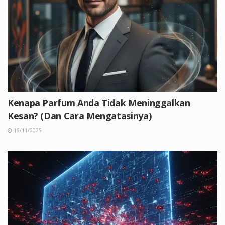
Kenapa Parfum Anda Tidak Meninggalkan
Kesan? (Dan Cara Mengatasinya)
16/11/2025