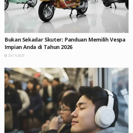
Bukan Sekadar Skuter: Panduan Memilih Vespa
Impian Anda di Tahun 2026
23/11/2025