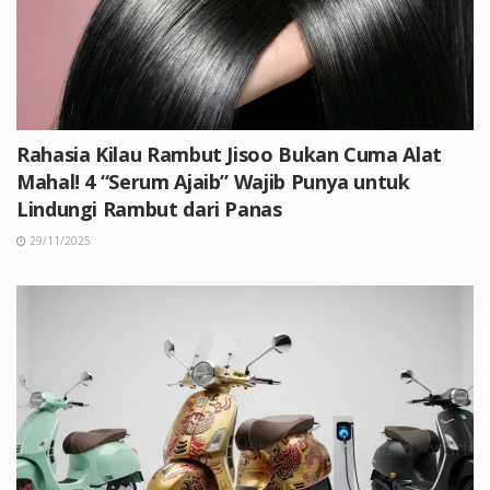
Rahasia Kilau Rambut Jisoo Bukan Cuma Alat
Mahal! 4 “Serum Ajaib” Wajib Punya untuk
Lindungi Rambut dari Panas
29/11/2025