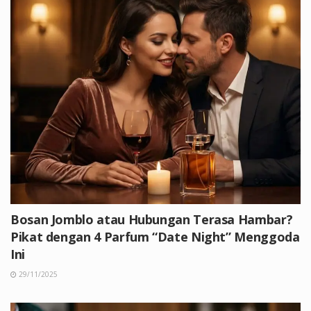
Bosan Jomblo atau Hubungan Terasa Hambar?
Pikat dengan 4 Parfum “Date Night” Menggoda
Ini
29/11/2025