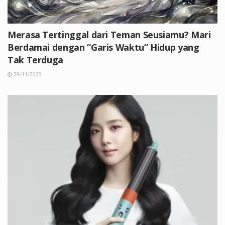
Merasa Tertinggal dari Teman Seusiamu? Mari
Berdamai dengan “Garis Waktu” Hidup yang
Tak Terduga
29/11/2025