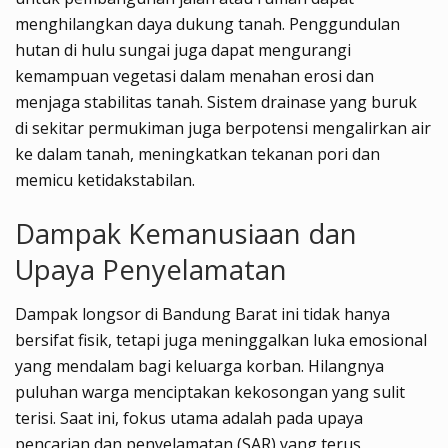
menghilangkan daya dukung tanah. Penggundulan
hutan di hulu sungai juga dapat mengurangi
kemampuan vegetasi dalam menahan erosi dan
menjaga stabilitas tanah. Sistem drainase yang buruk
di sekitar permukiman juga berpotensi mengalirkan air
ke dalam tanah, meningkatkan tekanan pori dan
memicu ketidakstabilan.
Dampak Kemanusiaan dan
Upaya Penyelamatan
Dampak longsor di Bandung Barat ini tidak hanya
bersifat fisik, tetapi juga meninggalkan luka emosional
yang mendalam bagi keluarga korban. Hilangnya
puluhan warga menciptakan kekosongan yang sulit
terisi. Saat ini, fokus utama adalah pada upaya
pencarian dan penyelamatan (SAR) yang terus