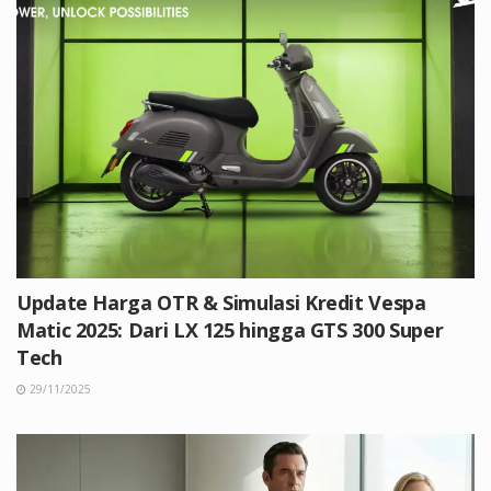
Update Harga OTR & Simulasi Kredit Vespa
Matic 2025: Dari LX 125 hingga GTS 300 Super
Tech
29/11/2025