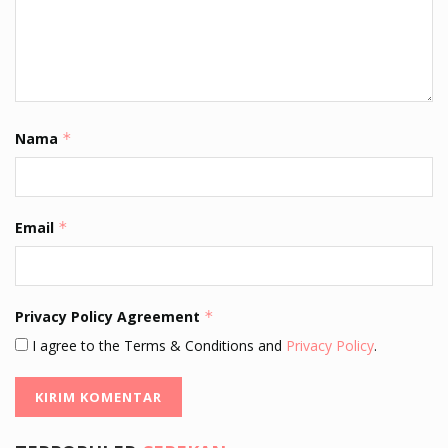
Nama
*
Email
*
Privacy Policy Agreement
*
I agree to the Terms & Conditions and
Privacy Policy
.