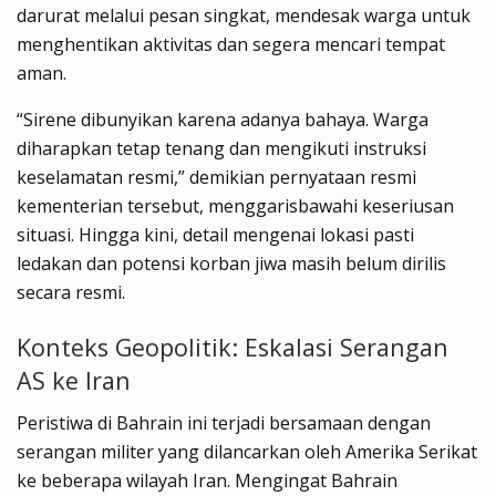
darurat melalui pesan singkat, mendesak warga untuk
menghentikan aktivitas dan segera mencari tempat
aman.
“Sirene dibunyikan karena adanya bahaya. Warga
diharapkan tetap tenang dan mengikuti instruksi
keselamatan resmi,” demikian pernyataan resmi
kementerian tersebut, menggarisbawahi keseriusan
situasi. Hingga kini, detail mengenai lokasi pasti
ledakan dan potensi korban jiwa masih belum dirilis
secara resmi.
Konteks Geopolitik: Eskalasi Serangan
AS ke Iran
Peristiwa di Bahrain ini terjadi bersamaan dengan
serangan militer yang dilancarkan oleh Amerika Serikat
ke beberapa wilayah Iran. Mengingat Bahrain