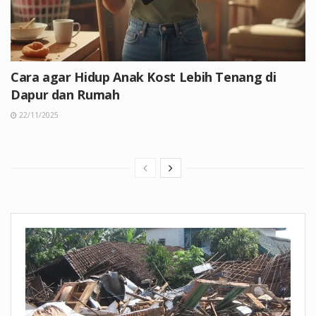
Cara agar Hidup Anak Kost Lebih Tenang di
Dapur dan Rumah
22/11/2025