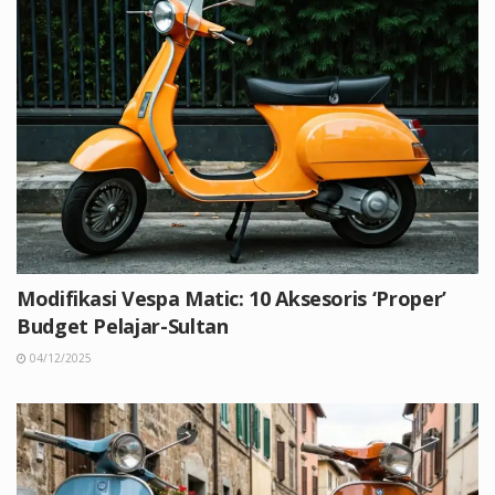
Modifikasi Vespa Matic: 10 Aksesoris ‘Proper’
Budget Pelajar-Sultan
04/12/2025