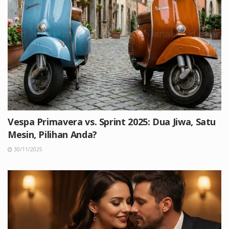
Vespa Primavera vs. Sprint 2025: Dua Jiwa, Satu
Mesin, Pilihan Anda?
30/11/2025