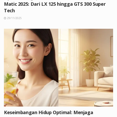
Matic 2025: Dari LX 125 hingga GTS 300 Super
Tech
29/11/2025
Keseimbangan Hidup Optimal: Menjaga