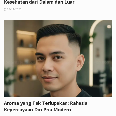
Kesehatan dari Dalam dan Luar
24/11/2025
Aroma yang Tak Terlupakan: Rahasia
Kepercayaan Diri Pria Modern