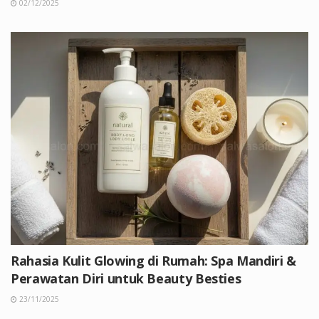
02/12/2025
Rahasia Kulit Glowing di Rumah: Spa Mandiri &
Perawatan Diri untuk Beauty Besties
23/11/2025