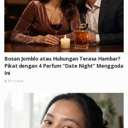
Bosan Jomblo atau Hubungan Terasa Hambar?
Pikat dengan 4 Parfum “Date Night” Menggoda
Ini
29/11/2025