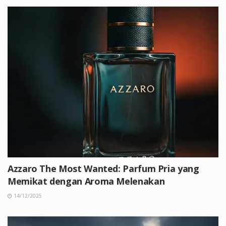
Azzaro The Most Wanted: Parfum Pria yang
Memikat dengan Aroma Melenakan
14/12/2025