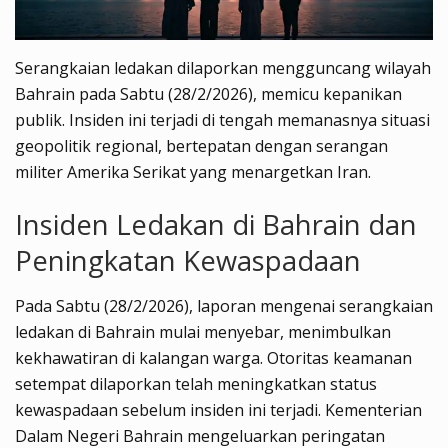
Serangkaian ledakan dilaporkan mengguncang wilayah
Bahrain pada Sabtu (28/2/2026), memicu kepanikan
publik. Insiden ini terjadi di tengah memanasnya situasi
geopolitik regional, bertepatan dengan serangan
militer Amerika Serikat yang menargetkan Iran.
Insiden Ledakan di Bahrain dan
Peningkatan Kewaspadaan
Pada Sabtu (28/2/2026), laporan mengenai serangkaian
ledakan di Bahrain mulai menyebar, menimbulkan
kekhawatiran di kalangan warga. Otoritas keamanan
setempat dilaporkan telah meningkatkan status
kewaspadaan sebelum insiden ini terjadi. Kementerian
Dalam Negeri Bahrain mengeluarkan peringatan