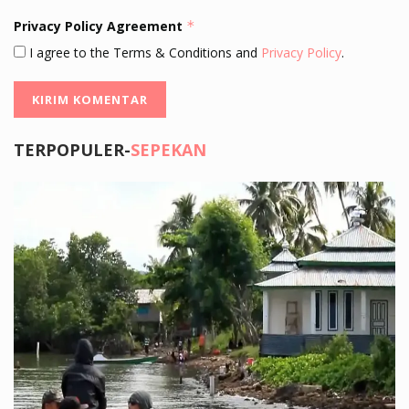
Privacy Policy Agreement
*
I agree to the Terms & Conditions and
Privacy Policy
.
TERPOPULER-
SEPEKAN