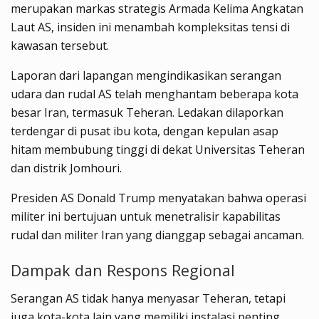
merupakan markas strategis Armada Kelima Angkatan
Laut AS, insiden ini menambah kompleksitas tensi di
kawasan tersebut.
Laporan dari lapangan mengindikasikan serangan
udara dan rudal AS telah menghantam beberapa kota
besar Iran, termasuk Teheran. Ledakan dilaporkan
terdengar di pusat ibu kota, dengan kepulan asap
hitam membubung tinggi di dekat Universitas Teheran
dan distrik Jomhouri.
Presiden AS Donald Trump menyatakan bahwa operasi
militer ini bertujuan untuk menetralisir kapabilitas
rudal dan militer Iran yang dianggap sebagai ancaman.
Dampak dan Respons Regional
Serangan AS tidak hanya menyasar Teheran, tetapi
juga kota-kota lain yang memiliki instalasi penting,