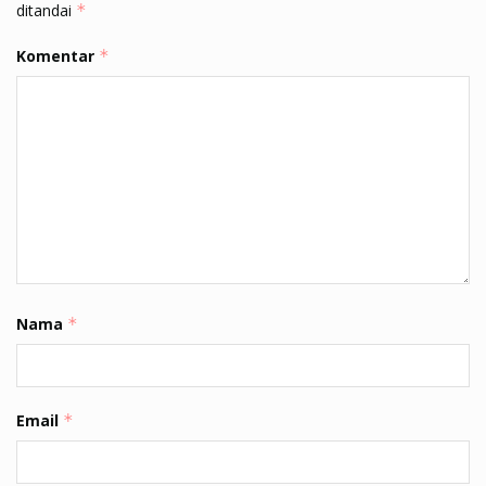
ditandai
*
Komentar
*
Nama
*
Email
*