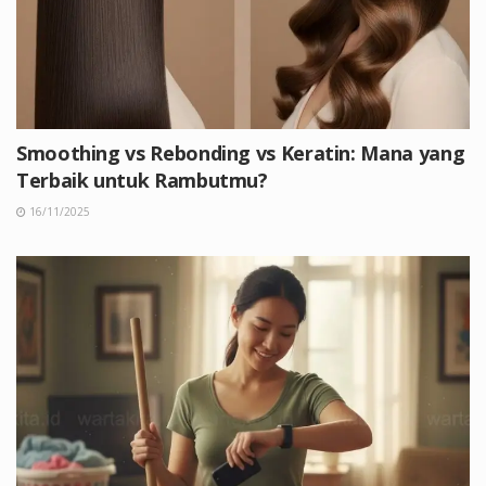
Smoothing vs Rebonding vs Keratin: Mana yang
Terbaik untuk Rambutmu?
16/11/2025