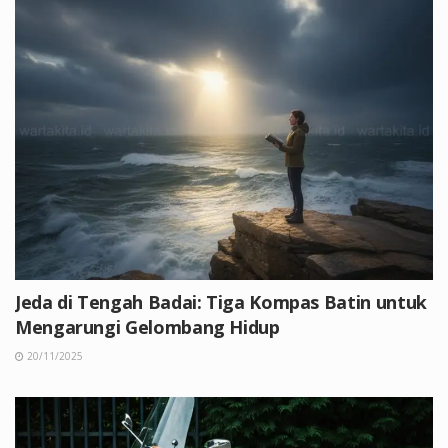
Jeda di Tengah Badai: Tiga Kompas Batin untuk
Mengarungi Gelombang Hidup
20/11/2025