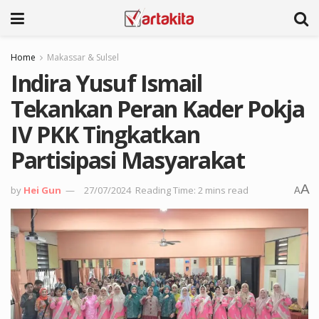
Home
Makassar & Sulsel
Indira Yusuf Ismail
Tekankan Peran Kader Pokja
IV PKK Tingkatkan
Partisipasi Masyarakat
A
by
Hei Gun
27/07/2024
Reading Time: 2 mins read
A