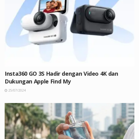
Insta360 GO 3S Hadir dengan Video 4K dan
Dukungan Apple Find My
25/07/2024