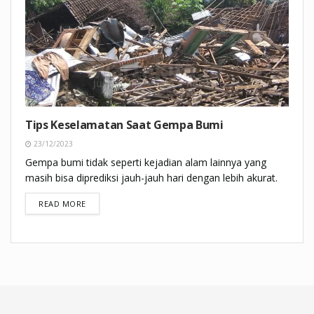
Tips Keselamatan Saat Gempa Bumi
23/12/2023
Gempa bumi tidak seperti kejadian alam lainnya yang
masih bisa diprediksi jauh-jauh hari dengan lebih akurat.
DETAILS
READ MORE