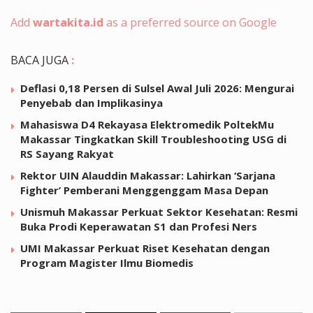
Add
wartakita.id
as a preferred source on Google
BACA JUGA
:
Deflasi 0,18 Persen di Sulsel Awal Juli 2026: Mengurai
Penyebab dan Implikasinya
Mahasiswa D4 Rekayasa Elektromedik PoltekMu
Makassar Tingkatkan Skill Troubleshooting USG di
RS Sayang Rakyat
Rektor UIN Alauddin Makassar: Lahirkan ‘Sarjana
Fighter’ Pemberani Menggenggam Masa Depan
Unismuh Makassar Perkuat Sektor Kesehatan: Resmi
Buka Prodi Keperawatan S1 dan Profesi Ners
UMI Makassar Perkuat Riset Kesehatan dengan
Program Magister Ilmu Biomedis