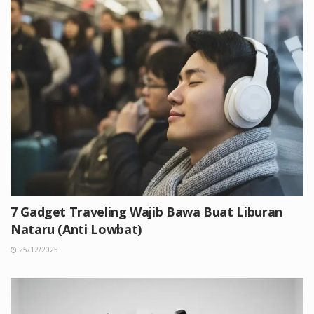
7 Gadget Traveling Wajib Bawa Buat Liburan
Nataru (Anti Lowbat)
25/12/2025