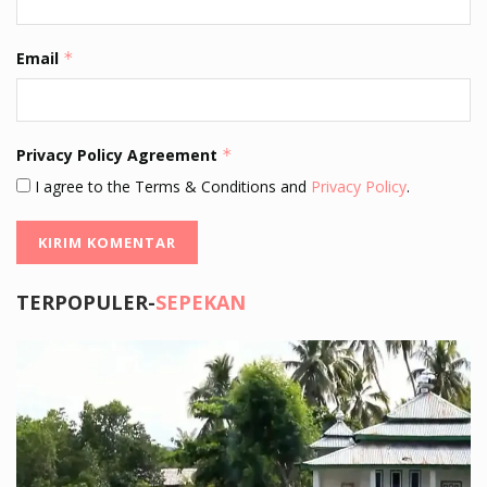
Email
*
Privacy Policy Agreement
*
I agree to the Terms & Conditions and
Privacy Policy
.
TERPOPULER-
SEPEKAN