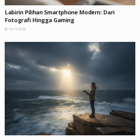
Labirin Pilihan Smartphone Modern: Dari
Fotografi Hingga Gaming
15/11/2025