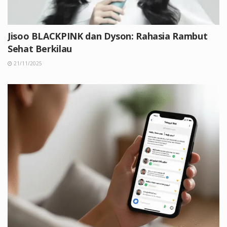
Jisoo BLACKPINK dan Dyson: Rahasia Rambut
Sehat Berkilau
21/11/2025