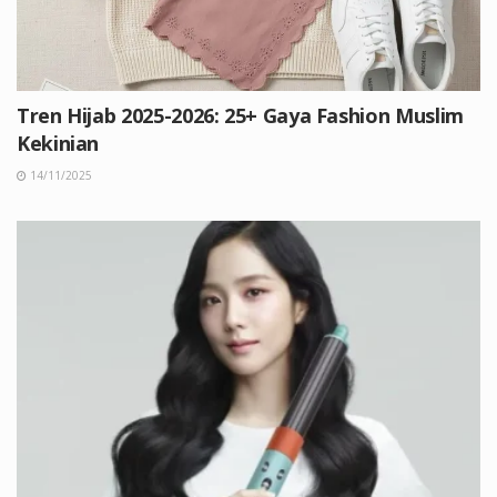
Tren Hijab 2025-2026: 25+ Gaya Fashion Muslim
Kekinian
14/11/2025