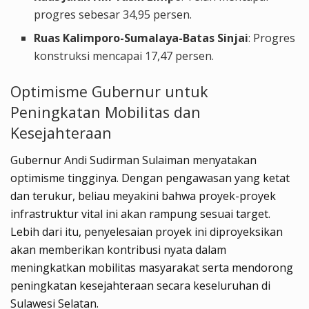
progres sebesar 34,95 persen.
Ruas Kalimporo-Sumalaya-Batas Sinjai
: Progres
konstruksi mencapai 17,47 persen.
Optimisme Gubernur untuk
Peningkatan Mobilitas dan
Kesejahteraan
Gubernur Andi Sudirman Sulaiman menyatakan
optimisme tingginya. Dengan pengawasan yang ketat
dan terukur, beliau meyakini bahwa proyek-proyek
infrastruktur vital ini akan rampung sesuai target.
Lebih dari itu, penyelesaian proyek ini diproyeksikan
akan memberikan kontribusi nyata dalam
meningkatkan mobilitas masyarakat serta mendorong
peningkatan kesejahteraan secara keseluruhan di
Sulawesi Selatan.