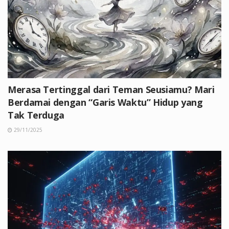
Merasa Tertinggal dari Teman Seusiamu? Mari
Berdamai dengan “Garis Waktu” Hidup yang
Tak Terduga
29/11/2025