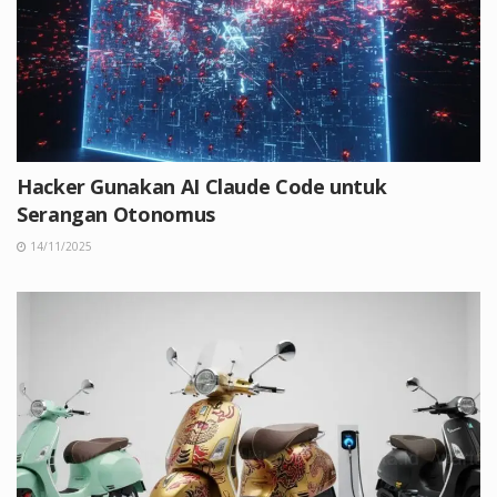
Hacker Gunakan AI Claude Code untuk
Serangan Otonomus
14/11/2025