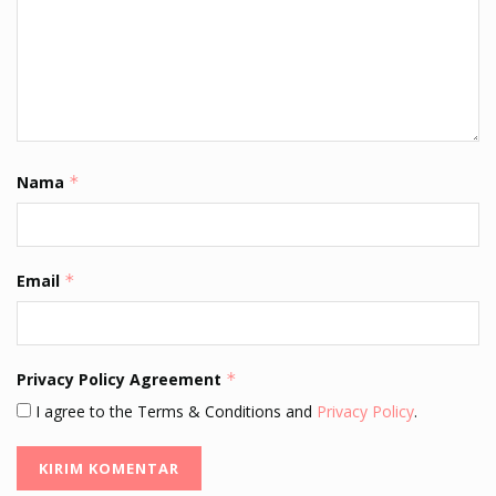
Nama
*
Email
*
Privacy Policy Agreement
*
I agree to the Terms & Conditions and
Privacy Policy
.