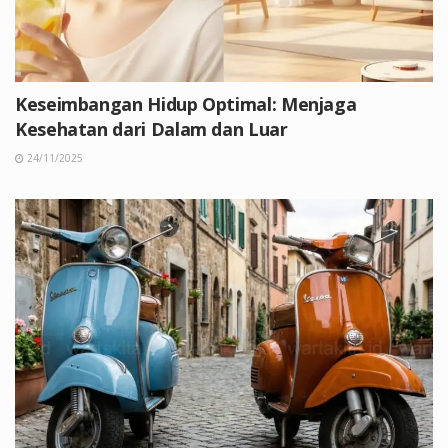
Keseimbangan Hidup Optimal: Menjaga
Kesehatan dari Dalam dan Luar
24/11/2025