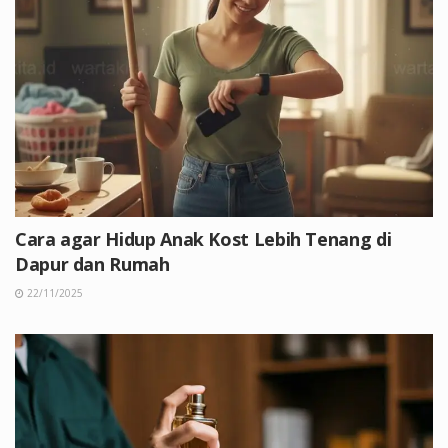
Cara agar Hidup Anak Kost Lebih Tenang di
Dapur dan Rumah
22/11/2025