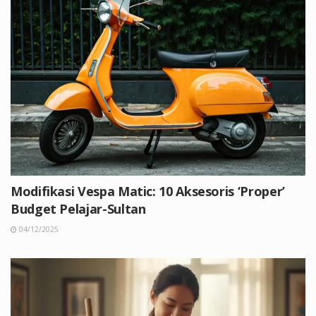
Modifikasi Vespa Matic: 10 Aksesoris ‘Proper’
Budget Pelajar-Sultan
04/12/2025