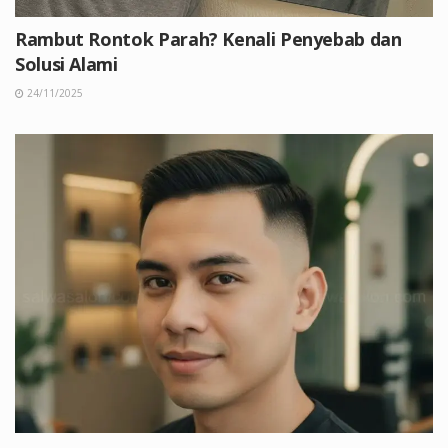
Rambut Rontok Parah? Kenali Penyebab dan
Solusi Alami
24/11/2025