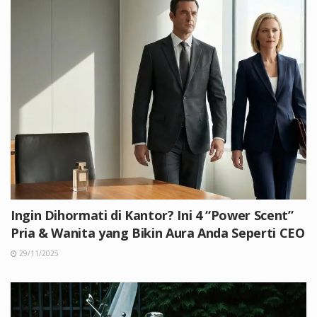
Ingin Dihormati di Kantor? Ini 4 “Power Scent”
Pria & Wanita yang Bikin Aura Anda Seperti CEO
29/11/2025