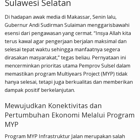
Sulawesi Selatan
Di hadapan awak media di Makassar, Senin lalu,
Gubernur Andi Sudirman Sulaiman menggarisbawahi
esensi dari pengawasan yang cermat. “Insya Allah kita
terus kawal agar pengerjaan berjalan maksimal dan
selesai tepat waktu sehingga manfaatnya segera
dirasakan masyarakat,” tegas beliau. Pernyataan ini
mencerminkan prioritas utama Pemprov Sulsel dalam
memastikan program Multiyears Project (MYP) tidak
hanya selesai, tetapi juga berkualitas dan memberikan
dampak positif berkelanjutan.
Mewujudkan Konektivitas dan
Pertumbuhan Ekonomi Melalui Program
MYP
Program MYP Infrastruktur Jalan merupakan salah