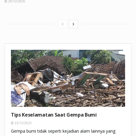
20/12/2025
Tips Keselamatan Saat Gempa Bumi
23/12/2023
Gempa bumi tidak seperti kejadian alam lainnya yang