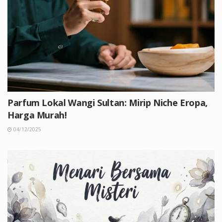
Parfum Lokal Wangi Sultan: Mirip Niche Eropa,
Harga Murah!
04/12/2025