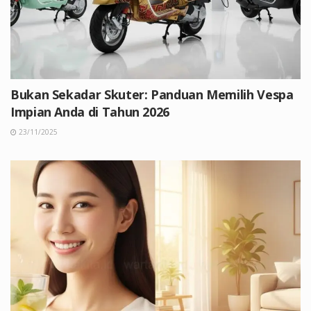
Bukan Sekadar Skuter: Panduan Memilih Vespa
Impian Anda di Tahun 2026
23/11/2025