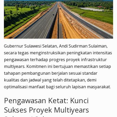
Gubernur Sulawesi Selatan, Andi Sudirman Sulaiman,
secara tegas menginstruksikan peningkatan intensitas
pengawasan terhadap progres proyek infrastruktur
multiyears. Komitmen ini bertujuan memastikan setiap
tahapan pembangunan berjalan sesuai standar
kualitas dan jadwal yang telah ditetapkan, demi
optimalisasi manfaat bagi seluruh lapisan masyarakat.
Pengawasan Ketat: Kunci
Sukses Proyek Multiyears