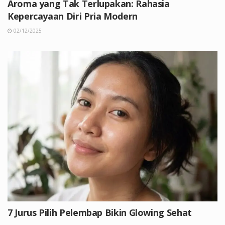
Aroma yang Tak Terlupakan: Rahasia
Kepercayaan Diri Pria Modern
02/12/2025
7 Jurus Pilih Pelembap Bikin Glowing Sehat