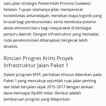
satu pilar strategis Pemerintah Provinsi Sulawesi
Selatan. Tujuan utamanya jelas: mempererat
konektivitas antarwilayah, menekan biaya logistik yang
krusial bagi perekonomian, serta membuka potensi
akses ekonomi baru bagi masyarakat di berbagai
penjuru daerah. Dengan infrastruktur yang memadai,
roda perekonomian diharapkan bergerak lebih
dinamis.
Rincian Progres Kritis Proyek
Infrastruktur Jalan Paket 1
Dalam program MYP, perhatian khusus diberikan pada
Paket 1 yang mencakup sejumlah ruas jalan penting
dan telah berjalan sejak 2015-2017 dengan alokasi
dana mencapai Rp430 miliar. Berikut adalah
pembaruan progres yang dilaporkan: