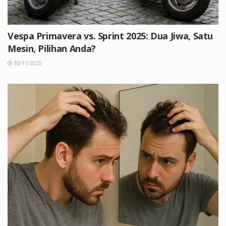
Vespa Primavera vs. Sprint 2025: Dua Jiwa, Satu
Mesin, Pilihan Anda?
30/11/2025