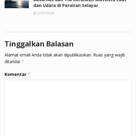
dan Udara di Perairan Selayar
22/07/2026
Tinggalkan Balasan
Alamat email Anda tidak akan dipublikasikan.
Ruas yang wajib
ditandai
*
Komentar
*