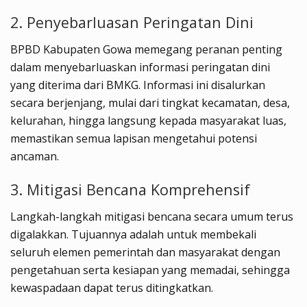
2. Penyebarluasan Peringatan Dini
BPBD Kabupaten Gowa memegang peranan penting
dalam menyebarluaskan informasi peringatan dini
yang diterima dari BMKG. Informasi ini disalurkan
secara berjenjang, mulai dari tingkat kecamatan, desa,
kelurahan, hingga langsung kepada masyarakat luas,
memastikan semua lapisan mengetahui potensi
ancaman.
3. Mitigasi Bencana Komprehensif
Langkah-langkah mitigasi bencana secara umum terus
digalakkan. Tujuannya adalah untuk membekali
seluruh elemen pemerintah dan masyarakat dengan
pengetahuan serta kesiapan yang memadai, sehingga
kewaspadaan dapat terus ditingkatkan.