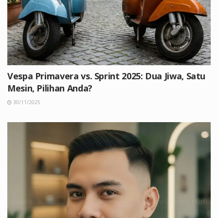
Vespa Primavera vs. Sprint 2025: Dua Jiwa, Satu
Mesin, Pilihan Anda?
30/11/2025