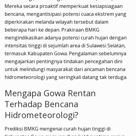
Mereka secara proaktif memperkuat kesiapsiagaan
bencana, mengantisipasi potensi cuaca ekstrem yang
diperkirakan melanda wilayah tersebut dalam
beberapa hari ke depan. Prakiraan BMKG
mengindikasikan adanya potensi curah hujan dengan
intensitas tinggi di sejumlah area di Sulawesi Selatan,
termasuk Kabupaten Gowa. Pengalaman sebelumnya
mengajarkan pentingnya tindakan pencegahan dini
untuk melindungi masyarakat dari ancaman bencana
hidrometeorologi yang seringkali datang tak terduga.
Mengapa Gowa Rentan
Terhadap Bencana
Hidrometeorologi?
Prediksi BMKG mengenai curah hujan tinggi di