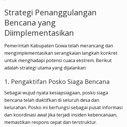
Strategi Penanggulangan
Bencana yang
Diimplementasikan
Pemerintah Kabupaten Gowa telah merancang dan
mengimplementasikan serangkaian langkah konkret
untuk menghadapi potensi cuaca ekstrem. Berikut
adalah strategi utama yang dijalankan:
1. Pengaktifan Posko Siaga Bencana
Sebagai wujud nyata kesiapsiagaan, posko siaga
bencana telah diaktifkan di seluruh desa dan
kelurahan. Posko ini berfungsi sebagai pusat informasi
dan koordinasi awal jika terjadi insiden kebencanaan,
memastikan respons cepat dan terstruktur.