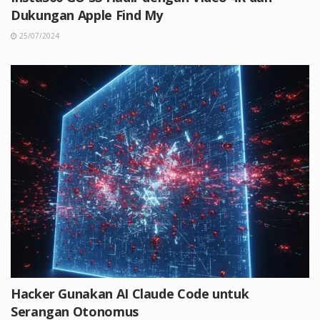
Dukungan Apple Find My
25/07/2024
Hacker Gunakan AI Claude Code untuk
Serangan Otonomus