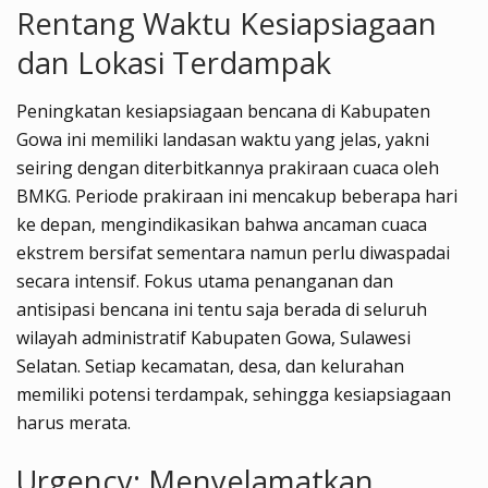
Rentang Waktu Kesiapsiagaan
dan Lokasi Terdampak
Peningkatan kesiapsiagaan bencana di Kabupaten
Gowa ini memiliki landasan waktu yang jelas, yakni
seiring dengan diterbitkannya prakiraan cuaca oleh
BMKG. Periode prakiraan ini mencakup beberapa hari
ke depan, mengindikasikan bahwa ancaman cuaca
ekstrem bersifat sementara namun perlu diwaspadai
secara intensif. Fokus utama penanganan dan
antisipasi bencana ini tentu saja berada di seluruh
wilayah administratif Kabupaten Gowa, Sulawesi
Selatan. Setiap kecamatan, desa, dan kelurahan
memiliki potensi terdampak, sehingga kesiapsiagaan
harus merata.
Urgency: Menyelamatkan