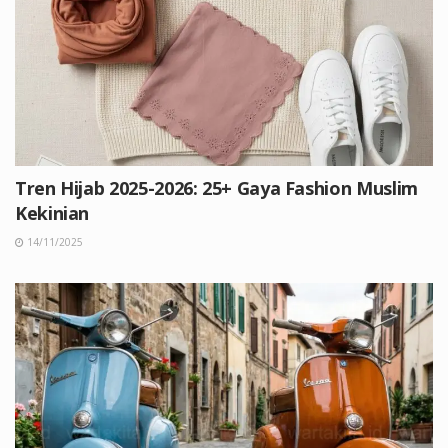
Tren Hijab 2025-2026: 25+ Gaya Fashion Muslim
Kekinian
14/11/2025