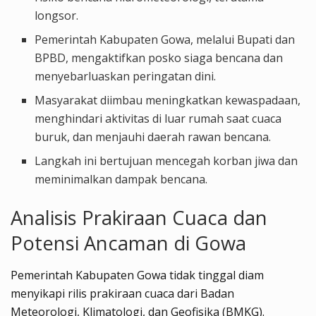
longsor.
Pemerintah Kabupaten Gowa, melalui Bupati dan
BPBD, mengaktifkan posko siaga bencana dan
menyebarluaskan peringatan dini.
Masyarakat diimbau meningkatkan kewaspadaan,
menghindari aktivitas di luar rumah saat cuaca
buruk, dan menjauhi daerah rawan bencana.
Langkah ini bertujuan mencegah korban jiwa dan
meminimalkan dampak bencana.
Analisis Prakiraan Cuaca dan
Potensi Ancaman di Gowa
Pemerintah Kabupaten Gowa tidak tinggal diam
menyikapi rilis prakiraan cuaca dari Badan
Meteorologi, Klimatologi, dan Geofisika (BMKG).