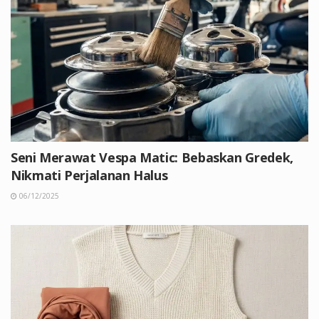
Seni Merawat Vespa Matic: Bebaskan Gredek,
Nikmati Perjalanan Halus
06/12/2025