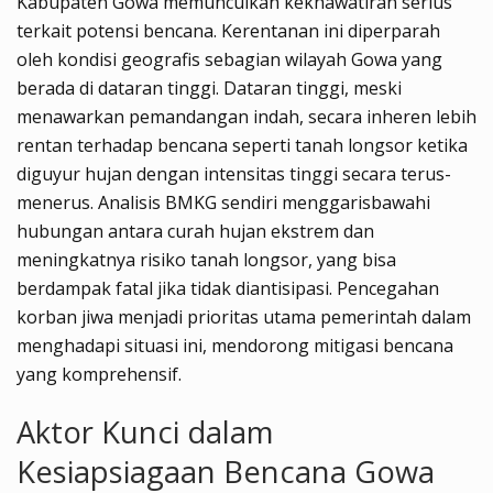
Kabupaten Gowa memunculkan kekhawatiran serius
terkait potensi bencana. Kerentanan ini diperparah
oleh kondisi geografis sebagian wilayah Gowa yang
berada di dataran tinggi. Dataran tinggi, meski
menawarkan pemandangan indah, secara inheren lebih
rentan terhadap bencana seperti tanah longsor ketika
diguyur hujan dengan intensitas tinggi secara terus-
menerus. Analisis BMKG sendiri menggarisbawahi
hubungan antara curah hujan ekstrem dan
meningkatnya risiko tanah longsor, yang bisa
berdampak fatal jika tidak diantisipasi. Pencegahan
korban jiwa menjadi prioritas utama pemerintah dalam
menghadapi situasi ini, mendorong mitigasi bencana
yang komprehensif.
Aktor Kunci dalam
Kesiapsiagaan Bencana Gowa