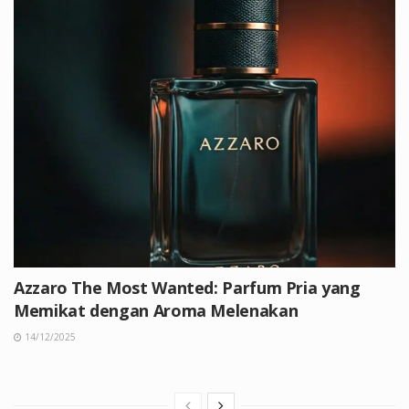
Azzaro The Most Wanted: Parfum Pria yang
Memikat dengan Aroma Melenakan
14/12/2025