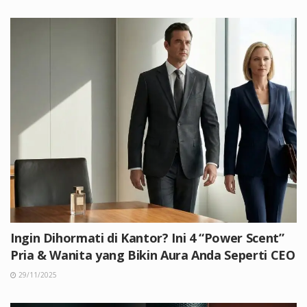
Ingin Dihormati di Kantor? Ini 4 “Power Scent”
Pria & Wanita yang Bikin Aura Anda Seperti CEO
29/11/2025