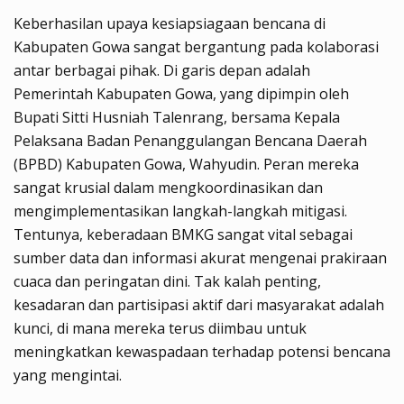
Keberhasilan upaya kesiapsiagaan bencana di
Kabupaten Gowa sangat bergantung pada kolaborasi
antar berbagai pihak. Di garis depan adalah
Pemerintah Kabupaten Gowa, yang dipimpin oleh
Bupati Sitti Husniah Talenrang, bersama Kepala
Pelaksana Badan Penanggulangan Bencana Daerah
(BPBD) Kabupaten Gowa, Wahyudin. Peran mereka
sangat krusial dalam mengkoordinasikan dan
mengimplementasikan langkah-langkah mitigasi.
Tentunya, keberadaan BMKG sangat vital sebagai
sumber data dan informasi akurat mengenai prakiraan
cuaca dan peringatan dini. Tak kalah penting,
kesadaran dan partisipasi aktif dari masyarakat adalah
kunci, di mana mereka terus diimbau untuk
meningkatkan kewaspadaan terhadap potensi bencana
yang mengintai.