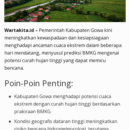
Wartakita.id –
Pemerintah Kabupaten Gowa kini
meningkatkan kewaspadaan dan kesiapsiagaan
menghadapi ancaman cuaca ekstrem dalam beberapa
hari mendatang, menyusul prediksi BMKG mengenai
potensi curah hujan tinggi yang dapat memicu
bencana.
Poin-Poin Penting:
Kabupaten Gowa menghadapi potensi cuaca
ekstrem dengan curah hujan tinggi berdasarkan
prakiraan BMKG.
Kondisi geografis dataran tinggi meningkatkan
risiko bencana hidrometeorologi, terutama