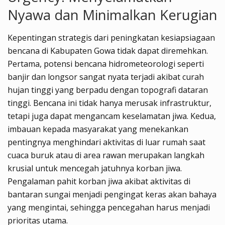
Nyawa dan Minimalkan Kerugian
Kepentingan strategis dari peningkatan kesiapsiagaan
bencana di Kabupaten Gowa tidak dapat diremehkan.
Pertama, potensi bencana hidrometeorologi seperti
banjir dan longsor sangat nyata terjadi akibat curah
hujan tinggi yang berpadu dengan topografi dataran
tinggi. Bencana ini tidak hanya merusak infrastruktur,
tetapi juga dapat mengancam keselamatan jiwa. Kedua,
imbauan kepada masyarakat yang menekankan
pentingnya menghindari aktivitas di luar rumah saat
cuaca buruk atau di area rawan merupakan langkah
krusial untuk mencegah jatuhnya korban jiwa.
Pengalaman pahit korban jiwa akibat aktivitas di
bantaran sungai menjadi pengingat keras akan bahaya
yang mengintai, sehingga pencegahan harus menjadi
prioritas utama.