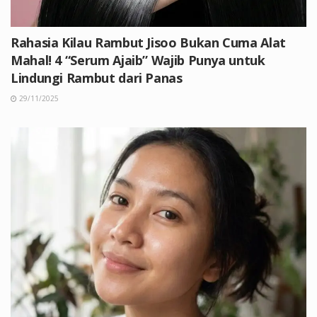
Rahasia Kilau Rambut Jisoo Bukan Cuma Alat
Mahal! 4 “Serum Ajaib” Wajib Punya untuk
Lindungi Rambut dari Panas
29/11/2025