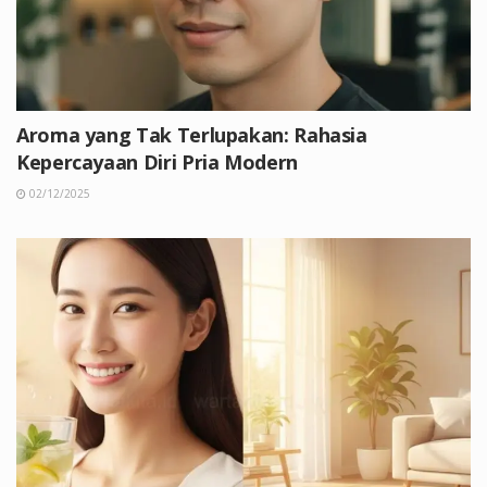
Aroma yang Tak Terlupakan: Rahasia
Kepercayaan Diri Pria Modern
02/12/2025