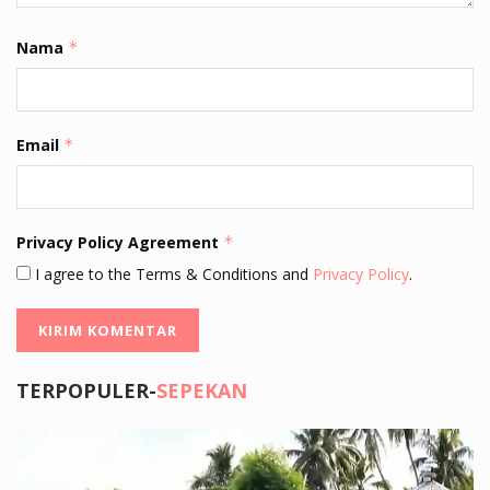
Nama
*
Email
*
Privacy Policy Agreement
*
I agree to the Terms & Conditions and
Privacy Policy
.
TERPOPULER-
SEPEKAN