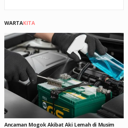
WARTA
KITA
Ancaman Mogok Akibat Aki Lemah di Musim