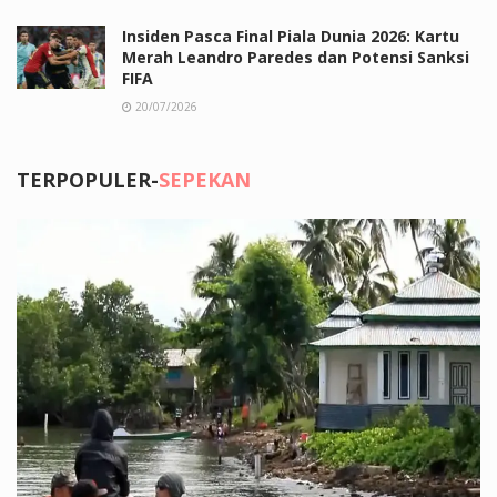
Insiden Pasca Final Piala Dunia 2026: Kartu
Merah Leandro Paredes dan Potensi Sanksi
FIFA
20/07/2026
TERPOPULER-
SEPEKAN