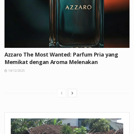
Azzaro The Most Wanted: Parfum Pria yang
Memikat dengan Aroma Melenakan
14/12/2025