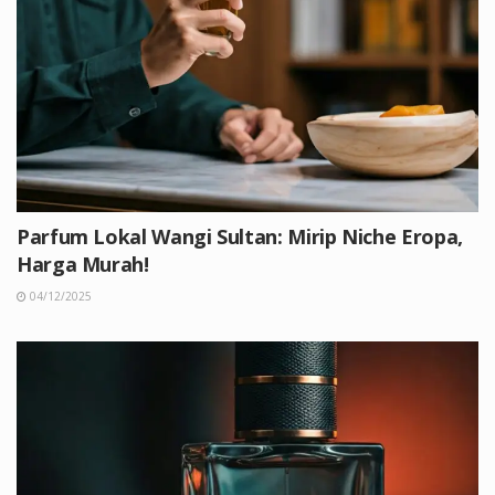
Parfum Lokal Wangi Sultan: Mirip Niche Eropa,
Harga Murah!
04/12/2025