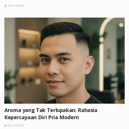
16/11/2025
Aroma yang Tak Terlupakan: Rahasia
Kepercayaan Diri Pria Modern
02/12/2025