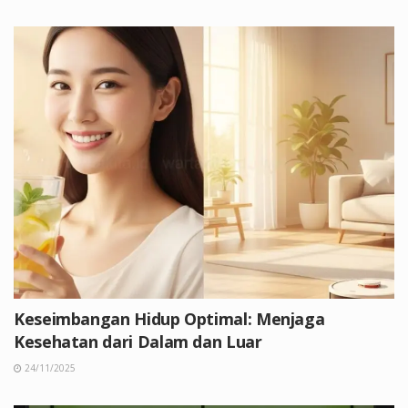
Keseimbangan Hidup Optimal: Menjaga
Kesehatan dari Dalam dan Luar
24/11/2025