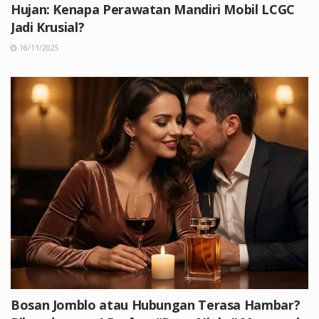
Hujan: Kenapa Perawatan Mandiri Mobil LCGC
Jadi Krusial?
16/11/2025
Bosan Jomblo atau Hubungan Terasa Hambar?