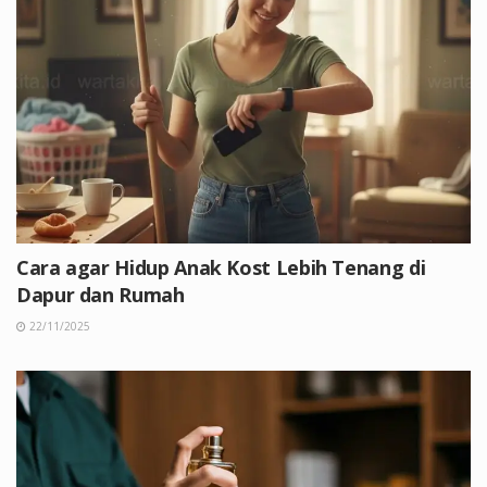
Cara agar Hidup Anak Kost Lebih Tenang di
Dapur dan Rumah
22/11/2025