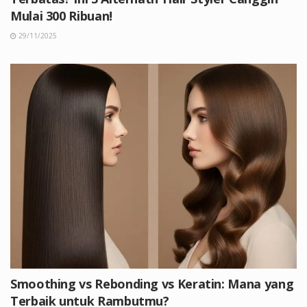
Mulai 300 Ribuan!
29/11/2025
Smoothing vs Rebonding vs Keratin: Mana yang
Terbaik untuk Rambutmu?