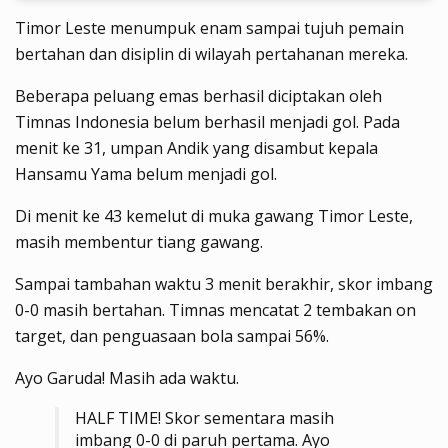
Timor Leste menumpuk enam sampai tujuh pemain
bertahan dan disiplin di wilayah pertahanan mereka.
Beberapa peluang emas berhasil diciptakan oleh
Timnas Indonesia belum berhasil menjadi gol. Pada
menit ke 31, umpan Andik yang disambut kepala
Hansamu Yama belum menjadi gol.
Di menit ke 43 kemelut di muka gawang Timor Leste,
masih membentur tiang gawang.
Sampai tambahan waktu 3 menit berakhir, skor imbang
0-0 masih bertahan. Timnas mencatat 2 tembakan on
target, dan penguasaan bola sampai 56%.
Ayo Garuda! Masih ada waktu.
HALF TIME! Skor sementara masih
imbang 0-0 di paruh pertama. Ayo