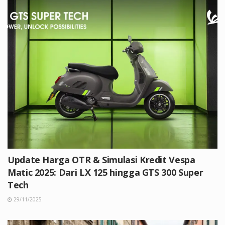
Update Harga OTR & Simulasi Kredit Vespa
Matic 2025: Dari LX 125 hingga GTS 300 Super
Tech
29/11/2025